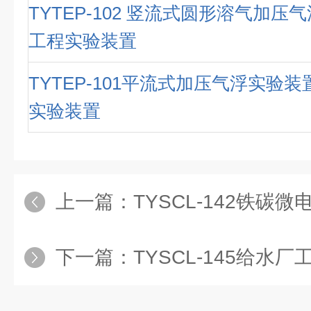
TYTEP-102 竖流式圆形溶气加压
工程实验装置
TYTEP-101平流式加压气浮实验
实验装置
上一篇：
TYSCL-142铁碳微电解实
下一篇：
TYSCL-145给水厂工艺流程