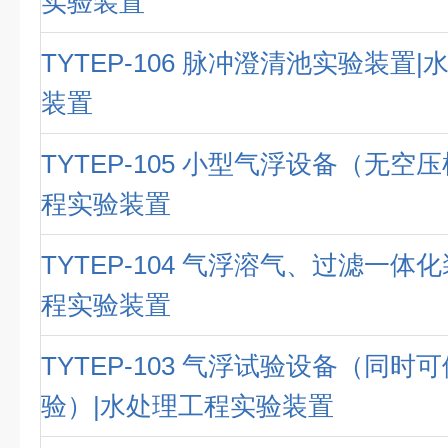
实验装置
TYTEP-106 脉冲澄清池实验装置
装置
TYTEP-105 小型气浮设备（无空
程实验装置
TYTEP-104 气浮溶气、过滤一体
程实验装置
TYTEP-103 气浮试验设备（同时
验）|水处理工程实验装置