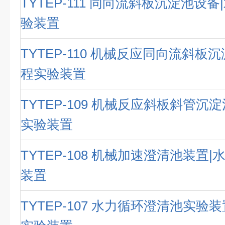
TYTEP-111 同向流斜板沉淀池设
验装置
TYTEP-110 机械反应同向流斜板
程实验装置
TYTEP-109 机械反应斜板斜管沉
实验装置
TYTEP-108 机械加速澄清池装置
装置
TYTEP-107 水力循环澄清池实验