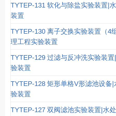
TYTEP-131 软化与除盐实验装置
装置
TYTEP-130 离子交换实验装置（
理工程实验装置
TYTEP-129 过滤与反冲洗实验装
验装置
TYTEP-128 矩形单格V形滤池设
验装置
TYTEP-127 双阀滤池实验装置|