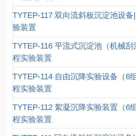
TYTEP-117 双向流斜板沉淀池设
验装置
TYTEP-116 平流式沉淀池（机械
程实验装置
TYTEP-114 自由沉降实验设备（
程实验装置
TYTEP-112 絮凝沉降实验装置（
程实验装置