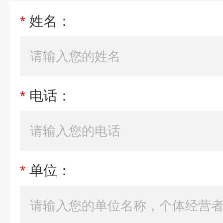
*
姓名：
*
电话：
*
单位：