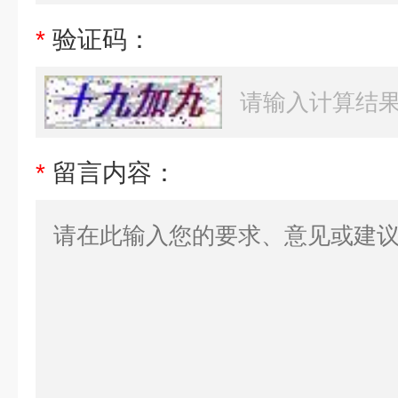
*
验证码：
*
留言内容：