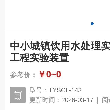
中小城镇饮用水处理实
工程实验装置
￥0~0
参考价：
型号：
TYSCL-143
更新时间：
2026-03-17
|
阅