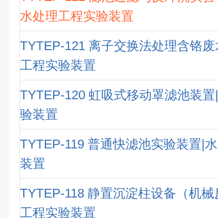
水处理工程实验装置
TYTEP-121 离子交换法处理含铬
工程实验装置
TYTEP-120 虹吸式移动罩滤池装
验装置
TYTEP-119 普通快滤池实验装置
装置
TYTEP-118 静置沉淀柱设备（机
工程实验装置