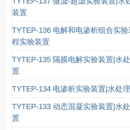
TYTEP-137 微滤-超滤实验装置|
装置
TYTEP-136 电解和电渗析组合实
程实验装置
TYTEP-135 隔膜电解实验装置|
置
TYTEP-134 电渗析实验装置|水
TYTEP-133 动态混凝实验装置|
置