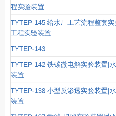
程实验装置
TYTEP-145 给水厂工艺流程整套
工程实验装置
TYTEP-143
TYTEP-142 铁碳微电解实验装置
装置
TYTEP-138 小型反渗透实验装置
装置