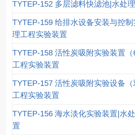
TYTEP-152 多层滤料快滤池|水
TYTEP-159 给排水设备安装与控
理工程实验装置
TYTEP-158 活性炭吸附实验装置
工程实验装置
TYTEP-157 活性炭吸附实验设备
工程实验装置
TYTEP-156 海水淡化实验装置|
置