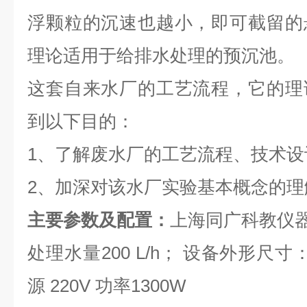
浮颗粒的沉速也越小，即可截留的
理论适用于给排水处理的预沉池。
这套自来水厂的工艺流程，它的理
到以下目的：
1、了解废水厂的工艺流程、技术设
2、加深对该水厂实验基本概念的理
主要参数及配置：
上海同广科教仪
处理水量200 L/h； 设备外形尺寸：
源 220V 功率1300W