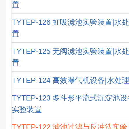
置
TYTEP-126 虹吸滤池实验装置|
置
TYTEP-125 无阀滤池实验装置|
置
TYTEP-124 高效曝气机设备|水
TYTEP-123 多斗形平流式沉淀池
实验装置
TYTEP-122 滤池过滤与反冲洗实