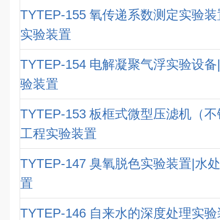
TYTEP-155 氧传递系数测定实验
实验装置
TYTEP-154 电解凝聚气浮实验设
验装置
TYTEP-153 板框式微型压滤机（
工程实验装置
TYTEP-147 臭氧脱色实验装置|
置
TYTEP-146 自来水的深度处理实