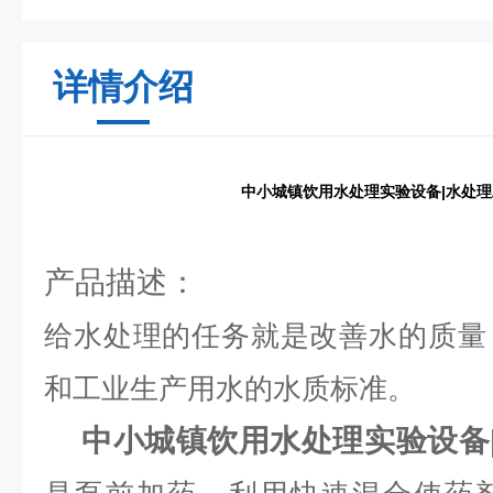
详情介绍
中小城镇饮用水处理实验设备|水处
产品描述：
给水处理的任务就是改善水的质量
和工业生产用水的水质标准。
中小城镇饮用水处理实验设备|