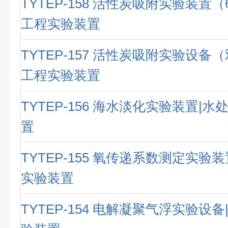
TYTEP-158 活性炭吸附实验装置
工程实验装置
TYTEP-157 活性炭吸附实验设备
工程实验装置
TYTEP-156 海水淡化实验装置|
置
TYTEP-155 氧传递系数测定实验
实验装置
TYTEP-154 电解凝聚气浮实验设