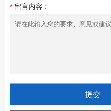
*
留言内容：