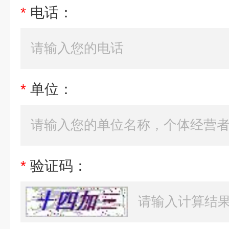
*
电话：
*
单位：
*
验证码：