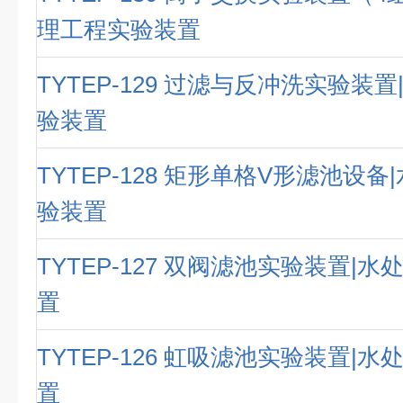
理工程实验装置
TYTEP-129 过滤与反冲洗实验装
验装置
TYTEP-128 矩形单格V形滤池设
验装置
TYTEP-127 双阀滤池实验装置|
置
TYTEP-126 虹吸滤池实验装置|
置