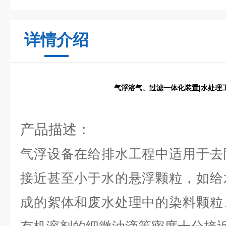
详情介绍
气浮溶气、过滤一体化装置|水处理
产品描述：
气浮设备在给排水工程中适用于去
接近甚至小于水的悬浮颗粒，如给
成的絮体和废水处理中的染料颗粒