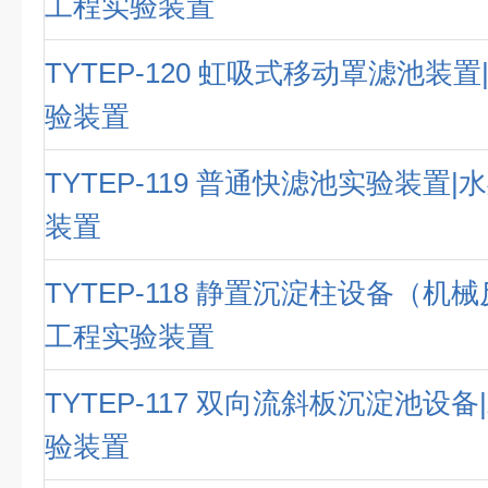
工程实验装置
TYTEP-120 虹吸式移动罩滤池装
验装置
TYTEP-119 普通快滤池实验装置
装置
TYTEP-118 静置沉淀柱设备（机
工程实验装置
TYTEP-117 双向流斜板沉淀池设
验装置