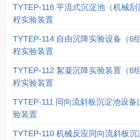
TYTEP-116 平流式沉淀池（机械
程实验装置
TYTEP-114 自由沉降实验设备（
程实验装置
TYTEP-112 絮凝沉降实验装置（
程实验装置
TYTEP-111 同向流斜板沉淀池设
验装置
TYTEP-110 机械反应同向流斜板