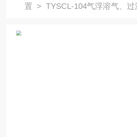
置
> TYSCL-104气浮溶气
程实验装置