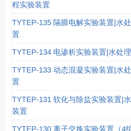
程实验装置
TYTEP-135 隔膜电解实验装置|
置
TYTEP-134 电渗析实验装置|水
TYTEP-133 动态混凝实验装置|
置
TYTEP-131 软化与除盐实验装置
装置
TYTEP-130 离子交换实验装置（