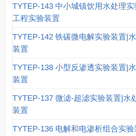
TYTEP-143 中小城镇饮用水处理
工程实验装置
TYTEP-142 铁碳微电解实验装置
装置
TYTEP-138 小型反渗透实验装置
装置
TYTEP-137 微滤-超滤实验装置|
装置
TYTEP-136 电解和电渗析组合实