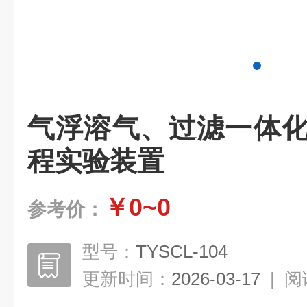
气浮溶气、过滤一体化
程实验装置
￥0~0
参考价：
型号：
TYSCL-104
更新时间：
2026-03-17
|
阅