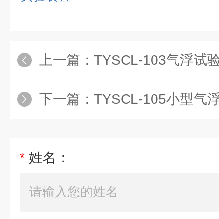
上一篇：
TYSCL-103气浮试验设备（同时可供
下一篇：
TYSCL-105小型气浮设备（
*
姓名：