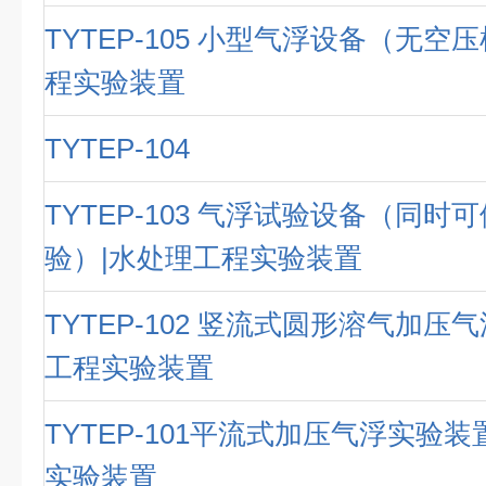
TYTEP-105 小型气浮设备（无空
程实验装置
TYTEP-104
TYTEP-103 气浮试验设备（同时
验）|水处理工程实验装置
TYTEP-102 竖流式圆形溶气加压
工程实验装置
TYTEP-101平流式加压气浮实验
实验装置