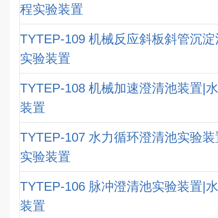
程实验装置
TYTEP-109 机械反应斜板斜管沉
实验装置
TYTEP-108 机械加速澄清池装置
装置
TYTEP-107 水力循环澄清池实验
实验装置
TYTEP-106 脉冲澄清池实验装置
装置