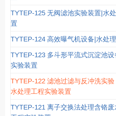
TYTEP-125 无阀滤池实验装置|
置
TYTEP-124 高效曝气机设备|水
TYTEP-123 多斗形平流式沉淀池
实验装置
TYTEP-122 滤池过滤与反冲洗实
水处理工程实验装置
TYTEP-121 离子交换法处理含铬