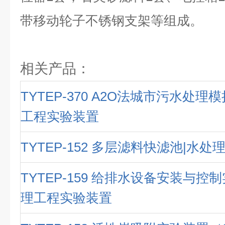
带移动轮子不锈钢支架等组成。
相关产品：
TYTEP-370 A2O法城市污水处理
工程实验装置
TYTEP-152 多层滤料快滤池|水
TYTEP-159 给排水设备安装与控
理工程实验装置