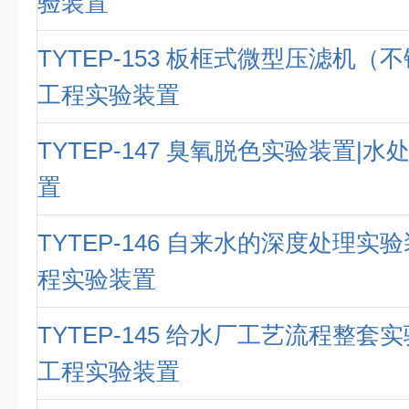
验装置
TYTEP-153 板框式微型压滤机（
工程实验装置
TYTEP-147 臭氧脱色实验装置|
置
TYTEP-146 自来水的深度处理实
程实验装置
TYTEP-145 给水厂工艺流程整套
工程实验装置