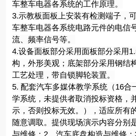
车整车电器各系统的工作原理。
3.示教板面板上安装有检测端子，
车整车电器各系统电路元件的电信
流、频率信号等。
4.设备面板部分采用面板部分采用1
构，外形美观；底架部分采用钢结
工艺处理，带自锁脚轮装置。
5. 配套汽车多媒体教学系统（16
学系统，未提供者取消投标资格，
示，否则投标无效。），适应所有
随意调取。提供现场演示内容分别
与维修；2、汽车底盘构造与维修；