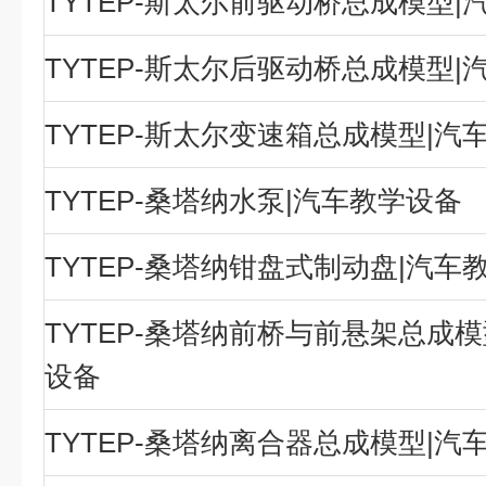
TYTEP-斯太尔前驱动桥总成模型|
TYTEP-斯太尔后驱动桥总成模型|
TYTEP-斯太尔变速箱总成模型|汽
TYTEP-桑塔纳水泵|汽车教学设备
TYTEP-桑塔纳钳盘式制动盘|汽车
TYTEP-桑塔纳前桥与前悬架总成模
设备
TYTEP-桑塔纳离合器总成模型|汽