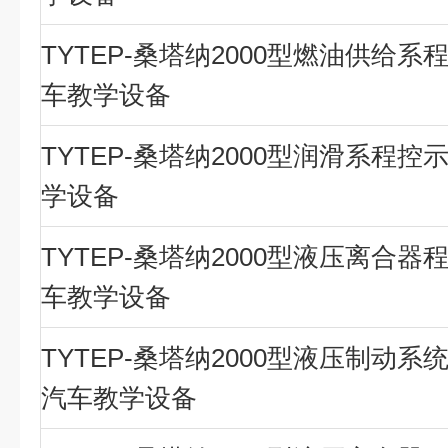
TYTEP-桑塔纳2000型燃油供给系
车教学设备
TYTEP-桑塔纳2000型润滑系程控
学设备
TYTEP-桑塔纳2000型液压离合器
车教学设备
TYTEP-桑塔纳2000型液压制动系
汽车教学设备