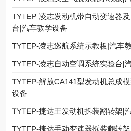
TYTEP-凌志发动机带自动变速器
台|汽车教学设备
TYTEP-凌志巡航系统示教板|汽车
TYTEP-凌志自动空调系统实验台|
TYTEP-解放CA141型发动机总成
设备
TYTEP-捷达王发动机拆装翻转架|
TYTEP-捷达手动变速器拆装翻转架