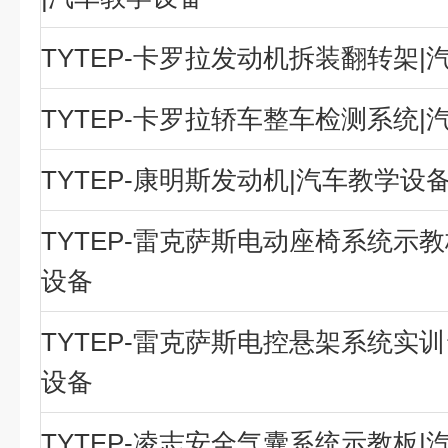
TYTEP-卡罗拉发动机拆装翻转架|
TYTEP-卡罗拉轿车整车检测系统|
TYTEP-康明斯发动机|汽车教学设
TYTEP-雷克萨斯电动座椅系统示教
设备
TYTEP-雷克萨斯电控悬架系统实训
设备
TYTEP-凌志安全气囊系统示教板|