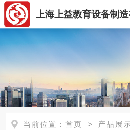
上海上益教育设备制造
司
当前位置：
首页
>
产品展