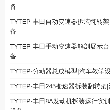
备
TYTEP-丰田自动变速器拆装翻转架
备
TYTEP-丰田手动变速器解剖展示台
备
TYTEP-分动器总成模型|汽车教学
TYTEP-丰田245变速器拆装翻转
TYTEP-丰田8A发动机拆装运行实