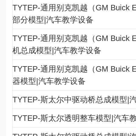
TYTEP-通用别克凯越（GM Buick E
部分模型|汽车教学设备
TYTEP-通用别克凯越（GM Buick E
机总成模型|汽车教学设备
TYTEP-通用别克凯越（GM Buick E
器模型|汽车教学设备
TYTEP-斯太尔中驱动桥总成模型|
TYTEP-斯太尔透明整车模型|汽车