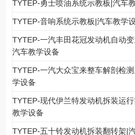
TYTEP-勇士喷油系统示教板|汽车
TYTEP-音响系统示教板|汽车教学
TYTEP-一汽丰田花冠发动机自动变
汽车教学设备
TYTEP-一汽大众宝来整车解剖检测
学设备
TYTEP-现代伊兰特发动机拆装运行
教学设备
TYTEP-五十铃发动机拆装翻转架|