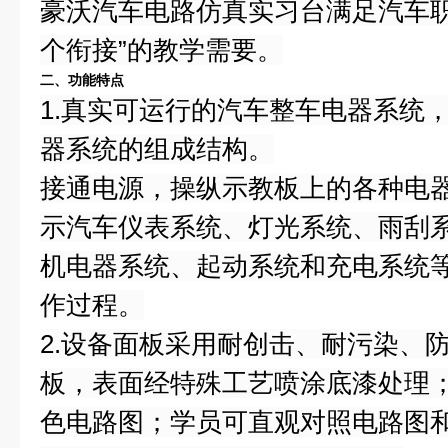
豪沃汽车电路仿真实习台满足汽车职
个衔接”的教学需要。
二、功能特点
1.真实可运行的汽车整车电器系统
器系统的组成结构。
接通电源，操纵示教板上的各种电
示汽车仪表系统、灯光系统、雨刮
机电器系统、起动系统和充电系统
作过程。
2.设备面板采用耐创击、耐污染、
板，表面经特殊工艺喷涂底漆处理；
色电路图；学员可直观对照电路图