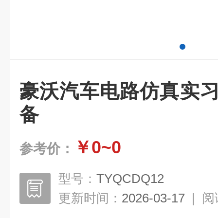
豪沃汽车电路仿真实习
备
￥0~0
参考价：
型号：
TYQCDQ12
更新时间：
2026-03-17
|
阅