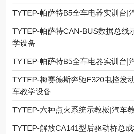
TYTEP-帕萨特B5全车电器实训台
TYTEP-帕萨特CAN-BUS数据总
学设备
TYTEP-帕萨特B5全车电器实训台
TYTEP-梅赛德斯奔驰E320电控发
车教学设备
TYTEP-六种点火系统示教板|汽车
TYTEP-解放CA141型后驱动桥总