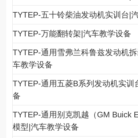
TYTEP-五十铃柴油发动机实训台|
TYTEP-万能翻转架|汽车教学设备
TYTEP-通用雪弗兰科鲁兹发动机拆
车教学设备
TYTEP-通用五菱B系列发动机实训
备
TYTEP-通用别克凯越（GM Buick E
模型|汽车教学设备