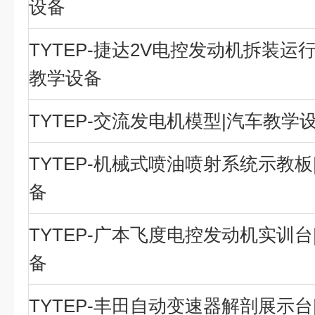
设备
TYTEP-捷达2V电控发动机拆装运
教学设备
TYTEP-交流发电机模型|汽车教学
TYTEP-机械式喷油喷射系统示教板
备
TYTEP-广本飞度电控发动机实训台
备
TYTEP-丰田自动变速器解剖展示台