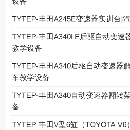
设备
TYTEP-丰田A245E变速器实训台
TYTEP-丰田A340LE后驱自动变
教学设备
TYTEP-丰田A340后驱自动变速器
车教学设备
TYTEP-丰田A340自动变速器翻转
备
TYTEP-丰田V型6缸（TOYOTA 