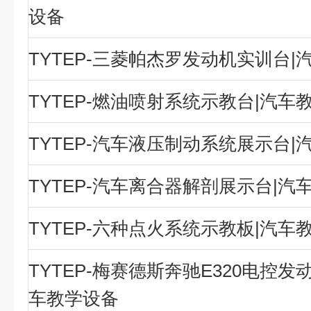
设备
TYTEP-三菱帕杰罗发动机实训台|
TYTEP-燃油喷射系统示教台|汽车
TYTEP-汽车液压制动系统展示台|
TYTEP-汽车离合器解剖展示台|汽
TYTEP-六种点火系统示教板|汽车
TYTEP-梅赛德斯奔驰E320电控发
车教学设备