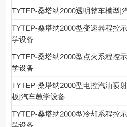
TYTEP-桑塔纳2000透明整车模型
TYTEP-桑塔纳2000型变速器程控
学设备
TYTEP-桑塔纳2000型点火系程控
学设备
TYTEP-桑塔纳2000型电控汽油
板|汽车教学设备
TYTEP-桑塔纳2000型冷却系程控
学设备