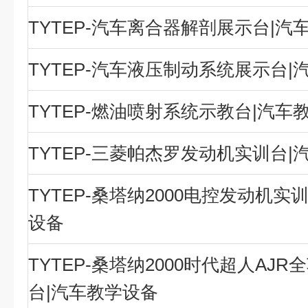
TYTEP-汽车离合器解剖展示台|汽
TYTEP-汽车液压制动系统展示台|
TYTEP-燃油喷射系统示教台|汽车
TYTEP-三菱帕杰罗发动机实训台|
TYTEP-桑塔纳2000电控发动机实
设备
TYTEP-桑塔纳2000时代超人AJ
台|汽车教学设备