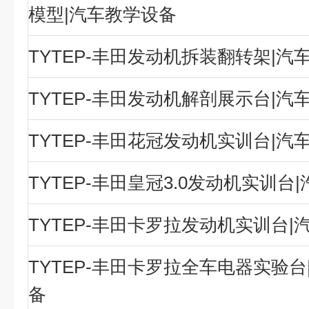
模型|汽车教学设备
TYTEP-丰田发动机拆装翻转架|汽
TYTEP-丰田发动机解剖展示台|汽
TYTEP-丰田花冠发动机实训台|汽
TYTEP-丰田皇冠3.0发动机实训台
TYTEP-丰田卡罗拉发动机实训台|
TYTEP-丰田卡罗拉全车电器实验台
备