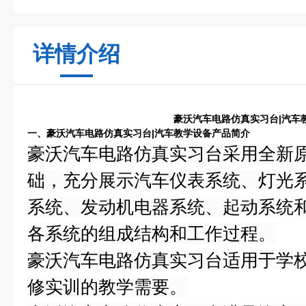
详情介绍
豪沃汽车电路仿真实习台|汽车
一、豪沃汽车电路仿真实习台|汽车教学设备产品简介
豪沃汽车电路仿真实习台采用全新
础，充分展示汽车仪表系统、灯光
系统、发动机电器系统、起动系统
各系统的组成结构和工作过程。
豪沃汽车电路仿真实习台适用于学
修实训的教学需要。