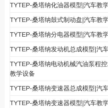
TYTEP-桑塔纳化油器模型|汽车教
TYTEP-桑塔纳鼓式制动盘|汽车教
TYTEP-桑塔纳分电器模型|汽车教
TYTEP-桑塔纳发动机总成模型|汽
TYTEP-桑塔纳电动机械汽油泵程控
教学设备
TYTEP-桑塔纳变速器总成模型|汽
TYTEP-桑塔纳变速器模型|汽车教