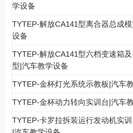
学设备
TYTEP-解放CA141型离合器总成
设备
TYTEP-解放CA141型六档变速箱
型|汽车教学设备
TYTEP-金杯灯光系统示教板|汽车
TYTEP-金杯动力转向实训台|汽车
TYTEP-卡罗拉拆装运行发动机实
|汽车教学设备