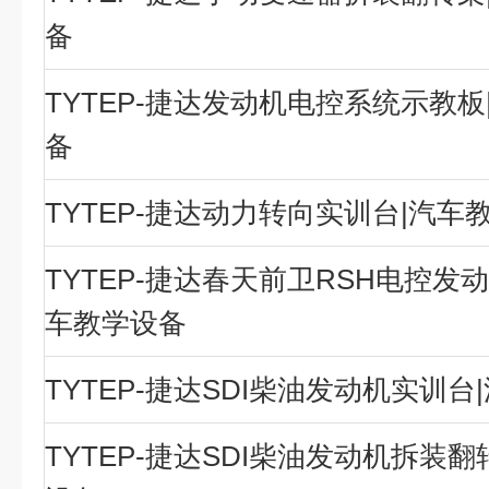
备
TYTEP-捷达发动机电控系统示教板
备
TYTEP-捷达动力转向实训台|汽车
TYTEP-捷达春天前卫RSH电控发
车教学设备
TYTEP-捷达SDI柴油发动机实训
TYTEP-捷达SDI柴油发动机拆装