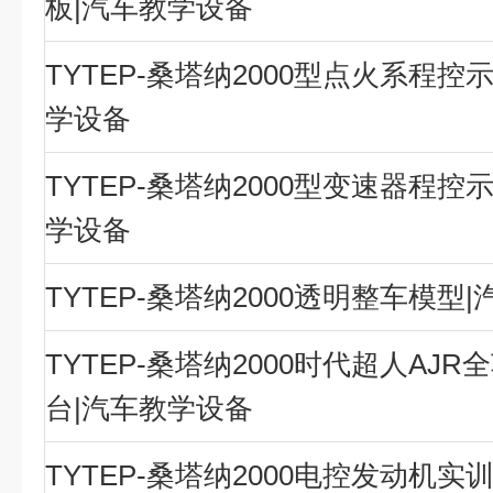
板|汽车教学设备
TYTEP-桑塔纳2000型点火系程控
学设备
TYTEP-桑塔纳2000型变速器程控
学设备
TYTEP-桑塔纳2000透明整车模型
TYTEP-桑塔纳2000时代超人AJ
台|汽车教学设备
TYTEP-桑塔纳2000电控发动机实