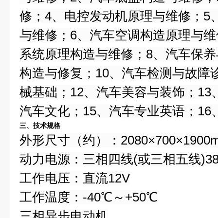
修；4、电控发动机原理与维修；5
与维修；6、汽车空调构造原理与维
系统原理构造与维修；8、汽车保养
构造与修复；10、汽车检测与故障
械基础；12、汽车美容与装饰；13
汽车文化；15、汽车专业英语；1
三、技术规格
外形尺寸（约）：2080×700×1900
动力电源：三相四线(或三相五线)380V
工作电压：直流12V
工作温度：-40℃～+50℃
三相异步电动机