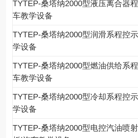
TYTEP-桑塔纳2000型液压离合器
车教学设备
TYTEP-桑塔纳2000型润滑系程控
学设备
TYTEP-桑塔纳2000型燃油供给系
车教学设备
TYTEP-桑塔纳2000型冷却系程控
学设备
TYTEP-桑塔纳2000型电控汽油