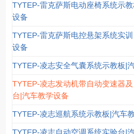
TYTEP-雷克萨斯电动座椅系统示教
设备
TYTEP-雷克萨斯电控悬架系统实训
设备
TYTEP-凌志安全气囊系统示教板|
TYTEP-凌志发动机带自动变速器
台|汽车教学设备
TYTEP-凌志巡航系统示教板|汽车
TYTEP-凌志自动空调系统实验台|