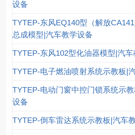
设备
TYTEP-东风EQ140型（解放CA1
总成模型|汽车教学设备
TYTEP-东风102型化油器模型|汽
TYTEP-电子燃油喷射系统示教板|
TYTEP-电动门窗中控门锁系统示教
设备
TYTEP-倒车雷达系统示教板|汽车