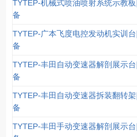
TYTEP-机械式喷油喷射系统示教板
备
TYTEP-广本飞度电控发动机实训台
备
TYTEP-丰田自动变速器解剖展示台
备
TYTEP-丰田自动变速器拆装翻转架
备
TYTEP-丰田手动变速器解剖展示台