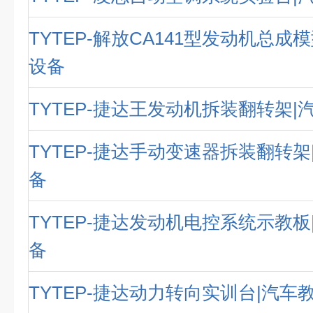
TYTEP-解放CA141型发动机总成
设备
TYTEP-捷达王发动机拆装翻转架|
TYTEP-捷达手动变速器拆装翻转架
备
TYTEP-捷达发动机电控系统示教板
备
TYTEP-捷达动力转向实训台|汽车