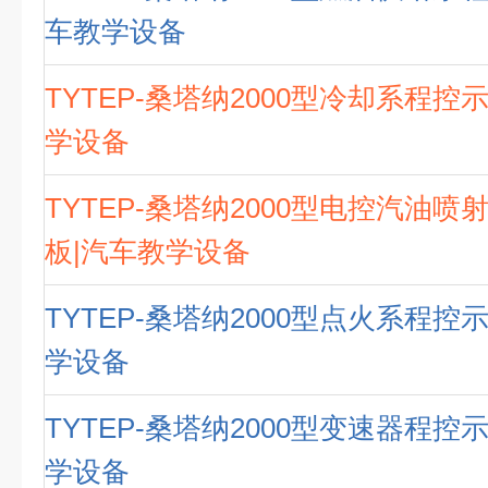
车教学设备
TYTEP-桑塔纳2000型冷却系程控
学设备
TYTEP-桑塔纳2000型电控汽油
板|汽车教学设备
TYTEP-桑塔纳2000型点火系程控
学设备
TYTEP-桑塔纳2000型变速器程控
学设备