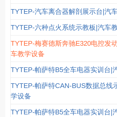
TYTEP-汽车离合器解剖展示台|汽
TYTEP-六种点火系统示教板|汽车
TYTEP-梅赛德斯奔驰E320电控发
车教学设备
TYTEP-帕萨特B5全车电器实训台
TYTEP-帕萨特CAN-BUS数据总
学设备
TYTEP-帕萨特B5全车电器实训台