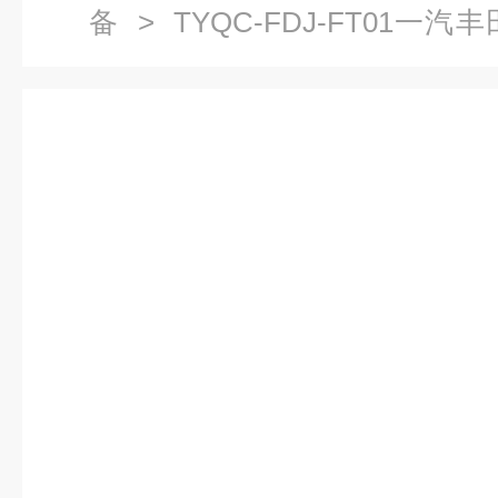
备
> TYQC-FDJ-FT01
器实训台|汽车教学设备