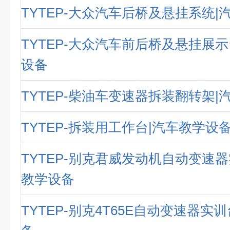
TYTEP-大众汽车后桥及悬挂系统|
TYTEP-大众汽车前后桥及悬挂展示
设备
TYTEP-柴油车变速器拆装翻转架|
TYTEP-拆装用工作台|汽车教学设
TYTEP-别克君威发动机自动变速器
教学设备
TYTEP-别克4T65E自动变速器实