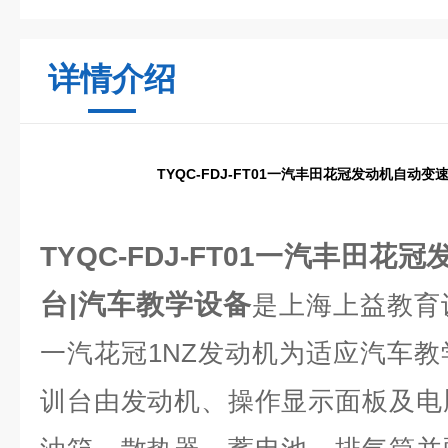
详情介绍
TYQC-FDJ-FT01
一汽丰田花冠发动机自动变速
TYQC-FDJ-FT01
一汽丰田花冠
台|汽车教学设备
是上海上益教育
一汽花冠1NZ发动机为适应汽车
训台由发动机、操作显示面板及电