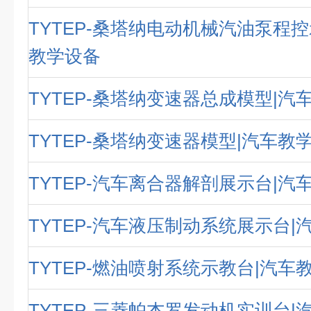
TYTEP-桑塔纳电动机械汽油泵程控
教学设备
TYTEP-桑塔纳变速器总成模型|汽
TYTEP-桑塔纳变速器模型|汽车教
TYTEP-汽车离合器解剖展示台|汽
TYTEP-汽车液压制动系统展示台|
TYTEP-燃油喷射系统示教台|汽车
TYTEP-三菱帕杰罗发动机实训台|