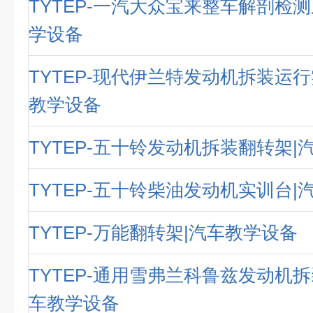
TYTEP-一汽大众宝来整车解剖检测
学设备
TYTEP-现代伊兰特发动机拆装运行
教学设备
TYTEP-五十铃发动机拆装翻转架|
TYTEP-五十铃柴油发动机实训台|
TYTEP-万能翻转架|汽车教学设备
TYTEP-通用雪弗兰科鲁兹发动机拆
车教学设备