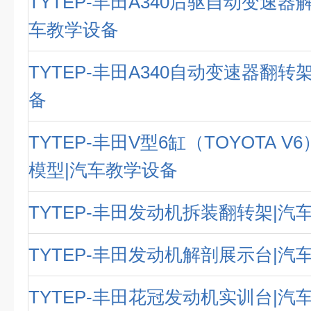
TYTEP-丰田A340后驱自动变速器
车教学设备
TYTEP-丰田A340自动变速器翻转
备
TYTEP-丰田V型6缸（TOYOTA 
模型|汽车教学设备
TYTEP-丰田发动机拆装翻转架|汽
TYTEP-丰田发动机解剖展示台|汽
TYTEP-丰田花冠发动机实训台|汽