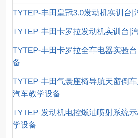
TYTEP-丰田皇冠3.0发动机实训台
TYTEP-丰田卡罗拉发动机实训台|
TYTEP-丰田卡罗拉全车电器实验台
备
TYTEP-丰田气囊座椅导航天窗倒车
汽车教学设备
TYTEP-发动机电控燃油喷射系统示
学设备