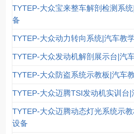
TYTEP-大众宝来整车解剖检测系统
备
TYTEP-大众动力转向系统|汽车教
TYTEP-大众发动机解剖展示台|汽
TYTEP-大众防盗系统示教板|汽车
TYTEP-大众迈腾TSI发动机实训台
TYTEP-大众迈腾动态灯光系统示教
设备