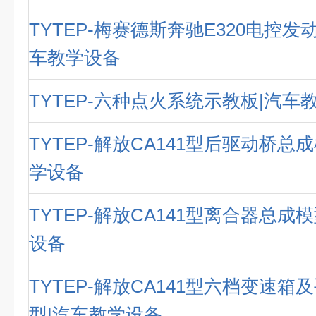
TYTEP-梅赛德斯奔驰E320电控发
车教学设备
TYTEP-六种点火系统示教板|汽车
TYTEP-解放CA141型后驱动桥总
学设备
TYTEP-解放CA141型离合器总成
设备
TYTEP-解放CA141型六档变速箱
型|汽车教学设备