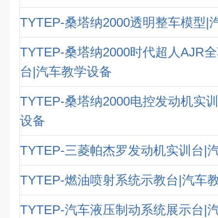
TYTEP-桑塔纳2000透明整车模型
TYTEP-桑塔纳2000时代超人AJ
台|汽车教学设备
TYTEP-桑塔纳2000电控发动机实
设备
TYTEP-三菱帕杰罗发动机实训台|
TYTEP-燃油喷射系统示教台|汽车
TYTEP-汽车液压制动系统展示台|