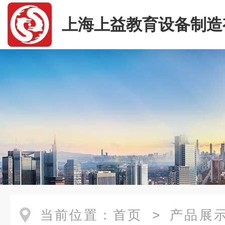
上海上益教育设备制造
司
当前位置：
首页
>
产品展