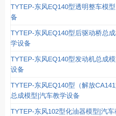
TYTEP-东风EQ140型透明整车模
备
TYTEP-东风EQ140型后驱动桥总
学设备
TYTEP-东风EQ140型发动机总成
设备
TYTEP-东风EQ140型（解放CA1
总成模型|汽车教学设备
TYTEP-东风102型化油器模型|汽