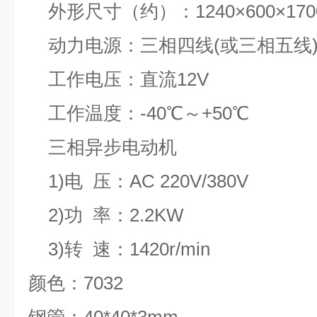
外形尺寸（约）：1240×600×170
动力电源：三相四线(或三相五线)380
工作电压：直流12V
工作温度：-40℃～+50℃
三相异步电动机
1)
电 压：AC 220V/380V
2)
功 率：2.2KW
3)
转 速：1420r/min
颜色：7032