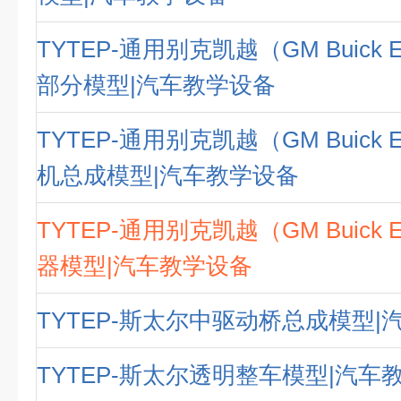
TYTEP-通用别克凯越（GM Buick E
部分模型|汽车教学设备
TYTEP-通用别克凯越（GM Buick E
机总成模型|汽车教学设备
TYTEP-通用别克凯越（GM Buick E
器模型|汽车教学设备
TYTEP-斯太尔中驱动桥总成模型|
TYTEP-斯太尔透明整车模型|汽车