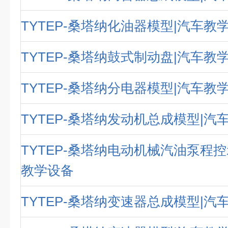
TYTEP-桑塔纳化油器模型|汽车教
TYTEP-桑塔纳鼓式制动盘|汽车教
TYTEP-桑塔纳分电器模型|汽车教
TYTEP-桑塔纳发动机总成模型|汽
TYTEP-桑塔纳电动机械汽油泵程控
教学设备
TYTEP-桑塔纳变速器总成模型|汽