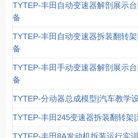
TYTEP-丰田自动变速器解剖展示台
备
TYTEP-丰田自动变速器拆装翻转架
备
TYTEP-丰田手动变速器解剖展示台
备
TYTEP-分动器总成模型|汽车教学
TYTEP-丰田245变速器拆装翻转
TYTEP-丰田8A发动机拆装运行实