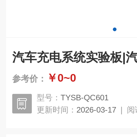
汽车充电系统实验板|
￥0~0
参考价：
型号：
TYSB-QC601
更新时间：
2026-03-17
|
阅