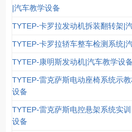
|汽车教学设备
TYTEP-卡罗拉发动机拆装翻转架|
TYTEP-卡罗拉轿车整车检测系统|
TYTEP-康明斯发动机|汽车教学设
TYTEP-雷克萨斯电动座椅系统示教
设备
TYTEP-雷克萨斯电控悬架系统实训
设备