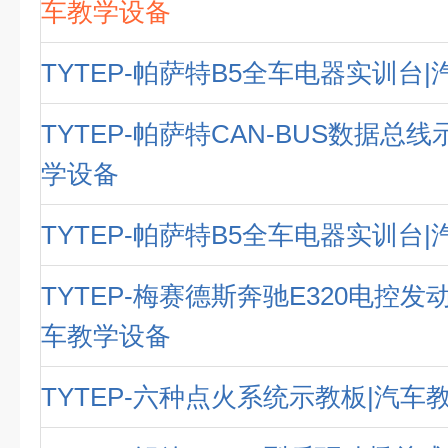
车教学设备
TYTEP-帕萨特B5全车电器实训台
TYTEP-帕萨特CAN-BUS数据总
学设备
TYTEP-帕萨特B5全车电器实训台
TYTEP-梅赛德斯奔驰E320电控发
车教学设备
TYTEP-六种点火系统示教板|汽车