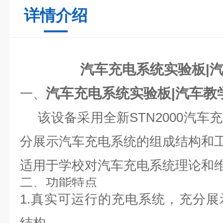
详情介绍
汽车充电系统实验板|
汽车充电系统实验板|汽车教
一、
该设备采用全新STN2000汽
分展示汽车充电系统的组成结构和
适用于学校对汽车充电系统理论和
二、
功能特点
1.
真实可运行的充电系统，充分展