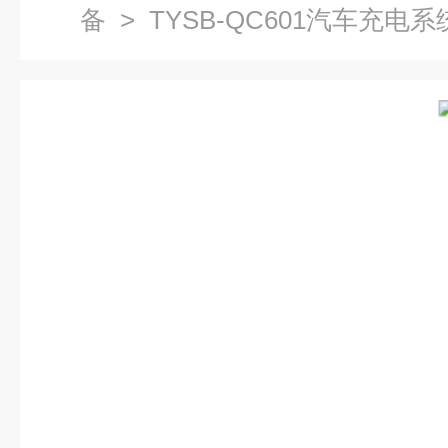
备
> TYSB-QC601汽车充电