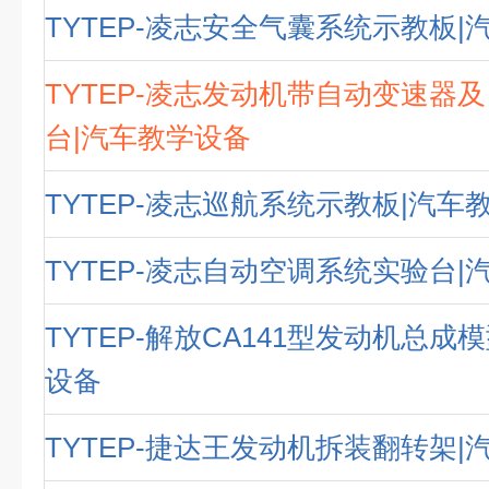
TYTEP-凌志安全气囊系统示教板|
TYTEP-凌志发动机带自动变速器
台|汽车教学设备
TYTEP-凌志巡航系统示教板|汽车
TYTEP-凌志自动空调系统实验台|
TYTEP-解放CA141型发动机总成
设备
TYTEP-捷达王发动机拆装翻转架|