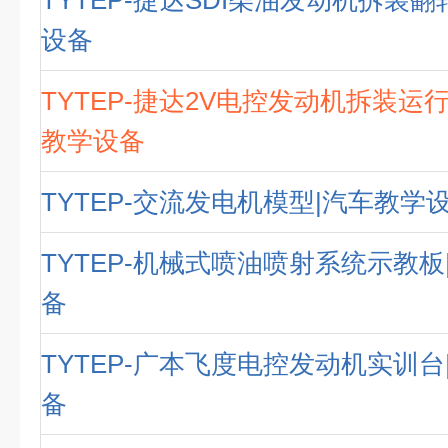
TYTEP-捷达SDI柴油发动机拆装
设备
TYTEP-捷达2V电控发动机拆装运
教学设备
TYTEP-交流发电机模型|汽车教学
TYTEP-机械式喷油喷射系统示教板
备
TYTEP-广本飞度电控发动机实训台
备