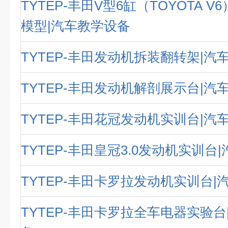
TYTEP-丰田V型6缸（TOYOTA 
模型|汽车教学设备
TYTEP-丰田发动机拆装翻转架|汽
TYTEP-丰田发动机解剖展示台|汽
TYTEP-丰田花冠发动机实训台|汽
TYTEP-丰田皇冠3.0发动机实训台
TYTEP-丰田卡罗拉发动机实训台|
TYTEP-丰田卡罗拉全车电器实验台