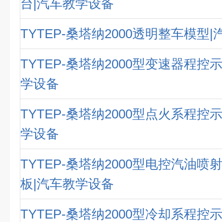
台|汽车教学设备
TYTEP-桑塔纳2000透明整车模型
TYTEP-桑塔纳2000型变速器程控
学设备
TYTEP-桑塔纳2000型点火系程控
学设备
TYTEP-桑塔纳2000型电控汽油
板|汽车教学设备
TYTEP-桑塔纳2000型冷却系程控