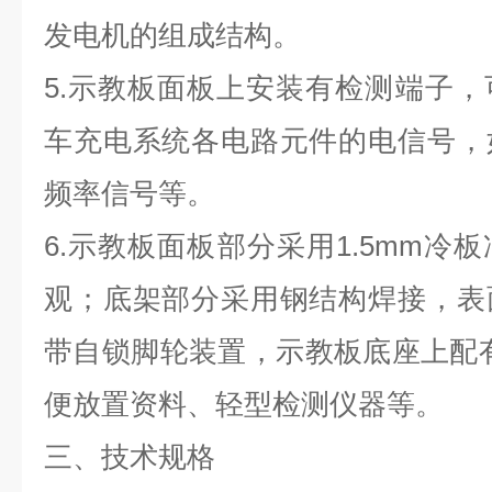
发电机的组成结构。
5.
示教板面板上安装有检测端子，
车充电系统各电路元件的电信号，
频率信号等。
6.
示教板面板部分采用1.5mm冷
观；底架部分采用钢结构焊接，表
带自锁脚轮装置，示教板底座上配有
便放置资料、轻型检测仪器等。
三、技术规格