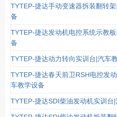
TYTEP-捷达手动变速器拆装翻转架
备
TYTEP-捷达发动机电控系统示教板
备
TYTEP-捷达动力转向实训台|汽车
TYTEP-捷达春天前卫RSH电控发
车教学设备
TYTEP-捷达SDI柴油发动机实训