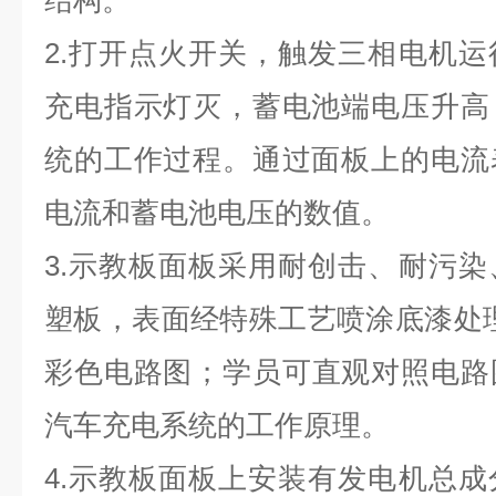
结构。
2.
打开点火开关，触发三相电机运
充电指示灯灭，蓄电池端电压升高
统的工作过程。通过面板上的电流
电流和蓄电池电压的数值。
3.
示教板面板采用耐创击、耐污染
塑板，表面经特殊工艺喷涂底漆处
彩色电路图；学员可直观对照电路
汽车充电系统的工作原理。
4.
示教板面板上安装有发电机总成