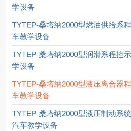
学设备
TYTEP-桑塔纳2000型燃油供给系
车教学设备
TYTEP-桑塔纳2000型润滑系程控
学设备
TYTEP-桑塔纳2000型液压离合器
车教学设备
TYTEP-桑塔纳2000型液压制动系
汽车教学设备