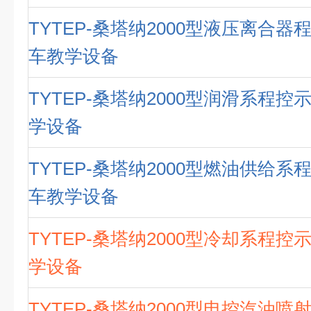
TYTEP-桑塔纳2000型液压离合器
车教学设备
TYTEP-桑塔纳2000型润滑系程控
学设备
TYTEP-桑塔纳2000型燃油供给系
车教学设备
TYTEP-桑塔纳2000型冷却系程控
学设备
TYTEP-桑塔纳2000型电控汽油