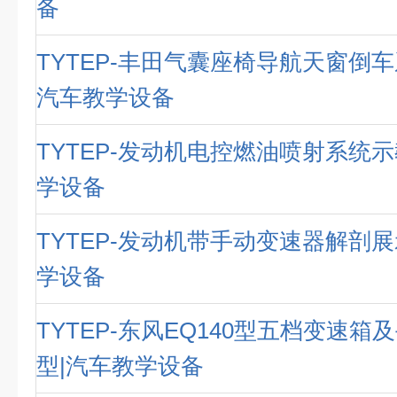
备
TYTEP-丰田气囊座椅导航天窗倒车
汽车教学设备
TYTEP-发动机电控燃油喷射系统示
学设备
TYTEP-发动机带手动变速器解剖展
学设备
TYTEP-东风EQ140型五档变速箱
型|汽车教学设备