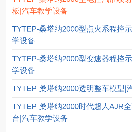
板|汽车教学设备
TYTEP-桑塔纳2000型点火系程控
学设备
TYTEP-桑塔纳2000型变速器程控
学设备
TYTEP-桑塔纳2000透明整车模型
TYTEP-桑塔纳2000时代超人AJ
台|汽车教学设备