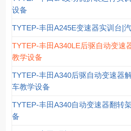
设备
TYTEP-丰田A245E变速器实训台
TYTEP-丰田A340LE后驱自动变
教学设备
TYTEP-丰田A340后驱自动变速器
车教学设备
TYTEP-丰田A340自动变速器翻转
备