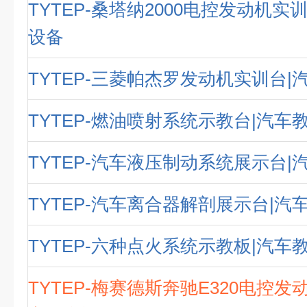
TYTEP-桑塔纳2000电控发动机实
设备
TYTEP-三菱帕杰罗发动机实训台|
TYTEP-燃油喷射系统示教台|汽车
TYTEP-汽车液压制动系统展示台|
TYTEP-汽车离合器解剖展示台|汽
TYTEP-六种点火系统示教板|汽车
TYTEP-梅赛德斯奔驰E320电控发