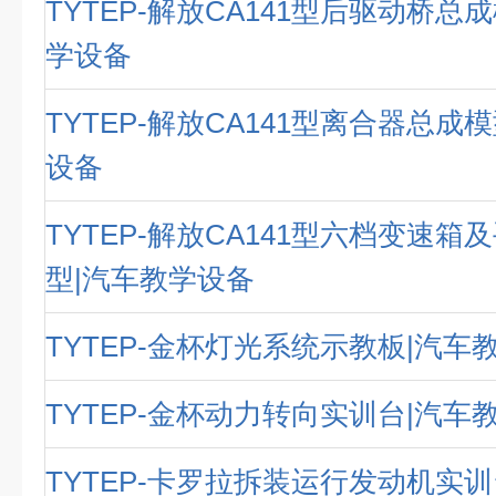
TYTEP-解放CA141型后驱动桥总
学设备
TYTEP-解放CA141型离合器总成
设备
TYTEP-解放CA141型六档变速箱
型|汽车教学设备
TYTEP-金杯灯光系统示教板|汽车
TYTEP-金杯动力转向实训台|汽车
TYTEP-卡罗拉拆装运行发动机实