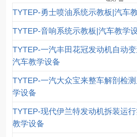
TYTEP-勇士喷油系统示教板|汽车
TYTEP-音响系统示教板|汽车教学
TYTEP-一汽丰田花冠发动机自动变
汽车教学设备
TYTEP-一汽大众宝来整车解剖检测
学设备
TYTEP-现代伊兰特发动机拆装运行
教学设备