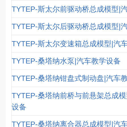
TYTEP-斯太尔前驱动桥总成模型|
TYTEP-斯太尔后驱动桥总成模型|
TYTEP-斯太尔变速箱总成模型|汽
TYTEP-桑塔纳水泵|汽车教学设备
TYTEP-桑塔纳钳盘式制动盘|汽车
TYTEP-桑塔纳前桥与前悬架总成模
设备
TYTEP-桑塔纳离合器总成模型|汽