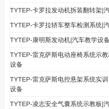
TYTEP-卡罗拉发动机拆装翻转架|
TYTEP-卡罗拉轿车整车检测系统|
TYTEP-康明斯发动机|汽车教学设
TYTEP-雷克萨斯电动座椅系统示教
设备
TYTEP-雷克萨斯电控悬架系统实训
设备
TYTEP-凌志安全气囊系统示教板|