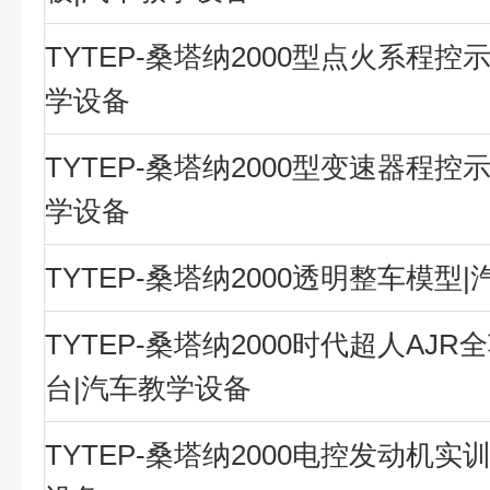
TYTEP-桑塔纳2000型点火系程控
学设备
TYTEP-桑塔纳2000型变速器程控
学设备
TYTEP-桑塔纳2000透明整车模型
TYTEP-桑塔纳2000时代超人AJ
台|汽车教学设备
TYTEP-桑塔纳2000电控发动机实