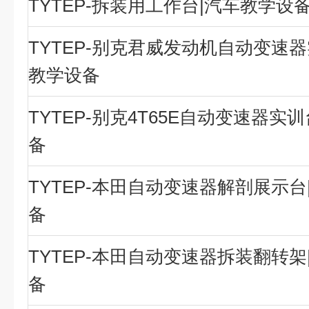
TYTEP-拆装用工作台|汽车教学设
TYTEP-别克君威发动机自动变速器
教学设备
TYTEP-别克4T65E自动变速器实
备
TYTEP-本田自动变速器解剖展示台
备
TYTEP-本田自动变速器拆装翻转架
备