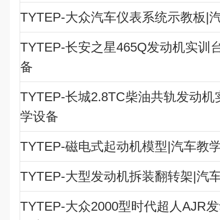
TYTEP-大众汽车仪表系统示教板|
TYTEP-长安之星465Q发动机实训
备
TYTEP-长城2.8TC柴油共轨发动
学设备
TYTEP-磁电式起动机模型|汽车教
TYTEP-大型发动机拆装翻转架|汽
TYTEP-大众2000型时代超人AJR