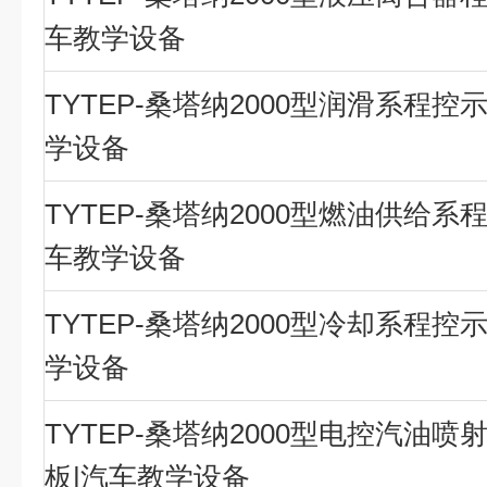
车教学设备
TYTEP-桑塔纳2000型润滑系程控
学设备
TYTEP-桑塔纳2000型燃油供给系
车教学设备
TYTEP-桑塔纳2000型冷却系程控
学设备
TYTEP-桑塔纳2000型电控汽油
板|汽车教学设备