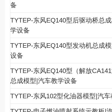
备
TYTEP-东风EQ140型后驱动桥总
学设备
TYTEP-东风EQ140型发动机总成
设备
TYTEP-东风EQ140型（解放CA1
总成模型|汽车教学设备
TYTEP-东风102型化油器模型|汽
TYTEP-电子燃油喷射系统示教板|