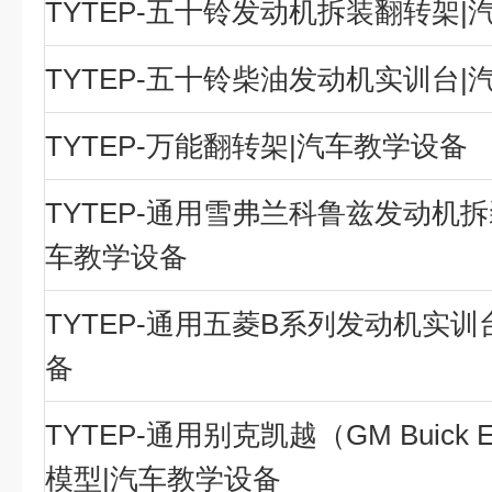
TYTEP-五十铃发动机拆装翻转架|
TYTEP-五十铃柴油发动机实训台|
TYTEP-万能翻转架|汽车教学设备
TYTEP-通用雪弗兰科鲁兹发动机拆
车教学设备
TYTEP-通用五菱B系列发动机实训
备
TYTEP-通用别克凯越（GM Buick E
模型|汽车教学设备