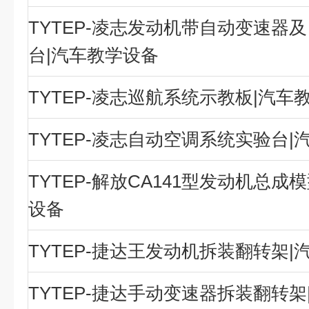
TYTEP-凌志发动机带自动变速器
台|汽车教学设备
TYTEP-凌志巡航系统示教板|汽车
TYTEP-凌志自动空调系统实验台|
TYTEP-解放CA141型发动机总成
设备
TYTEP-捷达王发动机拆装翻转架|
TYTEP-捷达手动变速器拆装翻转架