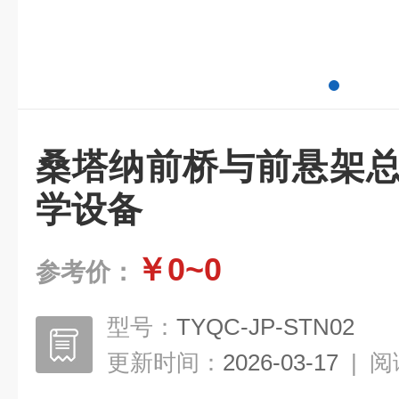
桑塔纳前桥与前悬架总
学设备
￥0~0
参考价：
型号：
TYQC-JP-STN02
更新时间：
2026-03-17
|
阅