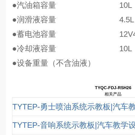
●汽油箱容量 10L
●润滑液容量 4.5L
●蓄电池容量 12V42
●冷却液容量 10L
●设备重量（不含油液） 28
TYQC-FDJ-RSH26
相关产品
TYTEP-勇士喷油系统示教板|汽车
TYTEP-音响系统示教板|汽车教学