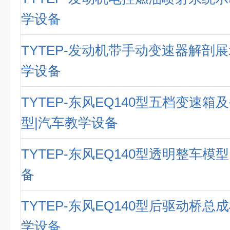
学设备
TYTEP-发动机带手动变速器解剖展
学设备
TYTEP-东风EQ140型五档变速箱
型|汽车教学设备
TYTEP-东风EQ140型透明整车模
备
TYTEP-东风EQ140型后驱动桥总
学设备