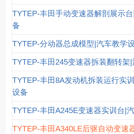
TYTEP-丰田手动变速器解剖展示台
备
TYTEP-分动器总成模型|汽车教学
TYTEP-丰田245变速器拆装翻转
TYTEP-丰田8A发动机拆装运行实
设备
TYTEP-丰田A245E变速器实训台
TYTEP-丰田A340LE后驱自动变