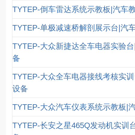
TYTEP-倒车雷达系统示教板|汽车
TYTEP-单极减速桥解剖展示台|汽
TYTEP-大众新捷达全车电器实验台
备
TYTEP-大众全车电器接线考核实训
设备
TYTEP-大众汽车仪表系统示教板|
TYTEP-长安之星465Q发动机实训