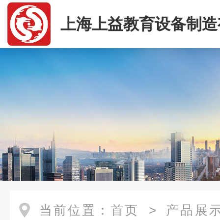
上海上益教育设备制造
司
当前位置：
首页
>
产品展