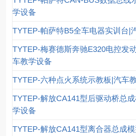
TYTEP-帕萨特CAN-BUS数据总
学设备
TYTEP-帕萨特B5全车电器实训台
TYTEP-梅赛德斯奔驰E320电控发
车教学设备
TYTEP-六种点火系统示教板|汽车
TYTEP-解放CA141型后驱动桥总
学设备
TYTEP-解放CA141型离合器总成