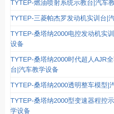
TYTEP-燃油喷射系统示教台|汽车
TYTEP-三菱帕杰罗发动机实训台|
TYTEP-桑塔纳2000电控发动机实
设备
TYTEP-桑塔纳2000时代超人AJ
台|汽车教学设备
TYTEP-桑塔纳2000透明整车模型
TYTEP-桑塔纳2000型变速器程控
学设备