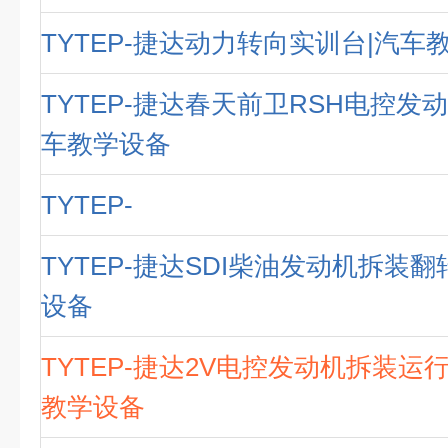
TYTEP-捷达动力转向实训台|汽车
TYTEP-捷达春天前卫RSH电控发
车教学设备
TYTEP-
TYTEP-捷达SDI柴油发动机拆装
设备
TYTEP-捷达2V电控发动机拆装运
教学设备