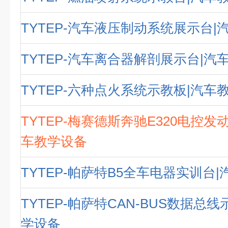
TYTEP-汽车液压制动系统展示台|
TYTEP-汽车离合器解剖展示台|汽
TYTEP-六种点火系统示教板|汽车
TYTEP-梅赛德斯奔驰E320电控发
车教学设备
TYTEP-帕萨特B5全车电器实训台
TYTEP-帕萨特CAN-BUS数据总
学设备