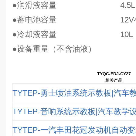
●润滑液容量 4.5L
●蓄电池容量 12V42
●冷却液容量 10L
●设备重量（不含油液） 32
TYQC-FDJ-CY27
相关产品
TYTEP-勇士喷油系统示教板|汽车
TYTEP-音响系统示教板|汽车教学
TYTEP-一汽丰田花冠发动机自动变