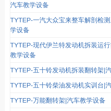
汽车教学设备
TYTEP-一汽大众宝来整车解剖检测
学设备
TYTEP-现代伊兰特发动机拆装运行
教学设备
TYTEP-五十铃发动机拆装翻转架|
TYTEP-五十铃柴油发动机实训台|
TYTEP-万能翻转架|汽车教学设备