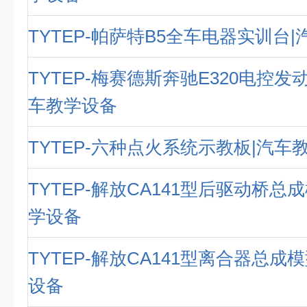
TYTEP-帕萨特B5全车电器实训台
TYTEP-梅赛德斯奔驰E320电控发
车教学设备
TYTEP-六种点火系统示教板|汽车
TYTEP-解放CA141型后驱动桥总
学设备
TYTEP-解放CA141型离合器总成
设备