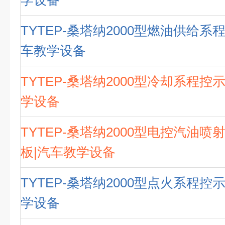
学设备
TYTEP-桑塔纳2000型燃油供给系
车教学设备
TYTEP-桑塔纳2000型冷却系程控
学设备
TYTEP-桑塔纳2000型电控汽油
板|汽车教学设备
TYTEP-桑塔纳2000型点火系程控
学设备