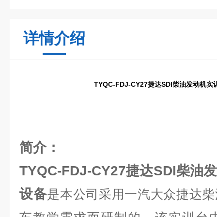
详情介绍
TYQC-FDJ-CY27
捷达SDI柴油发动机实
简介：
TYQC-FDJ-CY27
捷达SDI柴油
设备
是本公司采用一汽大众捷达柴