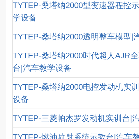
TYTEP-桑塔纳2000型变速器程控
学设备
TYTEP-桑塔纳2000透明整车模型
TYTEP-桑塔纳2000时代超人AJ
台|汽车教学设备
TYTEP-桑塔纳2000电控发动机实
设备
TYTEP-三菱帕杰罗发动机实训台|
TYTEP-燃油喷射系统示教台|汽车