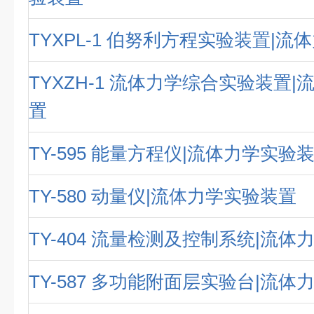
TYXPL-1 伯努利方程实验装置|
TYXZH-1 流体力学综合实验装置
置
TY-595 能量方程仪|流体力学实验
TY-580 动量仪|流体力学实验装置
TY-404 流量检测及控制系统|流
TY-587 多功能附面层实验台|流