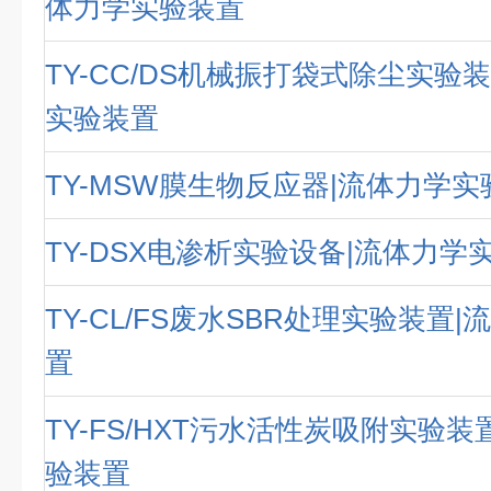
体力学实验装置
TY-CC/DS机械振打袋式除尘实验
实验装置
TY-MSW膜生物反应器|流体力学
TY-DSX电渗析实验设备|流体力学
TY-CL/FS废水SBR处理实验装置
置
TY-FS/HXT污水活性炭吸附实验装
验装置