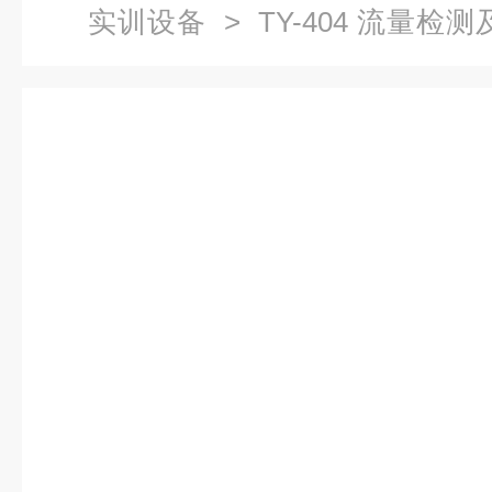
实训设备
> TY-404 流量
验装置