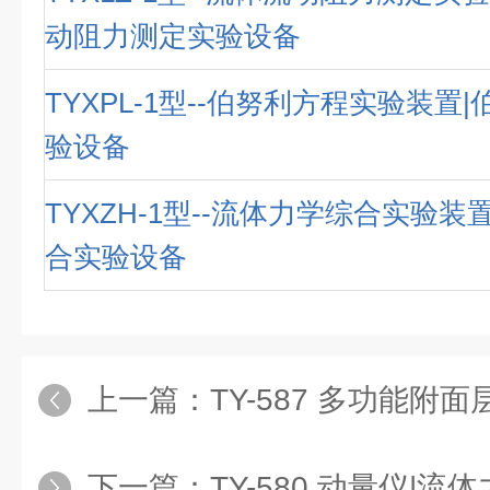
动阻力测定实验设备
TYXPL-1型--伯努利方程实验装置
验设备
TYXZH-1型--流体力学综合实验装
合实验设备
上一篇：
TY-587 多功能附面层
下一篇：
TY-580 动量仪|