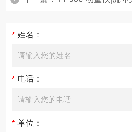
*
姓名：
*
电话：
*
单位：