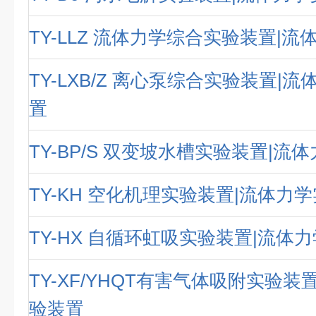
TY-LLZ 流体力学综合实验装置|
TY-LXB/Z 离心泵综合实验装置|
置
TY-BP/S 双变坡水槽实验装置|流
TY-KH 空化机理实验装置|流体力
TY-HX 自循环虹吸实验装置|流体
TY-XF/YHQT有害气体吸附实验装
验装置