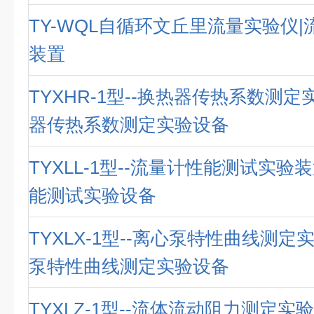
TY-WQL自循环文丘里流量实验仪
装置
TYXHR-1型--换热器传热系数测定
器传热系数测定实验设备
TYXLL-1型--流量计性能测试实验
能测试实验设备
TYXLX-1型--离心泵特性曲线测定
泵特性曲线测定实验设备
TYXLZ-1型--流体流动阻力测定实