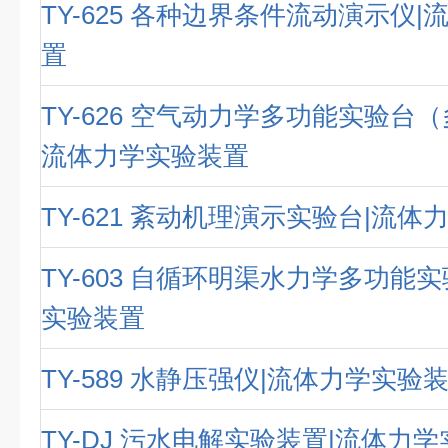
TY-625 各种边界条件流动演示仪
置
TY-626 空气动力学多功能实验台
流体力学实验装置
TY-621 紊动机理演示实验台|流
TY-603 自循环明渠水力学多功能
实验装置
TY-589 水静压强仪|流体力学实验
TY-DJ 污水电解实验装置|流体力