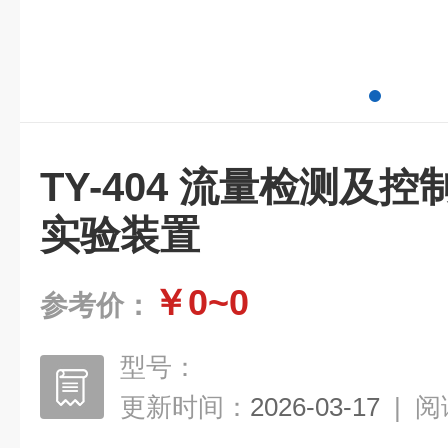
TY-404 流量检测及
实验装置
￥0~0
参考价：
型号：
更新时间：
2026-03-17
|
阅