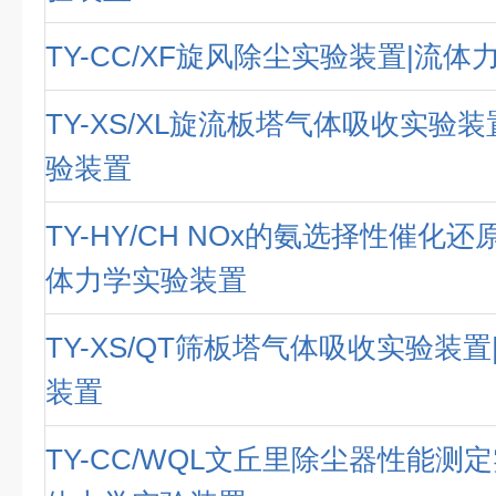
TY-CC/XF旋风除尘实验装置|流
TY-XS/XL旋流板塔气体吸收实验
验装置
TY-HY/CH NOx的氨选择性催化
体力学实验装置
TY-XS/QT筛板塔气体吸收实验装
装置
TY-CC/WQL文丘里除尘器性能测