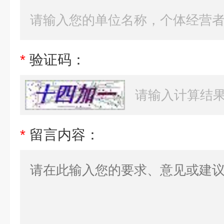
*
验证码：
*
留言内容：