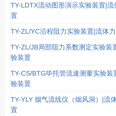
TY-LDTX流动图形演示实验装置|
置
TY-ZL/YC沿程阻力实验装置|流
TY-ZL/JB局部阻力系数测定实验装
验装置
TY-CS/BTG毕托管流速测量实验
验装置
TY-YLY 烟气流线仪（烟风洞）|
置