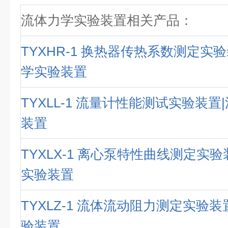
流体力学实验装置相关产品：
TYXHR-1 换热器传热系数测定实
学实验装置
TYXLL-1 流量计性能测试实验装
装置
TYXLX-1 离心泵特性曲线测定实
实验装置
TYXLZ-1 流体流动阻力测定实验
验装置