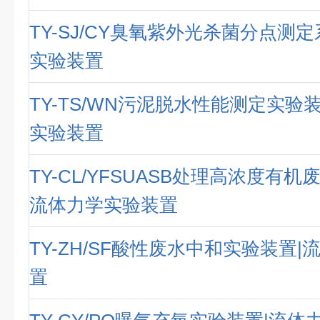
TY-SJ/CY臭氧紫外光杀菌分点测
实验装置
TY-TS/WN污泥脱水性能测定实验
实验装置
TY-CL/YFSUASB处理高浓度有机
流体力学实验装置
TY-ZH/SF酸性废水中和实验装置
置