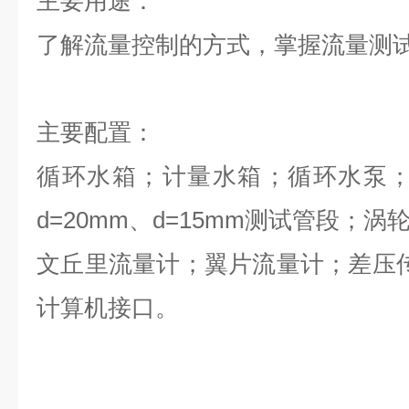
主要用途：
了解流量控制的方式，掌握流量测
主要配置：
循环水箱；计量水箱；循环水泵；d=
d=20mm、d=15mm测试管段；
文丘里流量计；翼片流量计；差压
计算机接口。