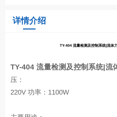
详情介绍
TY-404 流量检测及控制系统|流
TY-404 流量检测及控制系统|
压：
220V 功率：1100W