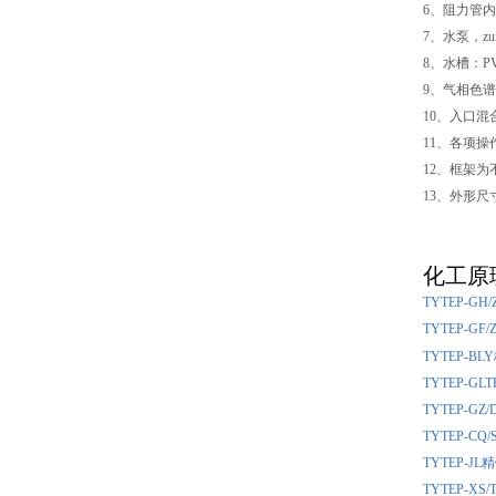
6、阻力管内
7、水泵，zui
8、水槽：
9、气相色
10、入口
11、各项
12、框架
13、外形尺寸：
化工原
TYTEP-
TYTEP-
TYTEP-
TYTEP-
TYTEP-
TYTEP-
TYTEP-
TYTEP-