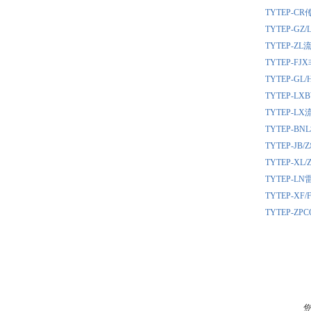
TYTEP-
TYTEP-
TYTEP-
TYTEP-
TYTEP-
TYTEP-
TYTEP-
TYTEP-
TYTEP-
TYTEP-XL/
TYTEP-
TYTEP-
TYTEP-