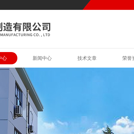
中心
新闻中心
技术文章
荣誉