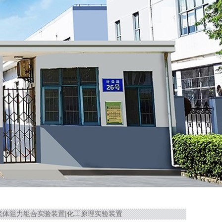
收－流体阻力组合实验装置|化工原理实验装置