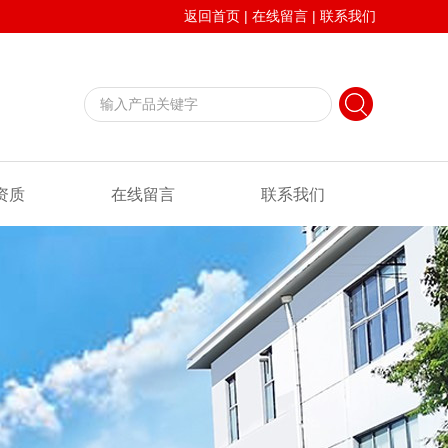
返回首页
|
在线留言
|
联系我们
资质
在线留言
联系我们