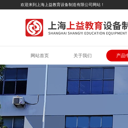
欢迎来到上海上益教育设备制造有限公司网站！
网站首页
关于我们
产品