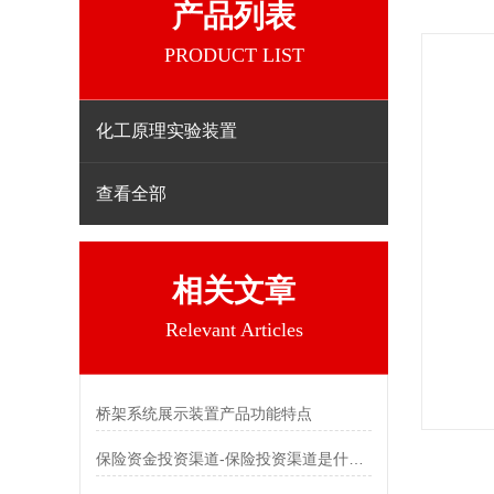
产品列表
PRODUCT LIST
化工原理实验装置
查看全部
相关文章
Relevant Articles
桥架系统展示装置产品功能特点
保险资金投资渠道-保险投资渠道是什么？