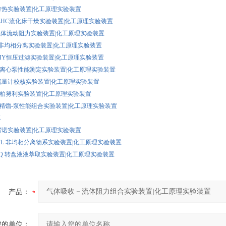
CR传热实验装置|化工原理实验装置
GZ/LHC流化床干燥实验装置|化工原理实验装置
ZL流体流动阻力实验装置|化工原理实验装置
FJX非均相分离实验装置|化工原理实验装置
GL/HY恒压过滤实验装置|化工原理实验装置
LXB离心泵性能测定实验装置|化工原理实验装置
LX流量计校核实验装置|化工原理实验装置
BNL柏努利实验装置|化工原理实验装置
JB/Z精馏-泵性能组合实验装置|化工原理实验装置
Z
LN雷诺实验装置|化工原理实验装置
XF/FL 非均相分离物系实验装置|化工原理实验装置
ZPCQ 转盘液液萃取实验装置|化工原理实验装置
产品：
您的单位：