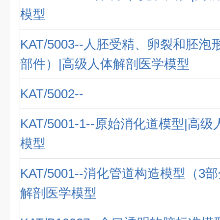
模型
KAT/5003--人胚受精、卵裂和胚泡
部件）|高级人体解剖医学模型
KAT/5002--
KAT/5001-1--原始消化道模型|
模型
KAT/5001--消化管道构造模型（3
解剖医学模型