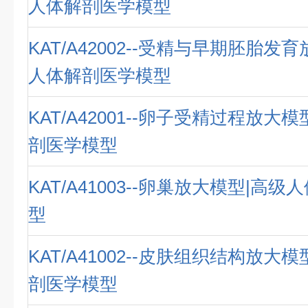
人体解剖医学模型
KAT/A42002--受精与早期胚胎发
人体解剖医学模型
KAT/A42001--卵子受精过程放大
剖医学模型
KAT/A41003--卵巢放大模型|高
型
KAT/A41002--皮肤组织结构放大
剖医学模型