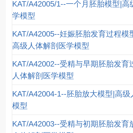
KAT/A42005/1--一个月胚胎模型
学模型
KAT/A42005--妊娠胚胎发育过程
高级人体解剖医学模型
KAT/A42002--受精与早期胚胎发
人体解剖医学模型
KAT/A42004-1--胚胎放大模型|
模型
KAT/A42003--受精与初期胚胎发