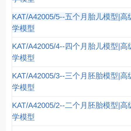
KAT/A42005/5--五个月胎儿模型
学模型
KAT/A42005/4--四个月胎儿模型
学模型
KAT/A42005/3--三个月胚胎模型
学模型
KAT/A42005/2--二个月胚胎模型
学模型