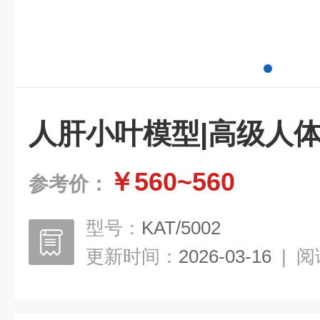
人肝小叶模型|高级人
￥560~560
参考价：
型号：
KAT/5002
更新时间：
2026-03-16
|
阅