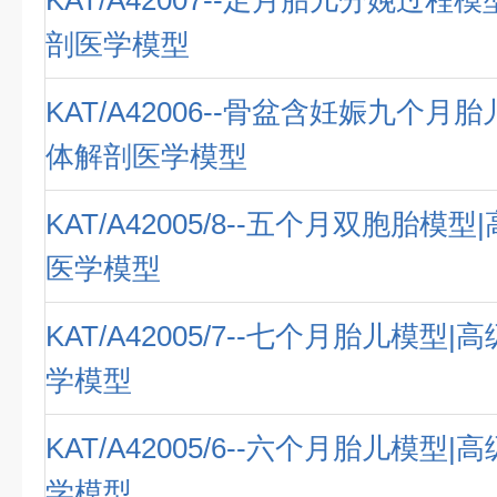
KAT/A42007--足月胎儿分娩过程
剖医学模型
KAT/A42006--骨盆含妊娠九个月
体解剖医学模型
KAT/A42005/8--五个月双胞胎模
医学模型
KAT/A42005/7--七个月胎儿模型
学模型
KAT/A42005/6--六个月胎儿模型
学模型