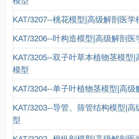
模型
KAT/3207--桃花模型|高级解剖医
KAT/3206--叶构造模型|高级解剖
KAT/3205--双子叶草本植物茎模
模型
KAT/3204--单子叶植物茎模型|
KAT/3203--导管、筛管结构模型
型