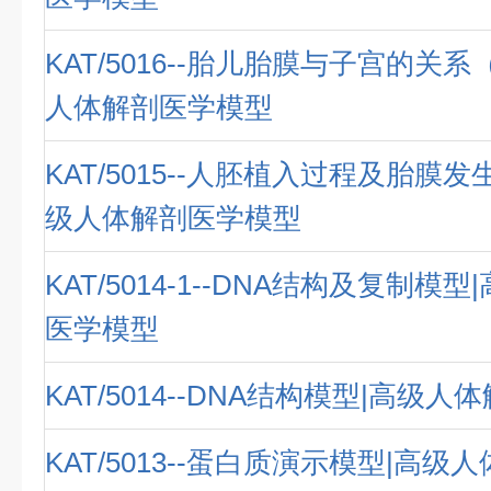
KAT/5016--胎儿胎膜与子宫的关系
人体解剖医学模型
KAT/5015--人胚植入过程及胎膜发
级人体解剖医学模型
KAT/5014-1--DNA结构及复制模
医学模型
KAT/5014--DNA结构模型|高级
KAT/5013--蛋白质演示模型|高