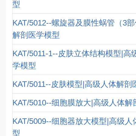
型
KAT/5012--螺旋器及膜性蜗管（3
解剖医学模型
KAT/5011-1--皮肤立体结构模型
学模型
KAT/5011--皮肤模型|高级人体解
KAT/5010--细胞膜放大|高级人体
KAT/5009--细胞器放大模型|高
型