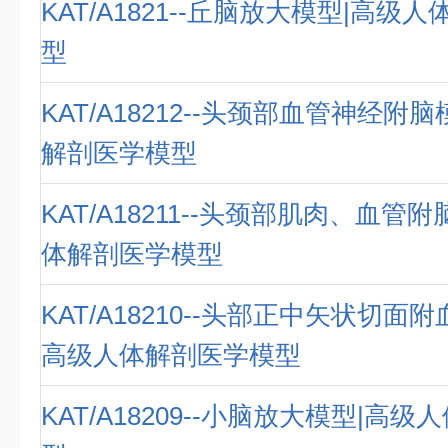
KAT/A1821--丘脑放大模型|高级
型
KAT/A18212--头颈部血管神经附
解剖医学模型
KAT/A18211--头颈部肌肉、血管
体解剖医学模型
KAT/A18210--头部正中矢状切面
高级人体解剖医学模型
KAT/A18209--小脑放大模型|高