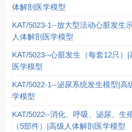
体解剖医学模型
KAT/5023-1--放大型活动心脏发
人体解剖医学模型
KAT/5023--心脏发生（每套12只
医学模型
KAT/5022-1--泌尿系统发生模型
学模型
KAT/5022--消化、呼吸、泌尿、
（5部件）|高级人体解剖医学模型