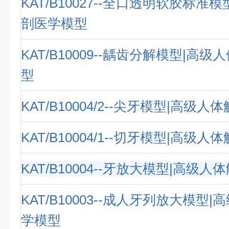
KAT/B10027--全口透明软胶标准
剖医学模型
KAT/B10009--龋齿分解模型|高
型
KAT/B10004/2--尖牙模型|高级
KAT/B10004/1--切牙模型|高级
KAT/B10004--牙放大模型|高级
KAT/B10003--成人牙列放大模型
学模型