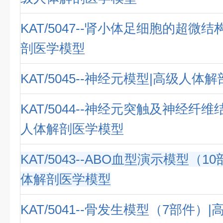
KAT/5047--肾小体足细胞的超微
剖医学模型
KAT/5045--神经元模型|高级人体
KAT/5044--神经元突触及神经纤
人体解剖医学模型
KAT/5043--ABO血型演示模型（1
体解剖医学模型
KAT/5041--骨发生模型（7部件）