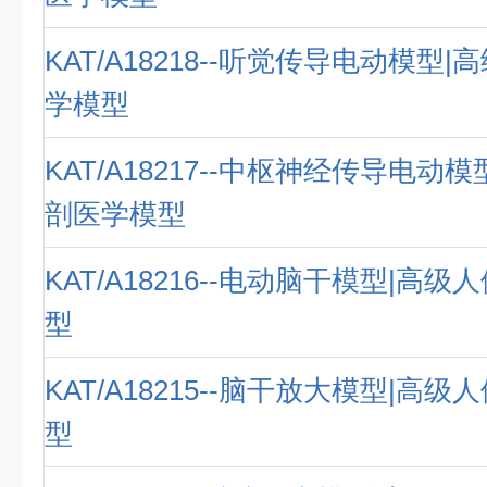
KAT/A18218--听觉传导电动模型
学模型
KAT/A18217--中枢神经传导电动
剖医学模型
KAT/A18216--电动脑干模型|高
型
KAT/A18215--脑干放大模型|高
型