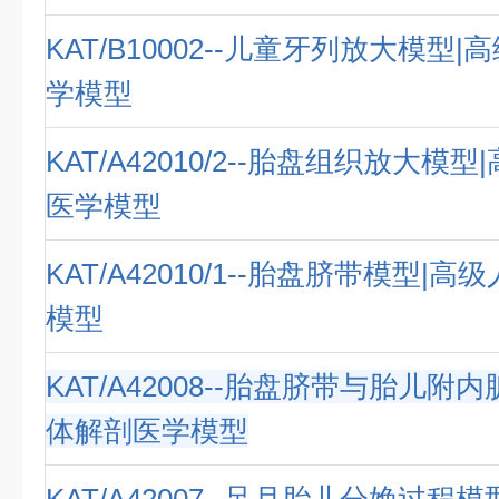
KAT/B10002--儿童牙列放大模型
学模型
KAT/A42010/2--胎盘组织放大模
医学模型
KAT/A42010/1--胎盘脐带模型|
模型
KAT/A42008--胎盘脐带与胎儿附
体解剖医学模型