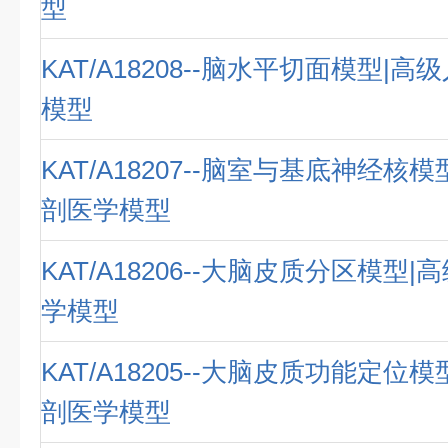
型
KAT/A18208--脑水平切面模型|
模型
KAT/A18207--脑室与基底神经核
剖医学模型
KAT/A18206--大脑皮质分区模型
学模型
KAT/A18205--大脑皮质功能定位
剖医学模型