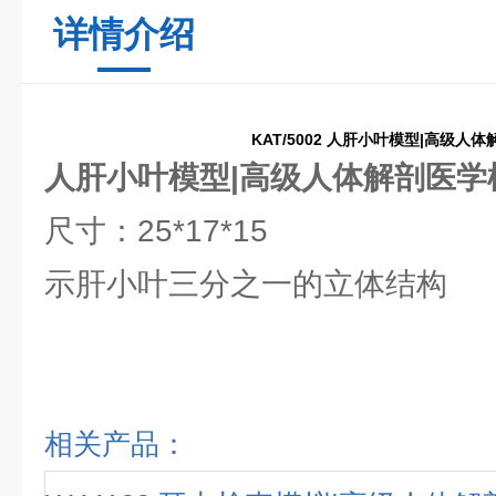
详情介绍
KAT/5002 人肝小叶模型|高级人
人肝小叶模型|高级人体解剖医学
尺寸：25*17*15
示肝小叶三分之一的立体结构
相关产品：