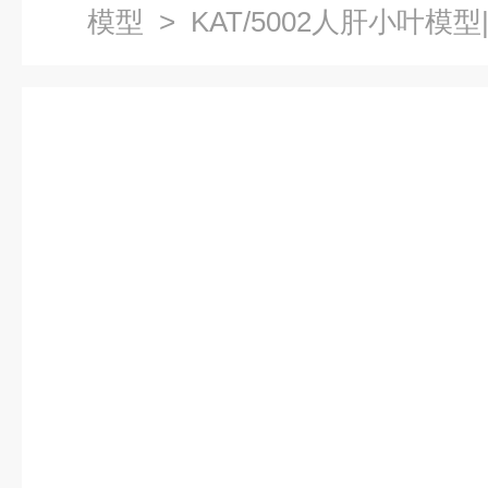
模型
> KAT/5002人肝小叶