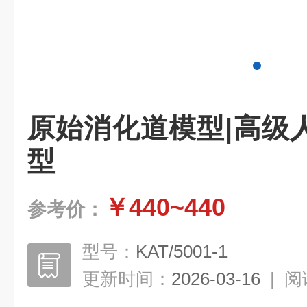
原始消化道模型|高级
型
￥440~440
参考价：
型号：
KAT/5001-1
更新时间：
2026-03-16
|
阅