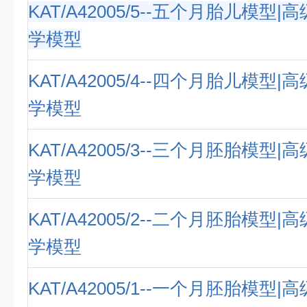
KAT/A42005/5--五个月胎儿模型
学模型
KAT/A42005/4--四个月胎儿模型
学模型
KAT/A42005/3--三个月胚胎模型
学模型
KAT/A42005/2--二个月胚胎模型
学模型
KAT/A42005/1--一个月胚胎模型