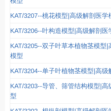
模型
KAT/3207--桃花模型|高级解剖医
KAT/3206--叶构造模型|高级解剖
KAT/3205--双子叶草本植物茎模
模型
KAT/3204--单子叶植物茎模型|
KAT/3203--导管、筛管结构模型
型