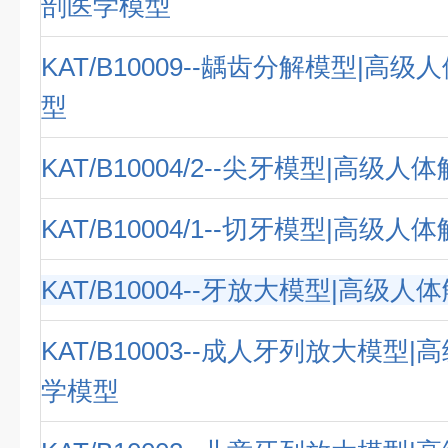
剖医学模型
KAT/B10009--龋齿分解模型|高
型
KAT/B10004/2--尖牙模型|高级
KAT/B10004/1--切牙模型|高级
KAT/B10004--牙放大模型|高级
KAT/B10003--成人牙列放大模型
学模型