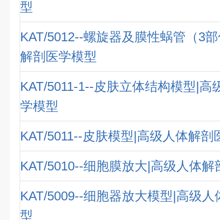
型
KAT/5012--螺旋器及膜性蜗管（3
解剖医学模型
KAT/5011-1--皮肤立体结构模型
学模型
KAT/5011--皮肤模型|高级人体解
KAT/5010--细胞膜放大|高级人体
KAT/5009--细胞器放大模型|高
型