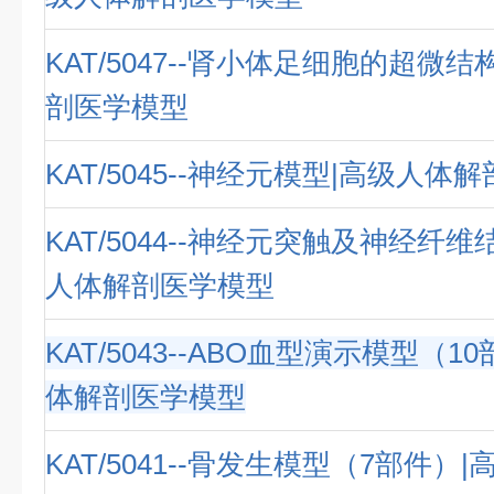
KAT/5047--肾小体足细胞的超微
剖医学模型
KAT/5045--神经元模型|高级人体
KAT/5044--神经元突触及神经纤
人体解剖医学模型
KAT/5043--ABO血型演示模型（1
体解剖医学模型
KAT/5041--骨发生模型（7部件）