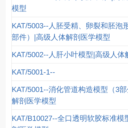
模型
KAT/5003--人胚受精、卵裂和胚泡
部件）|高级人体解剖医学模型
KAT/5002--人肝小叶模型|高级
KAT/5001-1--
KAT/5001--消化管道构造模型（3
解剖医学模型
KAT/B10027--全口透明软胶标准