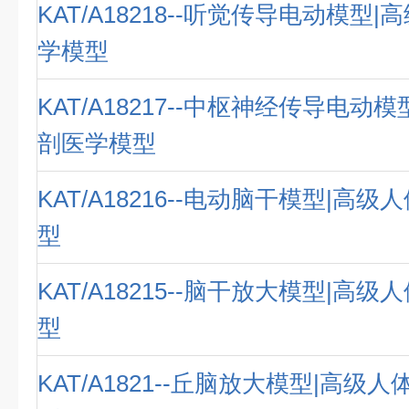
KAT/A18218--听觉传导电动模型
学模型
KAT/A18217--中枢神经传导电动
剖医学模型
KAT/A18216--电动脑干模型|高
型
KAT/A18215--脑干放大模型|高
型
KAT/A1821--丘脑放大模型|高级