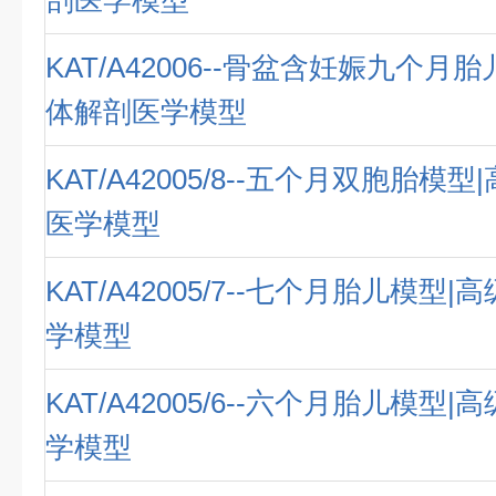
剖医学模型
KAT/A42006--骨盆含妊娠九个月
体解剖医学模型
KAT/A42005/8--五个月双胞胎模
医学模型
KAT/A42005/7--七个月胎儿模型
学模型
KAT/A42005/6--六个月胎儿模型
学模型