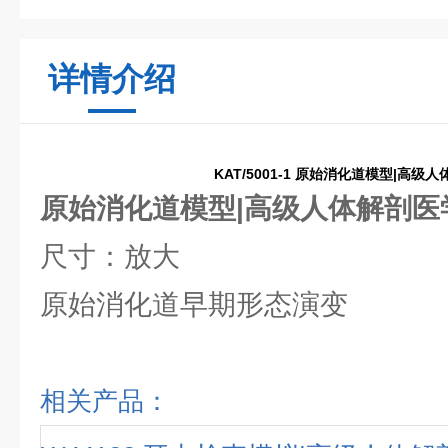
详情介绍
KAT/5001-1 原始消化道模型|高级
原始消化道模型|高级人体解剖医
尺寸：放大
原始消化道早期形态演变
相关产品：