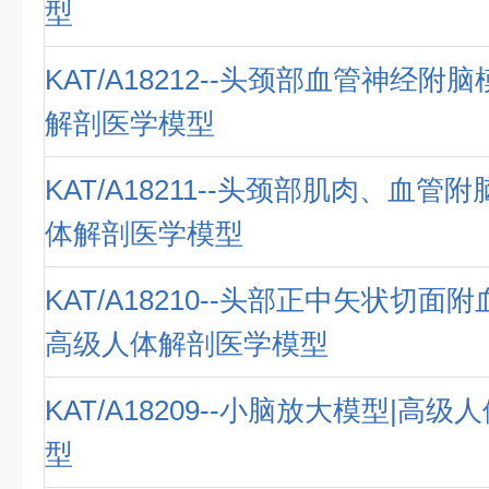
型
KAT/A18212--头颈部血管神经附
解剖医学模型
KAT/A18211--头颈部肌肉、血管
体解剖医学模型
KAT/A18210--头部正中矢状切面
高级人体解剖医学模型
KAT/A18209--小脑放大模型|高
型