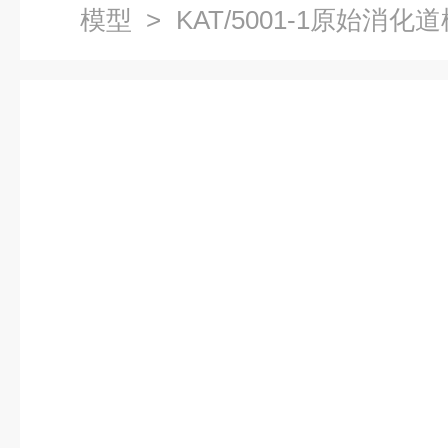
模型
> KAT/5001-1原始消
模型