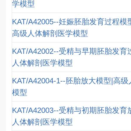
学模型
KAT/A42005--妊娠胚胎发育过程
高级人体解剖医学模型
KAT/A42002--受精与早期胚胎发
人体解剖医学模型
KAT/A42004-1--胚胎放大模型|
模型
KAT/A42003--受精与初期胚胎发
人体解剖医学模型