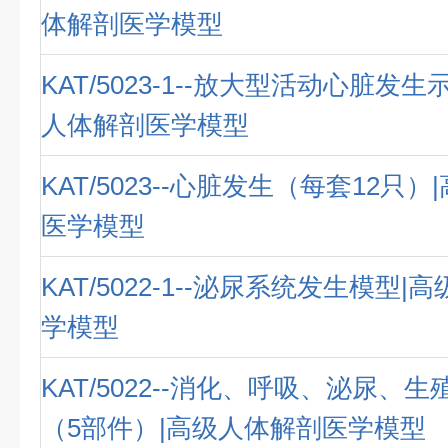
体解剖医学模型
KAT/5023-1--放大型活动心脏发
人体解剖医学模型
KAT/5023--心脏发生（每套12只
医学模型
KAT/5022-1--泌尿系统发生模型
学模型
KAT/5022--消化、呼吸、泌尿、
（5部件）|高级人体解剖医学模型