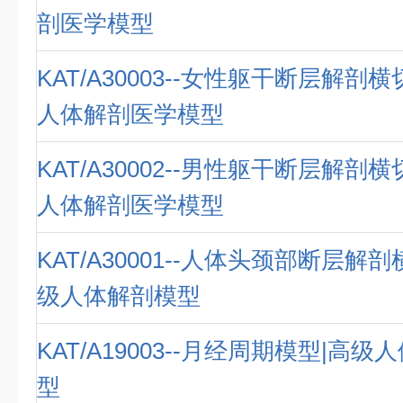
剖医学模型
KAT/A30003--女性躯干断层解剖
人体解剖医学模型
KAT/A30002--男性躯干断层解剖
人体解剖医学模型
KAT/A30001--人体头颈部断层解
级人体解剖模型
KAT/A19003--月经周期模型|高
型