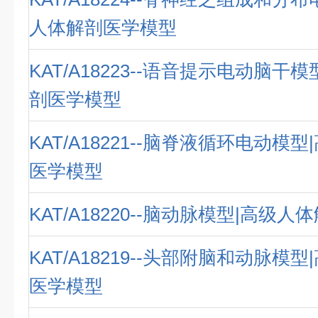
人体解剖医学模型
KAT/A18223--语音提示电动脑干
剖医学模型
KAT/A18221--脑脊液循环电动模
医学模型
KAT/A18220--脑动脉模型|高级
KAT/A18219--头部附脑和动脉模
医学模型