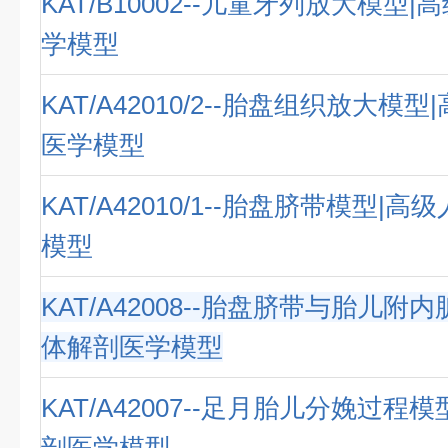
KAT/B10002--儿童牙列放大模型
学模型
KAT/A42010/2--胎盘组织放大模
医学模型
KAT/A42010/1--胎盘脐带模型|
模型
KAT/A42008--胎盘脐带与胎儿附
体解剖医学模型
KAT/A42007--足月胎儿分娩过程