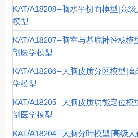
KAT/A18208--脑水平切面模型|
模型
KAT/A18207--脑室与基底神经核
剖医学模型
KAT/A18206--大脑皮质分区模型
学模型
KAT/A18205--大脑皮质功能定位
剖医学模型
KAT/A18204--大脑分叶模型|高