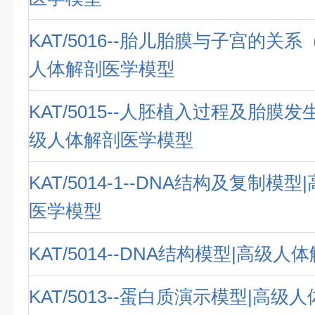
KAT/5016--胎儿胎膜与子宫的关系
人体解剖医学模型
KAT/5015--人胚植入过程及胎膜发
级人体解剖医学模型
KAT/5014-1--DNA结构及复制模
医学模型
KAT/5014--DNA结构模型|高级
KAT/5013--蛋白质演示模型|高