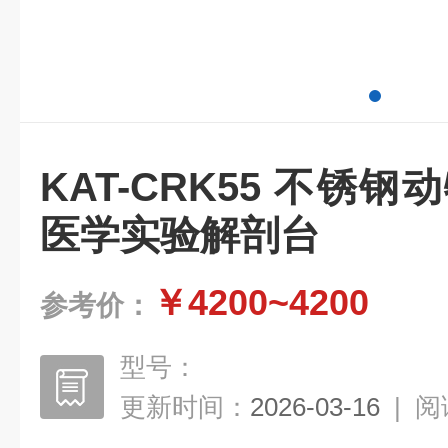
KAT-CRK55 不锈
医学实验解剖台
￥4200~4200
参考价：
型号：
更新时间：
2026-03-16
|
阅