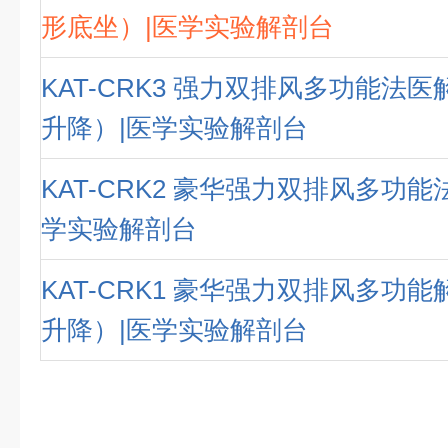
形底坐）|医学实验解剖台
KAT-CRK3 强力双排风多功能法
升降）|医学实验解剖台
KAT-CRK2 豪华强力双排风多功能
学实验解剖台
KAT-CRK1 豪华强力双排风多功
升降）|医学实验解剖台