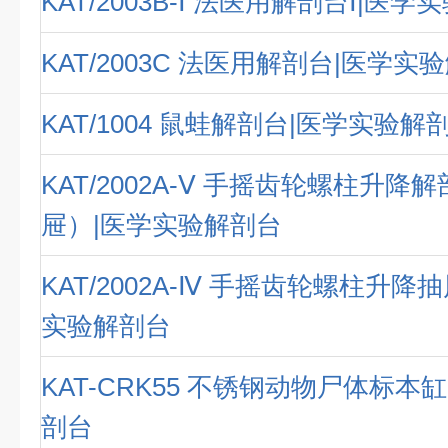
KAT/2003B-Ⅰ 法医用解剖台Ⅰ|医
KAT/2003C 法医用解剖台|医学实
KAT/1004 鼠蛙解剖台|医学实验解
KAT/2002A-Ⅴ 手摇齿轮螺柱升降
屉）|医学实验解剖台
KAT/2002A-Ⅳ 手摇齿轮螺柱升降
实验解剖台
KAT-CRK55 不锈钢动物尸体标本
剖台