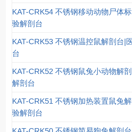
KAT-CRK54 不锈钢移动动物尸体
验解剖台
KAT-CRK53 不锈钢温控鼠解剖台
台
KAT-CRK52 不锈钢鼠兔小动物解
解剖台
KAT-CRK51 不锈钢加热装置鼠兔
验解剖台
KAT-CRK50 不锈钢简易狗兔解剖