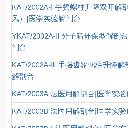
KAT/2002A-Ⅰ 手摇螺柱升降双开
风）|医学实验解剖台
YKAT/2002A-Ⅱ 分子筛环保型解
剖台
KAT/2002A-Ⅲ 手摇齿轮螺柱升降
解剖台
KAT/2003A 法医用解剖台|医学实
KAT/2003B 法医用解剖台|医学实