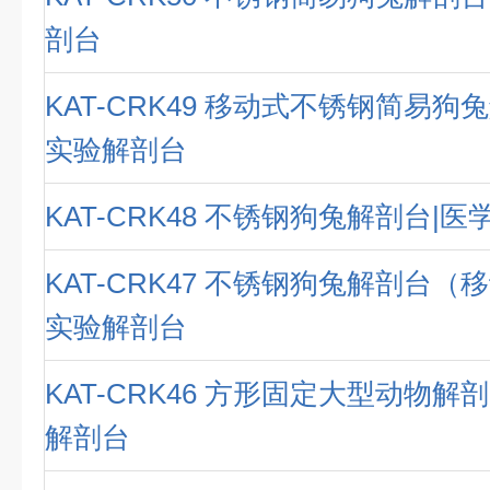
剖台
KAT-CRK49 移动式不锈钢简易狗
实验解剖台
KAT-CRK48 不锈钢狗兔解剖台|
KAT-CRK47 不锈钢狗兔解剖台（
实验解剖台
KAT-CRK46 方形固定大型动物解
解剖台