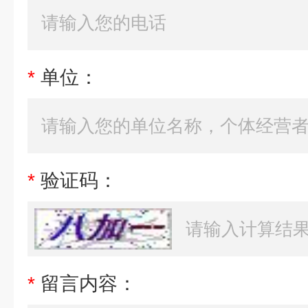
*
单位：
*
验证码：
*
留言内容：