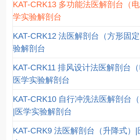
KAT-CRK13 多功能法医解剖台（
学实验解剖台
KAT-CRK12 法医解剖台（方形固
验解剖台
KAT-CRK11 排风设计法医解剖台
医学实验解剖台
KAT-CRK10 自行冲洗法医解剖
|医学实验解剖台
KAT-CRK9 法医解剖台（升降式）