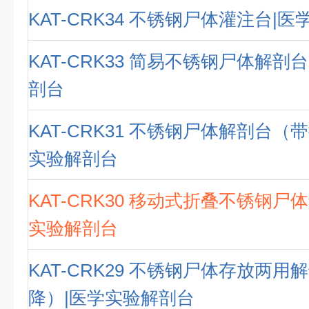
KAT-CRK34 不锈钢尸体灌注台|
KAT-CRK33 简易不锈钢尸体解剖
剖台
KAT-CRK31 不锈钢尸体解剖台（
实验解剖台
KAT-CRK30 移动式折叠不锈钢尸
实验解剖台
KAT-CRK29 不锈钢尸体存放两
降）|医学实验解剖台