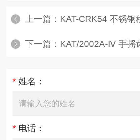
上一篇：
KAT-CRK54 不锈钢移动动
下一篇：
KAT/2002A-Ⅳ 手摇齿轮螺柱
*
姓名：
*
电话：