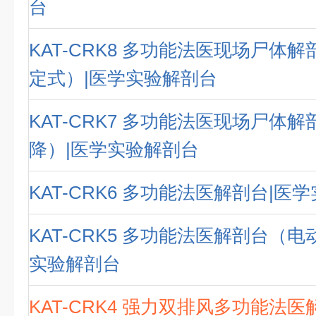
台
KAT-CRK8 多功能法医现场尸体
定式）|医学实验解剖台
KAT-CRK7 多功能法医现场尸体
降）|医学实验解剖台
KAT-CRK6 多功能法医解剖台|医
KAT-CRK5 多功能法医解剖台（电
实验解剖台
KAT-CRK4 强力双排风多功能法