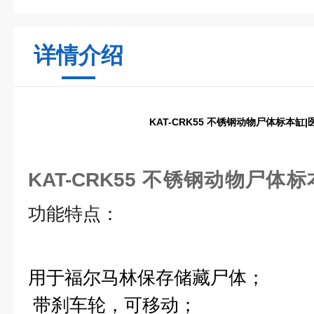
详情介绍
KAT-CRK55 不锈钢动物尸体标本缸
KAT-CRK55 不锈钢动物尸体
功能特点：
用于福尔马林保存储藏尸体
；
带刹车轮，可移动；