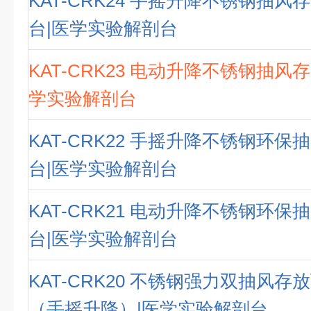
KAT-CRK24 手摇升降不锈钢抽
台|医学实验解剖台
KAT-CRK23 电动升降不锈钢抽风
学实验解剖台
KAT-CRK22 手摇升降不锈钢环
台|医学实验解剖台
KAT-CRK21 电动升降不锈钢环
台|医学实验解剖台
KAT-CRK20 不锈钢强力双抽风
（手摇升降）|医学实验解剖台