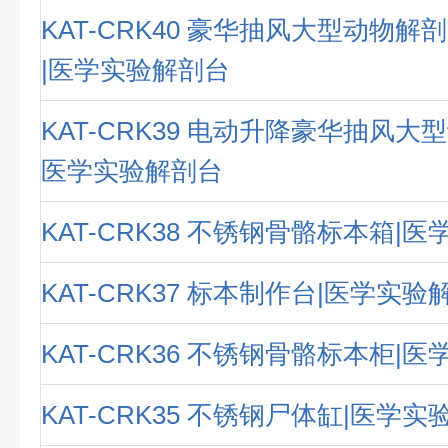
KAT-CRK40 豪华抽风大型动物
|医学实验解剖台
KAT-CRK39 电动升降豪华抽风大
医学实验解剖台
KAT-CRK38 不锈钢骨骼标本箱|
KAT-CRK37 标本制作台|医学实验
KAT-CRK36 不锈钢骨骼标本柜|
KAT-CRK35 不锈钢尸体缸|医学