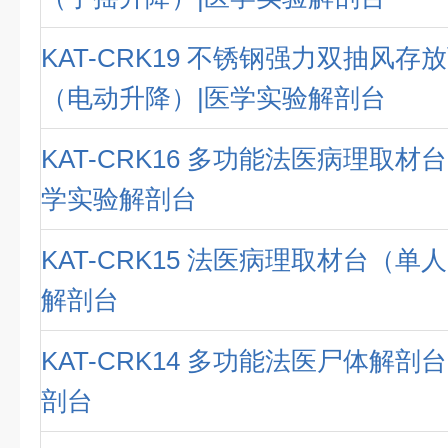
KAT-CRK19 不锈钢强力双抽风
（电动升降）|医学实验解剖台
KAT-CRK16 多功能法医病理取材
学实验解剖台
KAT-CRK15 法医病理取材台（单
解剖台
KAT-CRK14 多功能法医尸体解剖
剖台