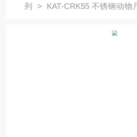
列
> KAT-CRK55 不锈钢
剖台