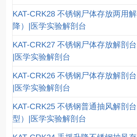
KAT-CRK28 不锈钢尸体存放两
降）|医学实验解剖台
KAT-CRK27 不锈钢尸体存放解
|医学实验解剖台
KAT-CRK26 不锈钢尸体存放解
|医学实验解剖台
KAT-CRK25 不锈钢普通抽风解
型）|医学实验解剖台