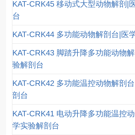
KAT-CRK45 移动式大型动物解剖
台
KAT-CRK44 多功能动物解剖台|
KAT-CRK43 脚踏升降多功能动物
验解剖台
KAT-CRK42 多功能温控动物解剖
剖台
KAT-CRK41 电动升降多功能温控
学实验解剖台