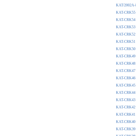
KAT/20
KAT-CR
KAT-CR
KAT-CR
KAT-CR
KAT-CR
KAT-CR
KAT-CR
KAT-CR
KAT-CR
KAT-CR
KAT-CR
KAT-CR
KAT-CR
KAT-CR
KAT-CR
KAT-CR
KAT-CR