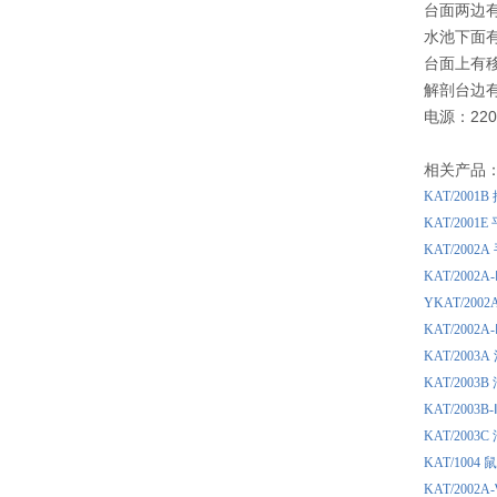
台面两边
水池下面
台面上有
解剖台边
电源：220
相关产品
KAT/200
KAT/200
KAT/200
KAT/20
YKAT/20
KAT/20
KAT/200
KAT/200
KAT/200
KAT/200
KAT/100
KAT/20