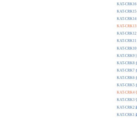
KAT-CR
KAT-CR
KAT-CR
KAT-CR
KAT-CR
KAT-CR
KAT-CR
KAT-CR
KAT-CR
KAT-CR
KAT-CR
KAT-CR
KAT-CR
KAT-CR
KAT-CR
KAT-CR