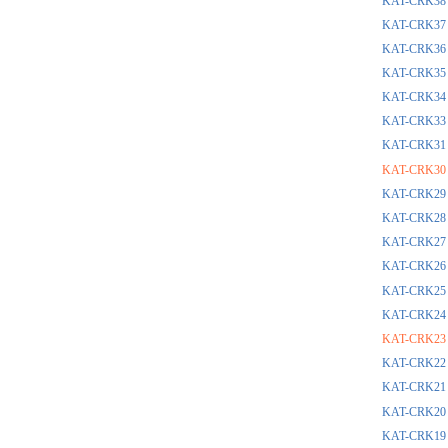
KAT-CR
KAT-CRK
KAT-CR
KAT-CRK
KAT-CR
KAT-CR
KAT-CR
KAT-CR
KAT-CR
KAT-CR
KAT-CR
KAT-CR
KAT-CR
KAT-CR
KAT-CR
KAT-CR
KAT-CR
KAT-CR
KAT-CR