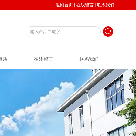
返回首页
|
在线留言
|
联系我们
资质
在线留言
联系我们