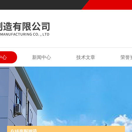
中心
新闻中心
技术文章
荣誉