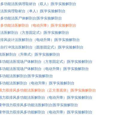
K16 多功能法医病理取材台（双人）|医学实验解剖台
K15 法医病理取材台（单人）|医学实验解剖台
K14 多功能法医尸体解剖台|医学实验解剖台
K13 多功能法医解剖台（电动升降）|医学实验解剖台
K12 法医解剖台（方形固定式）|医学实验解剖台
K11 排风设计法医解剖台（电动升降）|医学实验解剖台
K10 自行冲洗法医解剖台（圆形固定式）|医学实验解剖台
K9 法医解剖台（升降式）|医学实验解剖台
K8 多功能法医现场尸体解剖台（方形固定式）|医学实验解剖台
K7 多功能法医现场尸体解剖台（电动升降）|医学实验解剖台
K6 多功能法医解剖台|医学实验解剖台
K5 多功能法医解剖台（电动升降）|医学实验解剖台
K4 强力双排风多功能法医解剖台（正方形底坐）|医学实验解剖台
K3 强力双排风多功能法医解剖台（电动升降）|医学实验解剖台
K2 豪华强力双排风多功能法医解剖台|医学实验解剖台
K1 豪华强力双排风多功能解剖台（电动升降）|医学实验解剖台