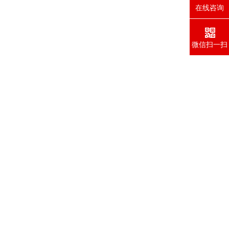
在线咨询
微信扫一扫