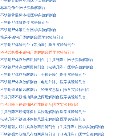
K38 不锈钢骨骼标本箱|医学实验解剖台
37 标本制作台|医学实验解剖台
K36 不锈钢骨骼标本柜|医学实验解剖台
35 不锈钢尸体缸|医学实验解剖台
K34 不锈钢尸体灌注台|医学实验解剖台
K33 简易不锈钢尸体解剖台|医学实验解剖台
K31 不锈钢尸体解剖台（带抽屉）|医学实验解剖台
K30 移动式折叠不锈钢尸体解剖台|医学实验解剖台
K29 不锈钢尸体存放两用解剖台（手摇升降）|医学实验解剖台
K28 不锈钢尸体存放两用解剖台（电动升降）|医学实验解剖台
K27 不锈钢尸体存放解剖台（手摇升降）|医学实验解剖台
K26 不锈钢尸体存放解剖台（电动升降）|医学实验解剖台
K25 不锈钢普通抽风解剖台（经济实惠型）|医学实验解剖台
K24 手摇升降不锈钢抽风存放两用解剖台|医学实验解剖台
K23 电动升降不锈钢抽风存放解剖台|医学实验解剖台
K22 手摇升降不锈钢环保抽风浸泡解剖台|医学实验解剖台
K21 电动升降不锈钢环保抽风浸泡解剖台|医学实验解剖台
K20 不锈钢强力双抽风存放两用解剖台（手摇升降）|医学实验解剖台
K19 不锈钢强力双抽风存放两用解剖台（电动升降）|医学实验解剖台