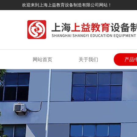
欢迎来到上海上益教育设备制造有限公司网站！
网站首页
关于我们
产品