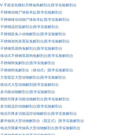
02A-Ⅳ 手摇齿轮螺柱升降抽风解剖台|医学实验解剖台
K55 不锈钢动物尸体标本缸|医学实验解剖台
K54 不锈钢移动动物尸体标本缸|医学实验解剖台
K53 不锈钢温控鼠解剖台|医学实验解剖台
K52 不锈钢鼠兔小动物解剖台|医学实验解剖台
K51 不锈钢加热装置鼠兔解剖台|医学实验解剖台
K50 不锈钢简易狗兔解剖台|医学实验解剖台
K49 移动式不锈钢简易狗兔解剖台|医学实验解剖台
K48 不锈钢狗兔解剖台|医学实验解剖台
K47 不锈钢狗兔解剖台（移动式）|医学实验解剖台
K46 方形固定大型动物解剖台|医学实验解剖台
K45 移动式大型动物解剖|医学实验解剖台
K44 多功能动物解剖台|医学实验解剖台
K43 脚踏升降多功能动物解剖台|医学实验解剖台
K42 多功能温控动物解剖台|医学实验解剖台
K41 电动升降多功能温控动物解剖台|医学实验解剖台
K40 豪华抽风大型动物解剖台（固定式）|医学实验解剖台
K39 电动升降豪华抽风大型动物解剖台|医学实验解剖台