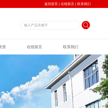
返回首页
|
在线留言
|
联系我们
资质
在线留言
联系我们