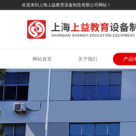
欢迎来到上海上益教育设备制造有限公司网站！
网站首页
关于我们
产品