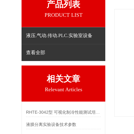
产品列表
PRODUCT LIST
液压.气动.传动.PLC.实验室设备
查看全部
相关文章
Relevant Articles
RHTE-3042型 可视化制冷性能测试培训装置
液膜分离实验设备技术参数