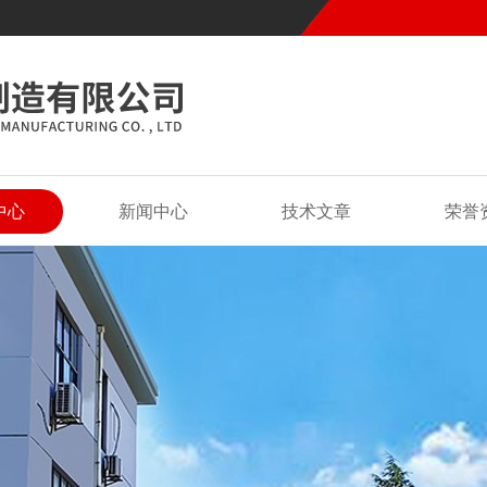
中心
新闻中心
技术文章
荣誉