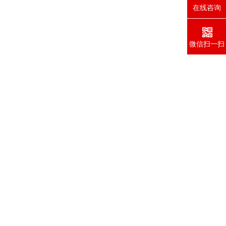
在线咨询
微信扫一扫