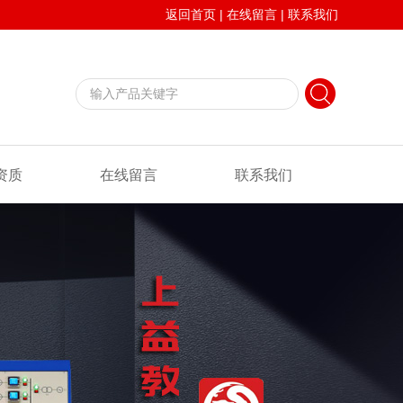
返回首页
|
在线留言
|
联系我们
资质
在线留言
联系我们