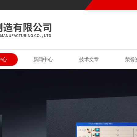
中心
新闻中心
技术文章
荣誉