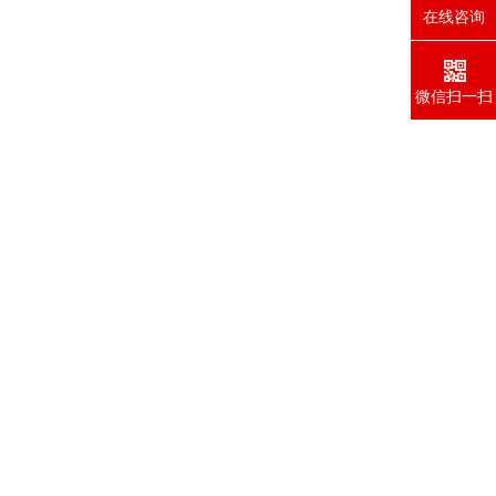
在线咨询
微信扫一扫