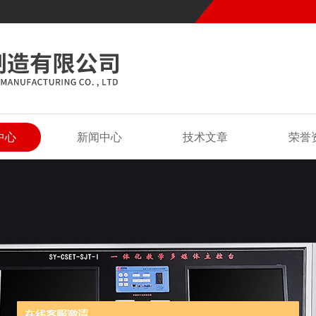
中心
新闻中心
技术文章
荣誉