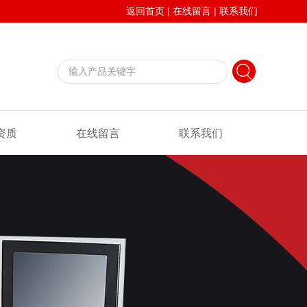
返回首页
|
在线留言
|
联系我们
资质
在线留言
联系我们