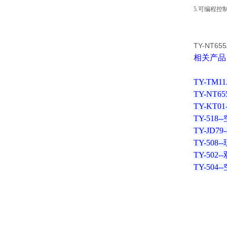
5.可编程
TY-NT655
相关产品
TY-TM
TY-NT
TY-KT
TY-51
TY-J
TY-50
TY-50
TY-50