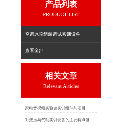
产品列表
PRODUCT LIST
空调冰箱组装调试实训设备
查看全部
相关文章
Relevant Articles
家电音视频实验台实训组件与项目
对液压与气动实训设备的主要特点进行详细解说