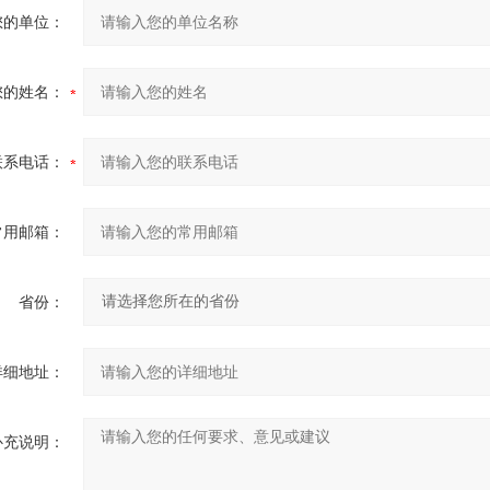
您的单位：
您的姓名：
联系电话：
常用邮箱：
省份：
详细地址：
补充说明：