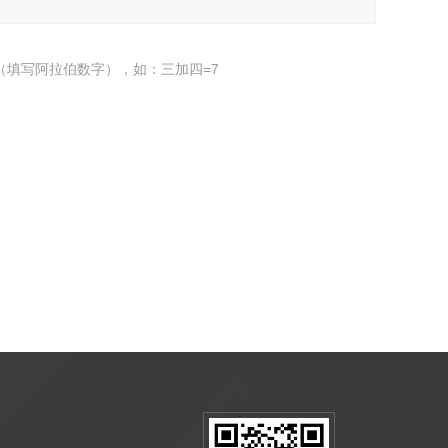
（填写阿拉伯数字），如：三加四=7