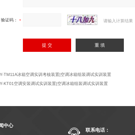
验证码：
请输入计算结果
TY-TM11A冰箱空调实训考核装置|空调冰箱组装调试实训装置
TY-KT01空调安装调试实训装置|空调冰箱组装调试实训装置
闻中心
联系电话：