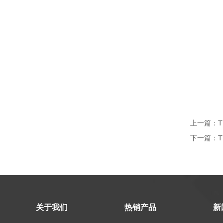
上一篇：
下一篇：
关于我们
热销产品
新