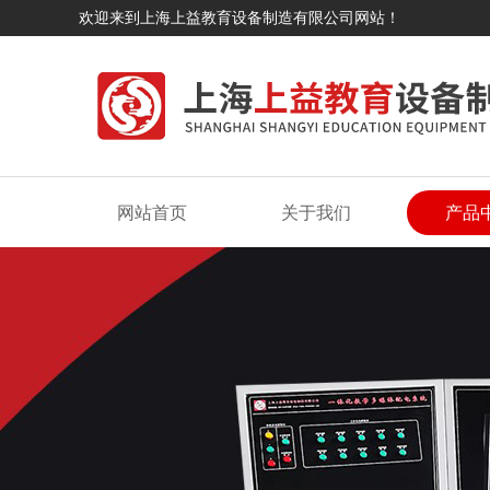
欢迎来到上海上益教育设备制造有限公司网站！
网站首页
关于我们
产品