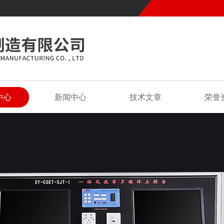
中心
新闻中心
技术文章
荣誉