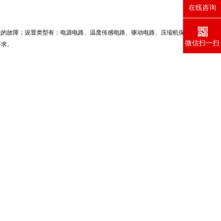
在线咨询
统的故障；设置类型有：电源电路、温度传感电路、驱动电路、压缩机保
微信扫一扫
要求。