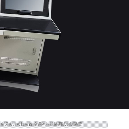
A冰箱空调实训考核装置|空调冰箱组装调试实训装置