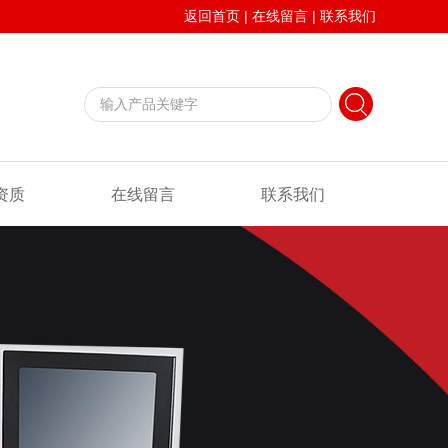
返回首页
|
在线留言
|
联系我们
资质
在线留言
联系我们