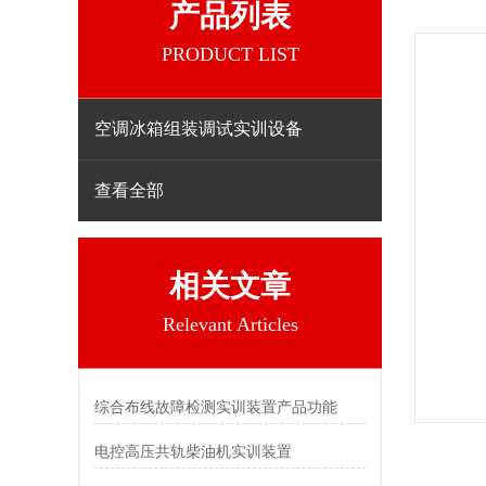
产品列表
PRODUCT LIST
空调冰箱组装调试实训设备
查看全部
相关文章
Relevant Articles
综合布线故障检测实训装置产品功能
电控高压共轨柴油机实训装置