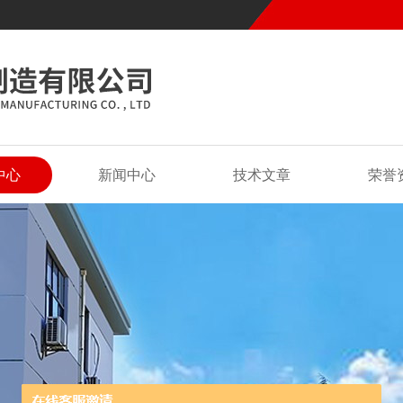
中心
新闻中心
技术文章
荣誉