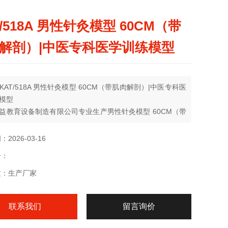
T/518A 男性针灸模型 60CM（带
解剖）|中医专科医学训练模型
KAT/518A 男性针灸模型 60CM（带肌肉解剖）|中医专科医
模型
益教育设备制造有限公司专业生产男性针灸模型 60CM（带
剖）|中医专科医学训练模型
2026-03-16
号：
质：生产厂家
联系我们
留言询价