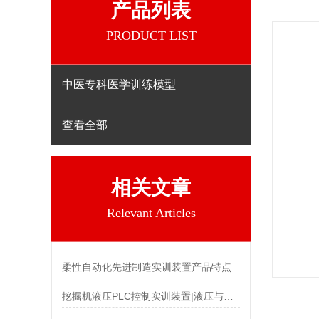
产品列表
PRODUCT LIST
中医专科医学训练模型
查看全部
相关文章
Relevant Articles
柔性自动化先进制造实训装置产品特点
挖掘机液压PLC控制实训装置|液压与气动实训装置