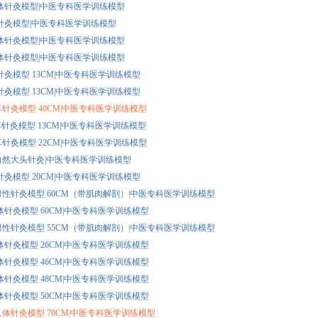
3 牛体针灸模型|中医专科医学训练模型
2 马针灸模型|中医专科医学训练模型
2 马体针灸模型|中医专科医学训练模型
1 狗体针灸模型|中医专科医学训练模型
 足针灸模型 13CM|中医专科医学训练模型
 手针灸模型 13CM|中医专科医学训练模型
D 耳针灸模型 40CM|中医专科医学训练模型
B 耳针灸模型 13CM|中医专科医学训练模型
A 耳针灸模型 22CM|中医专科医学训练模型
7A 自然大头针灸|中医专科医学训练模型
 头针灸模型 20CM|中医专科医学训练模型
8A 男性针灸模型 60CM（带肌肉解剖）|中医专科医学训练模型
 人体针灸模型 60CM|中医专科医学训练模型
7A 男性针灸模型 55CM（带肌肉解剖）|中医专科医学训练模型
 人体针灸模型 26CM|中医专科医学训练模型
 人体针灸模型 46CM|中医专科医学训练模型
 人体针灸模型 48CM|中医专科医学训练模型
 人体针灸模型 50CM|中医专科医学训练模型
A 人体针灸模型 70CM|中医专科医学训练模型