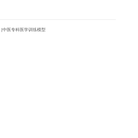
剖）|中医专科医学训练模型