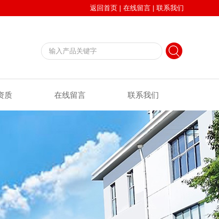
返回首页
|
在线留言
|
联系我们
资质
在线留言
联系我们