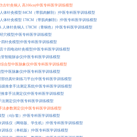
07 仿古针灸铜人 高166cm|中医专科医学训练模型
502 人体针灸模型 84CM（带肌肉解剖）|中医专科医学训练模型
501 人体针灸模型 178CM（带肌肉解剖）|中医专科医学训练模型
501A 人体针灸铜人 178CM（青铜色）|中医专科医学训练模型
十四经穴模型|中医专科医学训练模型
动十四针灸模型|中医专科医学训练模型
动语言十四电动针灸模型|中医专科医学训练模型
I 心血管智能脉诊仪|中医专科医学训练模型
 智能综合型中医脉象仪|中医专科医学训练模型
C 智能型中医脉象仪|中医专科医学训练模型
-B 背部仿真针刺练习平台|中医专科医学训练模型
智能高级推拿手法测定系统|中医专科医学训练模型
智能型推拿手法测定仪|中医专科医学训练模型
推拿手法测定仪|中医专科医学训练模型
 针炙手法参数测定仪|中医专科医学训练模型
象模型（4台/套）|中医专科医学训练模型
I 脉象训练仪（网络版、学生机）|中医专科医学训练模型
I 脉象训练仪（单机版）|中医专科医学训练模型