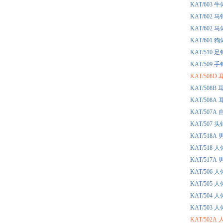
KAT/60
KAT/60
KAT/60
KAT/60
KAT/510
KAT/509
KAT/508
KAT/508
KAT/508
KAT/50
KAT/507
KAT/51
KAT/518
KAT/51
KAT/506
KAT/505
KAT/504
KAT/503
KAT/502