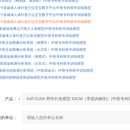
I 脉象训练仪（网络版、教师机）|中医专科医学训练模型
M 19寸多媒体人体针灸穴位交互数字平台|中医专科医学训练模型
M 42寸多媒体人体针灸穴位交互数字平台|中医专科医学训练模型
M 55寸多媒体人体针灸穴位交互数字平台|中医专科医学训练模型
0A 多媒体按摩点穴电子人体模型|中医专科医学训练模型
0E 多媒体人体针灸穴位发光模型|中医专科医学训练模型
-1A 中医舌诊图像分析系统（便携车）|中医专科医学训练模型
-1A 中医舌诊图像分析系统（台式车）|中医专科医学训练模型
-II 中医面诊检测分析系统（便携式）|中医专科医学训练模型
-II 中医面诊检测分析系统（台车式）|中医专科医学训练模型
-I 舌面脉信息检测分析系统（中医四诊仪）|中医专科医学训练模型
5G 高级肘部静脉穿刺训练模型|中医专科医学训练模型
产品：
您的单位：