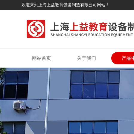
欢迎来到上海上益教育设备制造有限公司网站！
网站首页
关于我们
产品