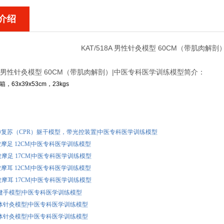
介绍
KAT/518A 男性针灸模型 60CM（带肌肉解
18A 男性针灸模型 60CM（带肌肉解剖）|中医专科医学训练模型简介：
，63x39x53cm，23kgs
：
 心肺复苏（CPR）躯干模型，带光控装置|中医专科医学训练模型
B 按摩足 12CM|中医专科医学训练模型
A 按摩足 17CM|中医专科医学训练模型
B 按摩耳 12CM|中医专科医学训练模型
A 按摩耳 17CM|中医专科医学训练模型
1 保健手模型|中医专科医学训练模型
5 猫体针灸模型|中医专科医学训练模型
4 猪体针灸模型|中医专科医学训练模型