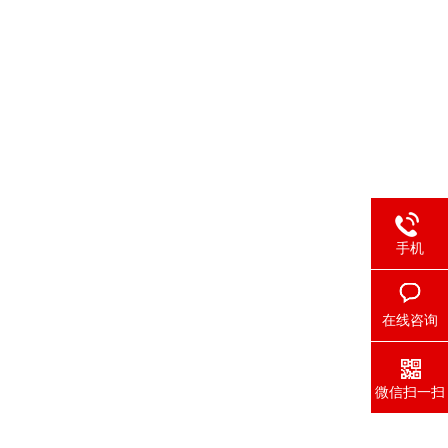
手机
在线咨询
微信扫一扫