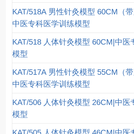
KAT/518A 男性针灸模型 60CM（
中医专科医学训练模型
KAT/518 人体针灸模型 60CM|
模型
KAT/517A 男性针灸模型 55CM（
中医专科医学训练模型
KAT/506 人体针灸模型 26CM|
模型
KAT/505 人体针灸模型 46CM|