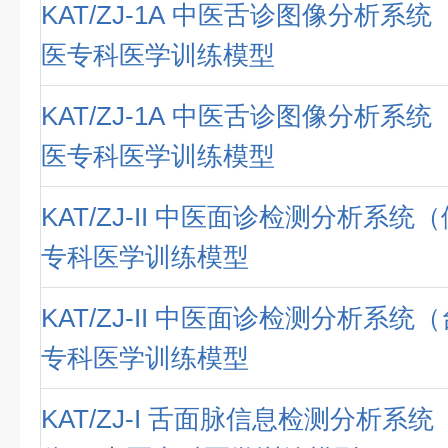
KAT/ZJ-1A 中医舌诊图像分析系
医专科医学训练模型
KAT/ZJ-1A 中医舌诊图像分析系
医专科医学训练模型
KAT/ZJ-II 中医面诊检测分析系统
专科医学训练模型
KAT/ZJ-II 中医面诊检测分析系统
专科医学训练模型
KAT/ZJ-I 舌面脉信息检测分析系