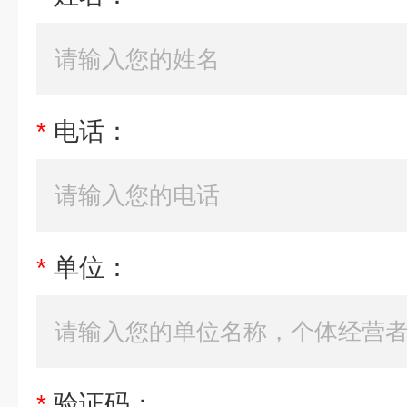
*
电话：
*
单位：
*
验证码：