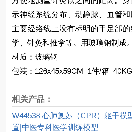
方便地测量针灸点之间的距离。身
示神经系统分布、动静脉、血管和
主要经络线上没有标明的手足部的
学、针灸和推拿等。用玻璃钢制成。
材质：玻璃钢
包装：126x45x59CM 1件/箱 40KG
相关产品：
W44538 心肺复苏（CPR）躯干
置|中医专科医学训练模型