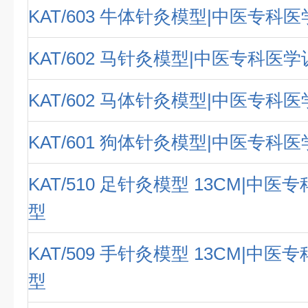
KAT/603 牛体针灸模型|中医专科
KAT/602 马针灸模型|中医专科医
KAT/602 马体针灸模型|中医专科
KAT/601 狗体针灸模型|中医专科
KAT/510 足针灸模型 13CM|中
型
KAT/509 手针灸模型 13CM|中
型