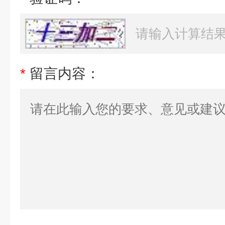
*
留言内容：