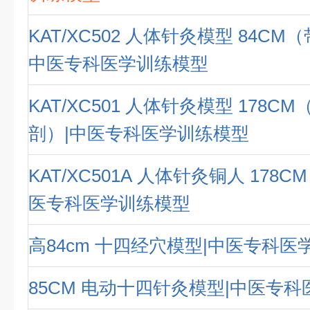
KAT/XC502 人体针灸模型 84CM
中医专科医学训练模型
KAT/XC501 人体针灸模型 178C
剖）|中医专科医学训练模型
KAT/XC501A 人体针灸铜人 178
医专科医学训练模型
高84cm 十四经穴模型|中医专科医
85CM 电动十四针灸模型|中医专