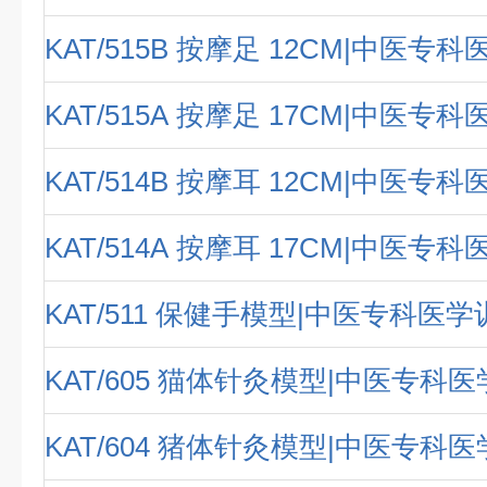
KAT/515B 按摩足 12CM|中医专
KAT/515A 按摩足 17CM|中医专
KAT/514B 按摩耳 12CM|中医专
KAT/514A 按摩耳 17CM|中医专
KAT/511 保健手模型|中医专科医
KAT/605 猫体针灸模型|中医专科
KAT/604 猪体针灸模型|中医专科