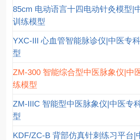
85cm 电动语言十四电动针灸模型
训练模型
YXC-III 心血管智能脉诊仪|中医
型
ZM-300 智能综合型中医脉象仪|
练模型
ZM-IIIC 智能型中医脉象仪|中医
型
KDF/ZC-B 背部仿真针刺练习平台