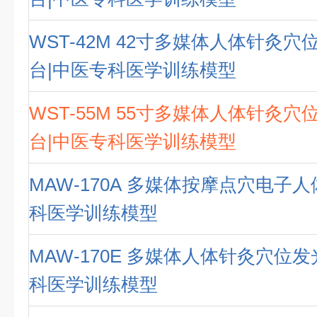
WST-42M 42寸多媒体人体针灸
台|中医专科医学训练模型
WST-55M 55寸多媒体人体针灸
台|中医专科医学训练模型
MAW-170A 多媒体按摩点穴电子
科医学训练模型
MAW-170E 多媒体人体针灸穴位
科医学训练模型