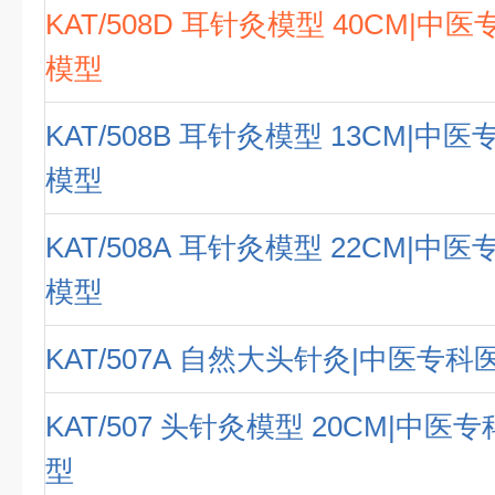
KAT/508D 耳针灸模型 40CM|
模型
KAT/508B 耳针灸模型 13CM|中
模型
KAT/508A 耳针灸模型 22CM|中
模型
KAT/507A 自然大头针灸|中医专
KAT/507 头针灸模型 20CM|中
型