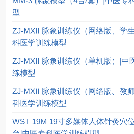
MM-3 脉象模型（4台/套）|中医
型
ZJ-MXII 脉象训练仪（网络版、学
科医学训练模型
ZJ-MXII 脉象训练仪（单机版）|
练模型
ZJ-MXII 脉象训练仪（网络版、教
科医学训练模型
WST-19M 19寸多媒体人体针灸
台|中医专科医学训练模型