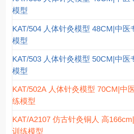
模型
KAT/504 人体针灸模型 48CM|
模型
KAT/503 人体针灸模型 50CM|
模型
KAT/502A 人体针灸模型 70CM|
练模型
KAT/A2107 仿古针灸铜人 高166
训练模型