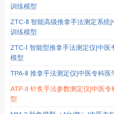
训练模型
ZTC-Ⅱ 智能高级推拿手法测定系统
训练模型
ZTC-Ⅰ 智能型推拿手法测定仪|中
模型
TPA-Ⅱ 推拿手法测定仪|中医专科
ATP-II 针炙手法参数测定仪|中医
型