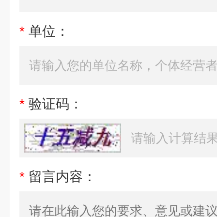
*
单位：
*
验证码：
*
留言内容：