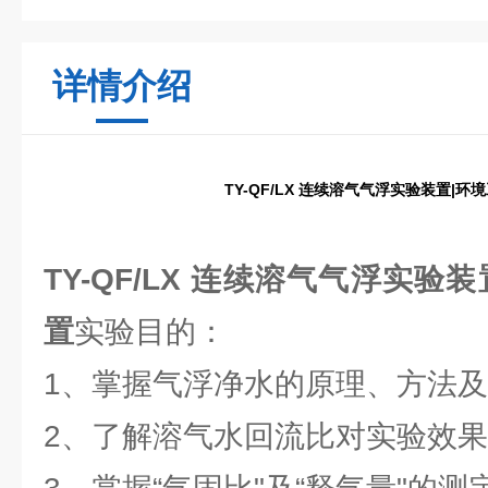
详情介绍
TY-QF/LX 连续溶气气浮实验装置|
TY-QF/LX 连续溶气气浮实验
置
实验目的：
1、掌握气浮净水的原理、方法
2、了解溶气水回流比对实验效