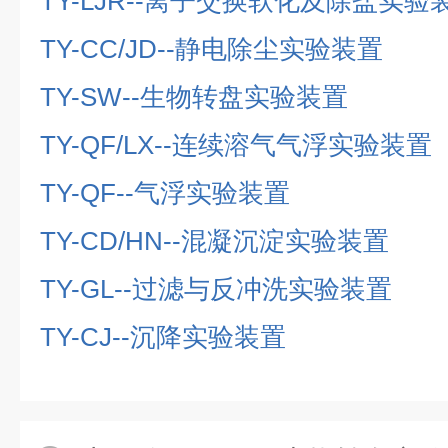
TY-LJR--
离子交换软化及除盐实验
TY-CC/JD--
静电除尘实验装置
TY-SW--
生物转盘实验装置
TY-QF/LX--
连续溶气气浮实验装置
TY-QF--
气浮实验装置
TY-CD/HN--
混凝沉淀实验装置
TY-GL--
过滤与反冲洗实验装置
TY-CJ--
沉降实验装置