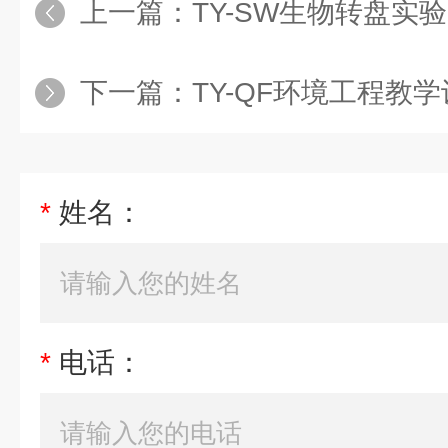
上一篇：
TY-SW生物转盘实验装
下一篇：
TY-QF环境工程教
*
姓名：
*
电话：