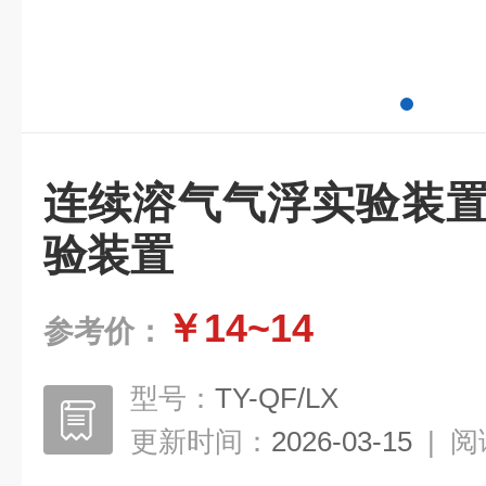
连续溶气气浮实验装置
验装置
￥14~14
参考价：
型号：
TY-QF/LX
更新时间：
2026-03-15
|
阅