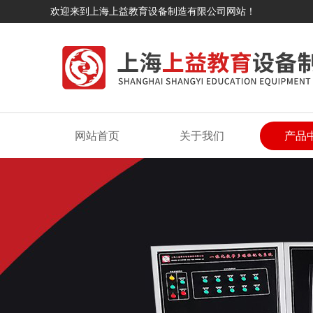
欢迎来到上海上益教育设备制造有限公司网站！
网站首页
关于我们
产品