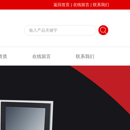
返回首页
|
在线留言
|
联系我们
资质
在线留言
联系我们