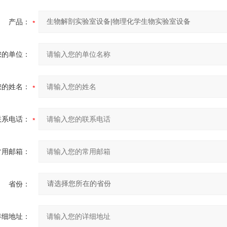
产品：
您的单位：
您的姓名：
联系电话：
常用邮箱：
省份：
详细地址：