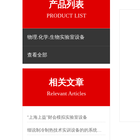
产品列表
PRODUCT LIST
物理.化学.生物实验室设备
查看全部
相关文章
Relevant Articles
“上海上益”财会模拟实验室设备
细说制冷制热技术实训设备的的系统结构与组成