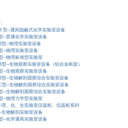
：
1B
型
--
通风隐蔽式化学实验室设备
型
--
普通化学实验室设备
B
型
--
物理实验室设备
型
--
物理实验室设备
型
--
物理标准型实验室
B
型
--
生物观察实验室设备（铝合金框架）
型
--
生物观察实验室设备
B
型
--
生物解剖观察综合实验室设备
C
型
--
生物解剖观察综合实验室设备
型
--
生物解剖观察综合实验室设备
型
--
物理力学型实验室
-
理、化、生实验室仪器柜、仪器柜系列
-
生物解剖实验室设备
型
--
化学通风实验室设备