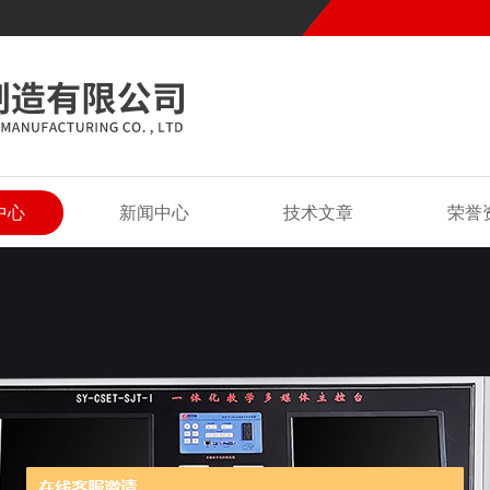
中心
新闻中心
技术文章
荣誉