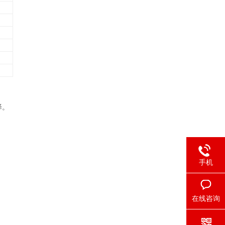
择。
手机
在线咨询