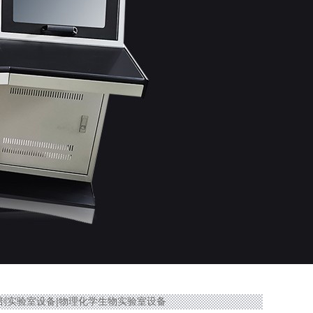
生物解剖实验室设备|物理化学生物实验室设备