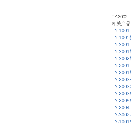
TY-3002
相关产品
TY-100
TY-1005
TY-2001
TY-2001
TY-2002
TY-3001
TY-3001
TY-3003
TY-3003
TY-3003
TY-3005
TY-3004-
TY-3002-
TY-1001