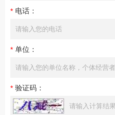
*
电话：
*
单位：
*
验证码：