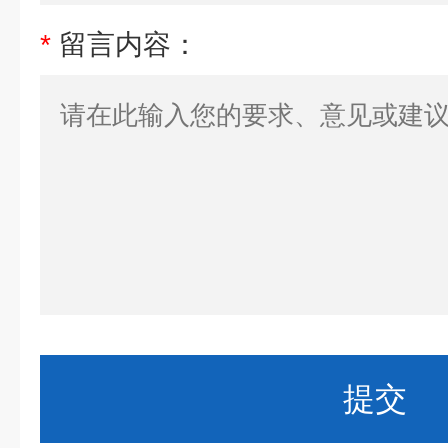
*
留言内容：