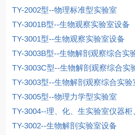
TY-2002
型
--
物理标准型实验室
TY-3001B
型
--
生物观察实验室设备
TY-3001
型
--
生物观察实验室设备
TY-3003B
型
--
生物解剖观察综合实
TY-3003C
型
--
生物解剖观察综合实
TY-3003
型
--
生物解剖观察综合实验
TY-3005
型
--
物理力学型实验室
TY-3004--
理、化、生实验室仪器柜
TY-3002--
生物解剖实验室设备