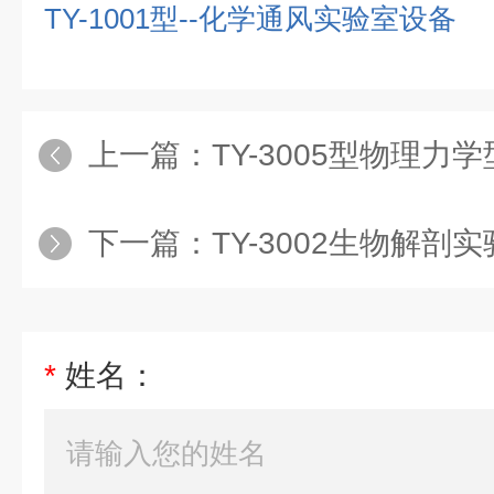
TY-1001
型
--
化学通风实验室设备
上一篇：
TY-3005型物理力学型实验
下一篇：
TY-3002生物解剖实验室设
*
姓名：