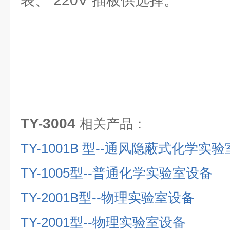
表、 220V 插板供选择。
TY-3004
相关产品：
TY-1001B
型
--
通风隐蔽式化学实验
TY-1005
型
--
普通化学实验室设备
TY-2001B
型
--
物理实验室设备
TY-2001
型
--
物理实验室设备