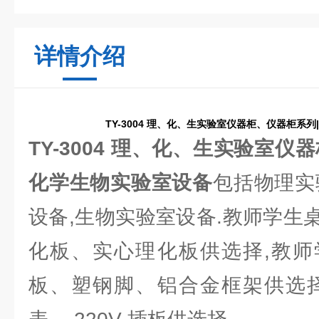
详情介绍
TY-3004 理、化、生实验室仪器柜、仪器柜系
TY-3004 理、化、生实验室仪
化学生物实验室设备
包括物理实
设备,生物实验室设备.教师学生
化板、实心理化板供选择,教师
板、塑钢脚、铝合金框架供选择