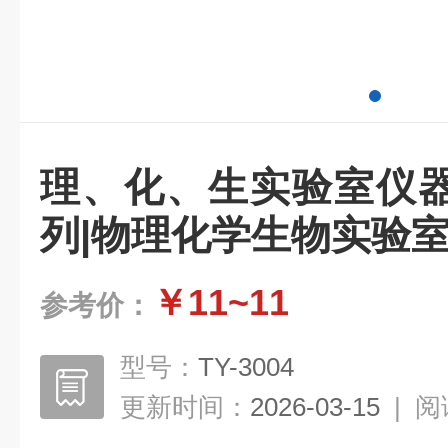
理、化、生实验室仪
列|物理化学生物实验
￥11~11
参考价：
型号：
TY-3004
更新时间：
2026-03-15
|
阅