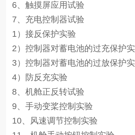
6、触摸屏应用试验
7、充电控制器试验
1）接反保护实验
2）控制器对蓄电池的过充保护
3）控制器对蓄电池的过放保护
4）防反充实验
8、机舱正反转试验
9、手动变桨控制实验
10、风速调节控制实验