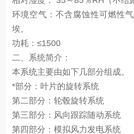
相对湿度： 35～85％RH（不结
环境空气：不含腐蚀性可燃性气
埃。
功耗：≤1500
二、系统简介：
本系统主要由如下几部分组成。
*部分：叶片的旋转系统
第二部分：轮毂旋转系统
第三部分：风向跟踪随动系统
第四部分：模拟风力发电系统