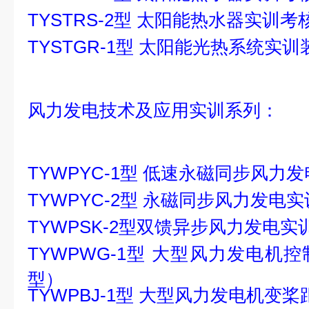
TYSTRS-2型 太阳能热水器实训
TYSTGR-1型 太阳能光热系统实训
风力发电技术及应用实训系列：
TYWPYC-1型 低速永磁同步风力
TYWPYC-2型 永磁同步风力发电
TYWPSK-2型双馈异步风力发电实
TYWPWG-1型 大型风力发电机
型）
TYWPBJ-1型 大型风力发电机变