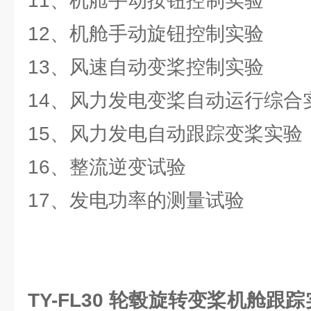
11、机舱手动按钮控制实验
12、机舱手动旋钮控制实验
13、风速自动变桨控制实验
14、风力发电变桨自动运行综合
15、风力发电自动跟踪变桨实验
16、整流逆变试验
17、发电功率的测量试验
TY-FL30 轮毂旋转变桨机舱跟