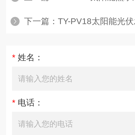
下一篇：
TY-PV18太阳能光伏发电系统
*
姓名：
*
电话：