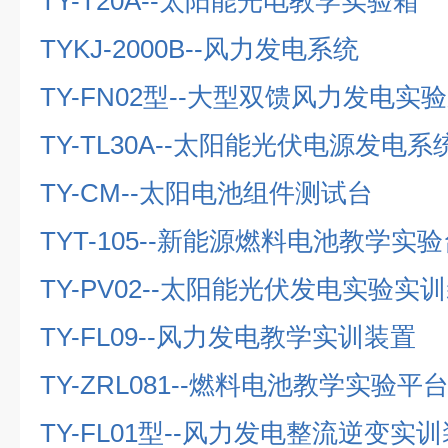
TY-T20A--
太阳能光电教学实验箱
TYKJ-2000B--
风力发电系统
TY-FN02
型
--
大型双馈风力发电实验
TY-TL30A--
太阳能光伏电源发电系
TY-CM--
太阳电池组件测试台
TYT-105--
新能源燃料电池教学实验
TY-PV02--
太阳能光伏发电实验实训
TY-FL09--
风力发电教学实训装置
TY-ZRL081--
燃料电池教学实验平
TY-FL01
型
--
风力发电整流逆变实训