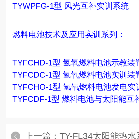
TYWPFG-1型 风光互补实训系统
燃料电池技术及应用实训系列：
TYFCHD-1型 氢氧燃料电池示教
TYFCDC-1型 氢氧燃料电池实训装
TYFCHO-1型 氢氧燃料电池发电
TYFCDF-1型 燃料电池与太阳能
上一篇：
TY-FL34太阳能热水系统能