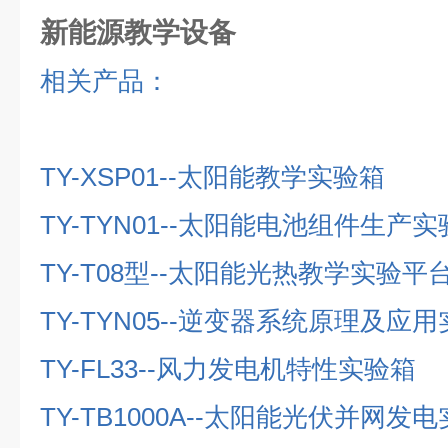
新能源教学设备
相关产品：
TY-XSP01--
太阳能教学实验箱
TY-TYN01--
太阳能电池组件生产实
TY-T08
型
--
太阳能光热教学实验平
TY-TYN05--
逆变器系统原理及应用
TY-FL33--
风力发电机特性实验箱
TY-TB1000A--
太阳能光伏并网发电