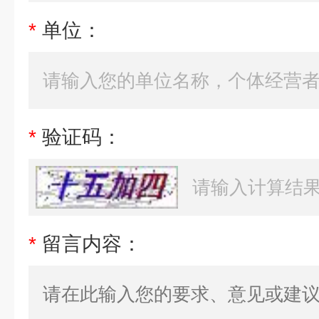
*
单位：
*
验证码：
*
留言内容：