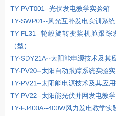
TY-PVT001--
光伏发电教学实验箱
TY-SWP01--
风光互补发电实训系统
TY-FL31--
轮毂旋转变桨机舱跟踪
（型）
TY-SDY21A--
太阳能电源技术及其
TY-PV20--
太阳自动跟踪系统实验实
TY-PV21--
太阳能电源技术及其应用
TY-PV22--
太阳能光伏并网发电教学
TY-FJ400A--400W
风力发电教学实