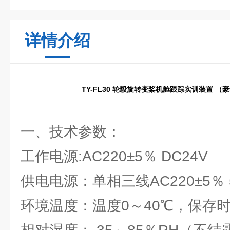
详情介绍
TY-FL30 轮毂旋转变桨机舱跟踪实训装置 （
一、技术参数：
工作电源:AC220±5％ DC24V
供电电源：单相三线AC220±5％ 
环境温度：温度0～40℃，保存时