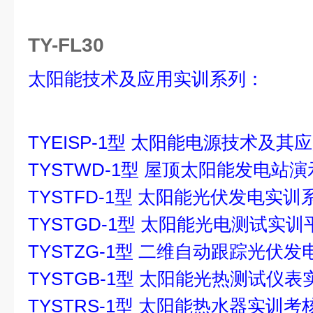
TY-FL30
太阳能技术及应用实训系列：
TYEISP-1型 太阳能电源技术及其
TYSTWD-1型 屋顶太阳能发电站
TYSTFD-1型 太阳能光伏发电实训
TYSTGD-1型 太阳能光电测试实训
TYSTZG-1型 二维自动跟踪光伏
TYSTGB-1型 太阳能光热测试仪
TYSTRS-1型 太阳能热水器实训