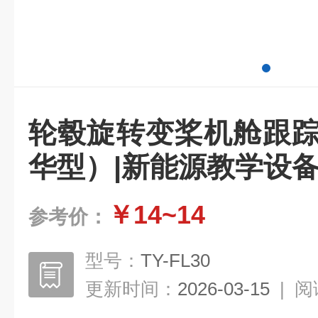
轮毂旋转变桨机舱跟踪
华型）|新能源教学设
￥14~14
参考价：
型号：
TY-FL30
更新时间：
2026-03-15
|
阅