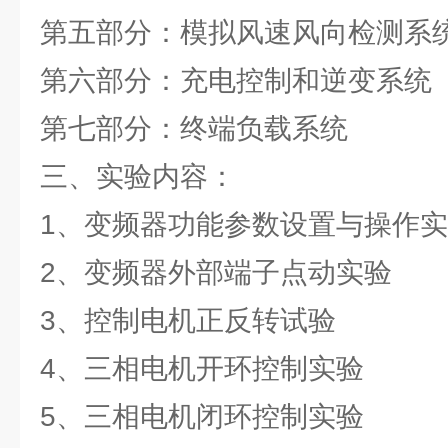
第五部分：模拟风速风向检测系
第六部分：充电控制和逆变系统
第七部分：终端负载系统
三、实验内容：
1、变频器功能参数设置与操作
2、变频器外部端子点动实验
3、控制电机正反转试验
4、三相电机开环控制实验
5、三相电机闭环控制实验