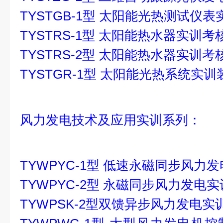
TYSTGB-1型 太阳能光热测试仪
TYSTRS-1型 太阳能热水器实训
TYSTRS-2型 太阳能热水器实训
TYSTGR-1型 太阳能光热系统实训
风力发电技术及应用实训系列：
TYWPYC-1型 低速永磁同步风力
TYWPYC-2型 永磁同步风力发电
TYWPSK-2型双馈异步风力发电实