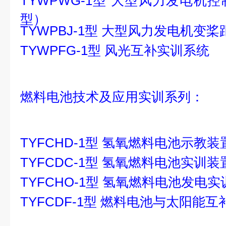
TYWPWG-1型 大型风力发电机
型）
TYWPBJ-1型 大型风力发电机变
TYWPFG-1型 风光互补实训系统
燃料电池技术及应用实训系列：
TYFCHD-1型 氢氧燃料电池示教
TYFCDC-1型 氢氧燃料电池实训装
TYFCHO-1型 氢氧燃料电池发电
TYFCDF-1型 燃料电池与太阳能