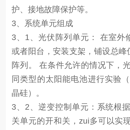
护、接地故障保护等。
3、系统单元组成
3、1、光伏阵列单元： 在室外
或者阳台，安装支架，铺设总峰值
阵列。 在条件允许的情况下，
同类型的太阳能电池进行实验（
晶硅）。
3、2、逆变控制单元：系统根
关单元的开和关，zui多可以实