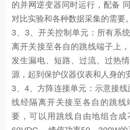
的并网逆变器同时运行，配备 
对比实验和各种数据采集的需要
3、3、开关控制单元：所有系
离开关接至各自的跳线端子上，
发生漏电、短路、过流、过热情
源，起到保护仪器仪表和人身的
3、4、方阵连接单元：示意接线面
线经隔离开关接至各自的跳线
要，可以用跳线自由地组合成不