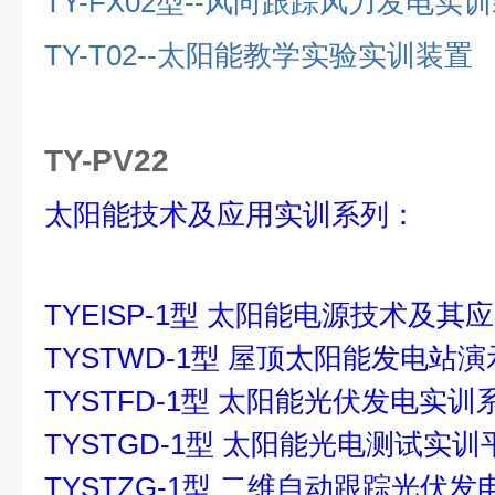
TY-FX02
型
--
风向跟踪风力发电实训
TY-T02--
太阳能教学实验实训装置
TY-PV22
太阳能技术及应用实训系列：
TYEISP-1型 太阳能电源技术及其
TYSTWD-1型 屋顶太阳能发电站
TYSTFD-1型 太阳能光伏发电实训
TYSTGD-1型 太阳能光电测试实训
TYSTZG-1型 二维自动跟踪光伏