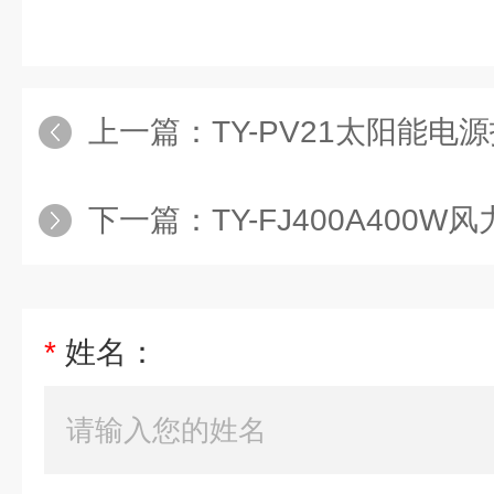
上一篇：
TY-PV21太阳能电源技术及其
下一篇：
TY-FJ400A400W风力发电教
*
姓名：