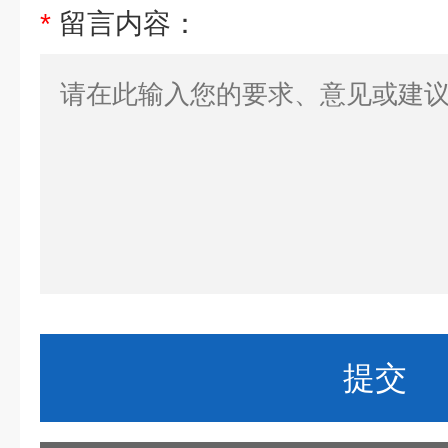
*
留言内容：