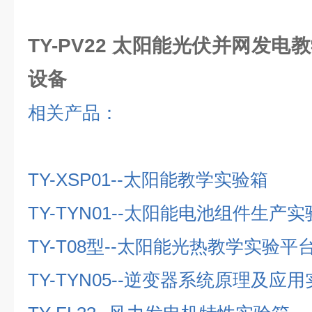
TY-PV22 太阳能光伏并网发电
设备
相关产品：
TY-XSP01--
太阳能教学实验箱
TY-TYN01--
太阳能电池组件生产实
TY-T08
型
--
太阳能光热教学实验平
TY-TYN05--
逆变器系统原理及应用