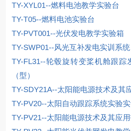
TY-XYL01--
燃料电池教学实验台
TY-T05--
燃料电池实验台
TY-PVT001--
光伏发电教学实验箱
TY-SWP01--
风光互补发电实训系统
TY-FL31--
轮毂旋转变桨机舱跟踪
（型）
TY-SDY21A--
太阳能电源技术及其
TY-PV20--
太阳自动跟踪系统实验实
TY-PV21--
太阳能电源技术及其应用