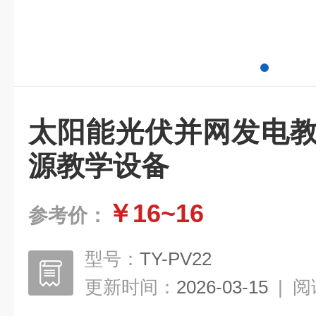
太阳能光伏并网发电教
源教学设备
￥16~16
参考价：
型号：
TY-PV22
更新时间：
2026-03-15
|
阅