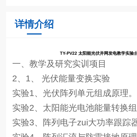
详情介绍
TY-PV22 太阳能光伏并网发电教学实验
一、教学及研究实训项目
2、1、 光伏能量变换实验
实验1、光伏阵列单元组成原理。
实验2、太阳能光电池能量转换
实验3、阵列电子zui大功率跟踪