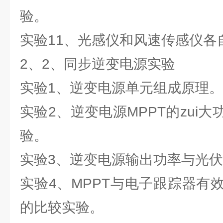
验。
实验11、光感仪和风速传感仪各
2、2、同步逆变电源实验
实验1、逆变电源单元组成原理。
实验2、逆变电源MPPT的zui
验。
实验3、逆变电源输出功率与光
实验4、MPPT与电子跟踪器有
的比较实验。