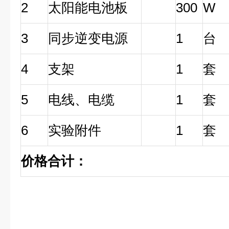
2
太阳能电池板
300
W
3
同步逆变电源
1
台
4
支架
1
套
5
电线、电缆
1
套
6
实验附件
1
套
价格合计：