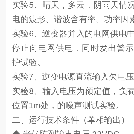
实验5、晴天，多云，阴雨天情
电的波形、谐波含有率、功率因
实验6、逆变器并入的电网供电中
停止向电网供电，同时发出警示
护试验。
实验7、逆变电源直流输入欠电
实验8、输入电压为额定值，负
位置1m处，的噪声测试实验。
二、运行技术条件（单相输出）