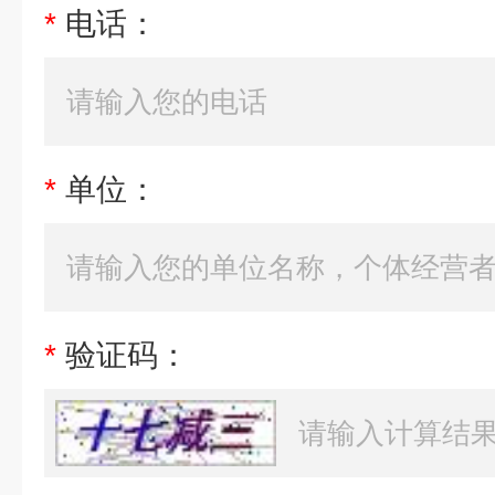
*
电话：
*
单位：
*
验证码：