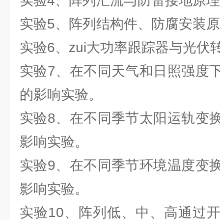
实验4、阵列汇流与防雷接地原
实验5、阵列结构件、防腐安装
实验6、zui大功率跟踪器与光伏
实验7、在不同天气和日照强度
的影响实验。
实验8、在不同季节太阳运轨变
影响实验。
实验9、在不同季节环境温度变
影响实验。
实验10、阵列低、中、高通过