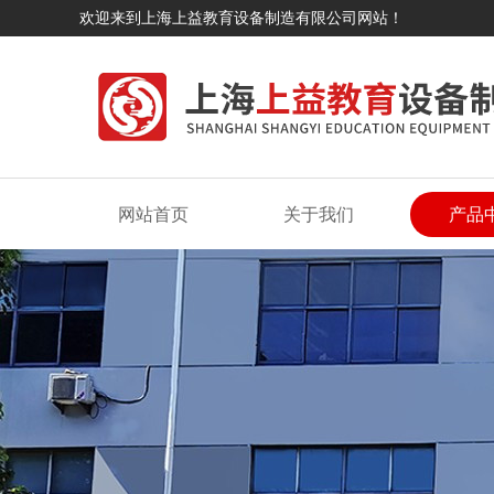
欢迎来到上海上益教育设备制造有限公司网站！
网站首页
关于我们
产品