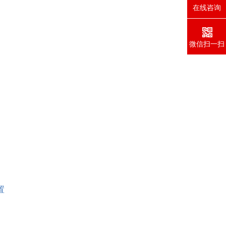
在线咨询
微信扫一扫
置