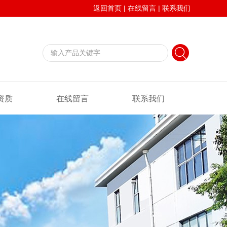
返回首页
|
在线留言
|
联系我们
资质
在线留言
联系我们