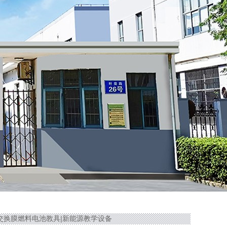
6质子交换膜燃料电池教具|新能源教学设备