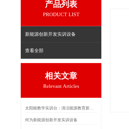
产品列表
PRODUCT LIST
新能源创新开发实训设备
查看全部
相关文章
Relevant Articles
太阳能教学实训台：清洁能源教育新时代
何为新能源创新开发实训设备