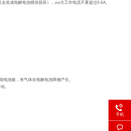
会造成电解电池模块损坏），zui大工作电流不要超过0.6A。
能电池板，有气体在电解电池两侧产生。
转动。
手机