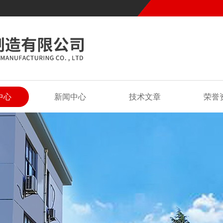
中心
新闻中心
技术文章
荣誉