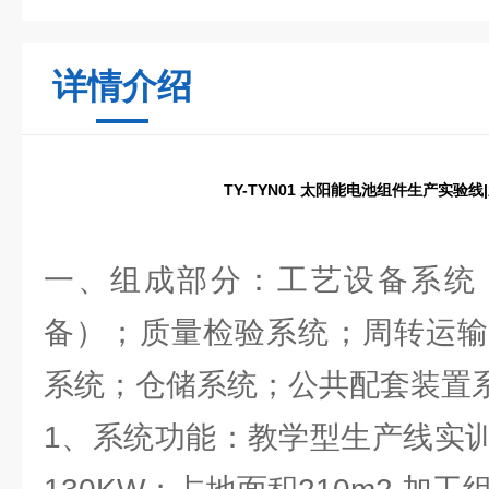
详情介绍
TY-TYN01 太阳能电池组件生产实验
一、组成部分：工艺设备系统
备）；质量检验系统；周转运输
系统；仓储系统；公共配套装置
1、系统功能：教学型生产线实