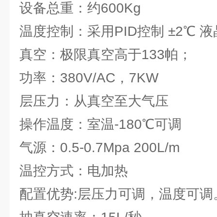
设备总重：约600Kg
温度控制：采用PID控制 ±2℃ 
真空：极限真空高于133帕；
功率：380V/AC，7KW
层压力：从真空至大气压
操作温度：室温-180℃可调
气源：0.5-0.7Mpa 200L/m
温控方式：电加热
配置优势:层压力可调，温度可调