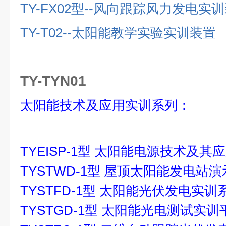
TY-FX02
型
--
风向跟踪风力发电实训
TY-T02--
太阳能教学实验实训装置
TY-TYN01
太阳能技术及应用实训系列：
TYEISP-1型 太阳能电源技术及其
TYSTWD-1型 屋顶太阳能发电站
TYSTFD-1型 太阳能光伏发电实训
TYSTGD-1型 太阳能光电测试实训