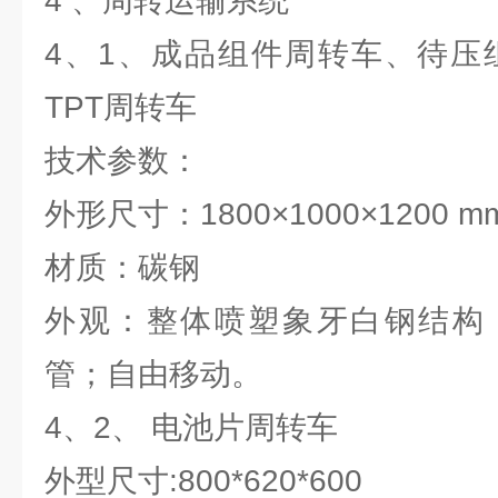
4 、周转运输系统
4、1、成品组件周转车、待压组
TPT周转车
技术参数：
外形尺寸：1800×1000×1200 m
材质：碳钢
外观：整体喷塑象牙白钢结构
管；自由移动。
4、2、 电池片周转车
外型尺寸:800*620*600