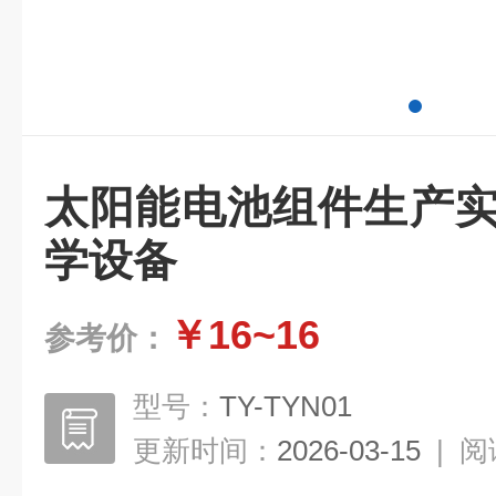
太阳能电池组件生产实
学设备
￥16~16
参考价：
型号：
TY-TYN01
更新时间：
2026-03-15
|
阅