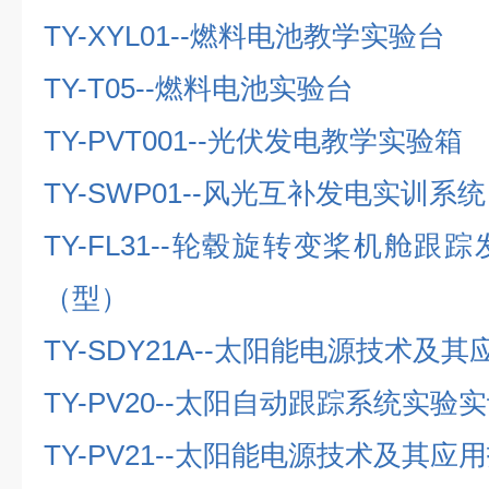
TY-XYL01--
燃料电池教学实验台
TY-T05--
燃料电池实验台
TY-PVT001--
光伏发电教学实验箱
TY-SWP01--
风光互补发电实训系统
TY-FL31--
轮毂旋转变桨机舱跟踪
（型）
TY-SDY21A--
太阳能电源技术及其
TY-PV20--
太阳自动跟踪系统实验实
TY-PV21--
太阳能电源技术及其应用