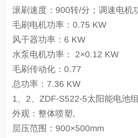
滚刷速度：900转/分；调速电机功率
毛刷电机功率：0.75 KW
风干器功率：6 KW
水泵电机功率： 2×0.12 KW
毛刷传动化：0.77
总功率：7.36 KW
1、2、ZDF-S522-5太阳能电
外观：整体喷塑,
层压范围：900×500mm