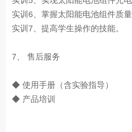
实训5、实现太阳能电池组件光
实训6、掌握太阳能电池组件质
实训7、提高学生操作的技能。
7、 售后服务
◆ 使用手册（含实验指导）
◆ 产品培训