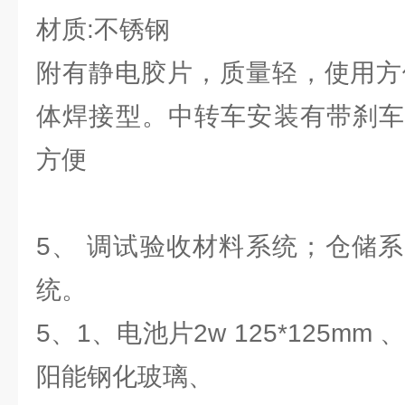
材质:不锈钢
附有静电胶片，质量轻，使用方便
体焊接型。中转车安装有带刹车
方便
5、 调试验收材料系统；仓储
统。
5、1、电池片2w 125*125mm 
阳能钢化玻璃、