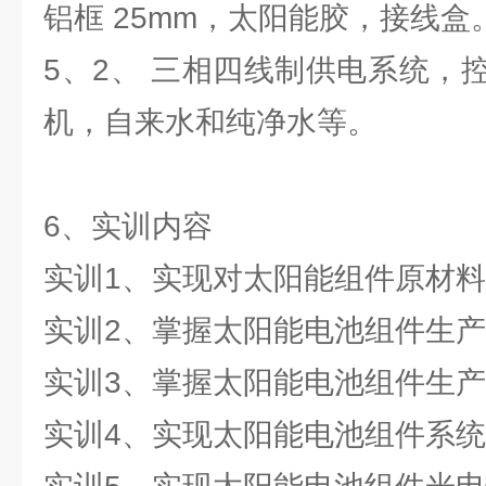
铝框 25mm，太阳能胶，接线盒
5、2、 三相四线制供电系统，
机，自来水和纯净水等。
6、实训内容
实训1、实现对太阳能组件原材
实训2、掌握太阳能电池组件生
实训3、掌握太阳能电池组件生
实训4、实现太阳能电池组件系