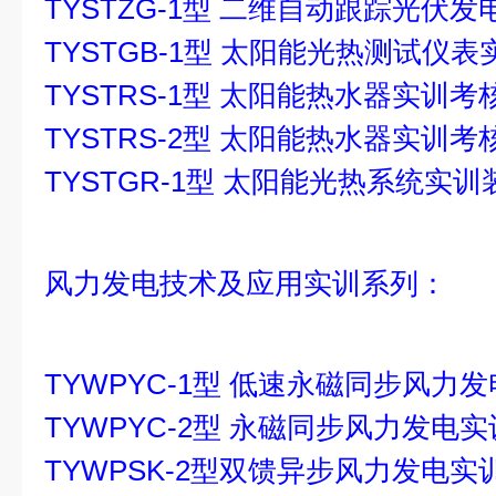
TYSTZG-1型 二维自动跟踪光伏
TYSTGB-1型 太阳能光热测试仪
TYSTRS-1型 太阳能热水器实训
TYSTRS-2型 太阳能热水器实训
TYSTGR-1型 太阳能光热系统实训
风力发电技术及应用实训系列：
TYWPYC-1型 低速永磁同步风力
TYWPYC-2型 永磁同步风力发电
TYWPSK-2型双馈异步风力发电实