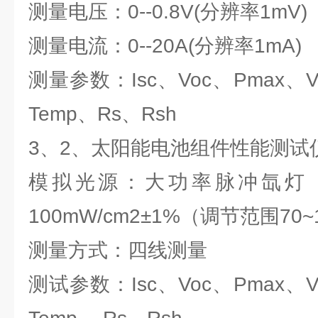
测量电压：0--0.8V(分辨率1mV)
测量电流：0--20A(分辨率1mA)
测量参数：Isc、Voc、Pmax、
Temp、Rs、Rsh
3、2、太阳能电池组件性能测试仪 Z
模拟光源：大功率脉冲氙灯 10
100mW/cm2±1%（调节范围70~1
测量方式：四线测量
测试参数：Isc、Voc、Pmax、