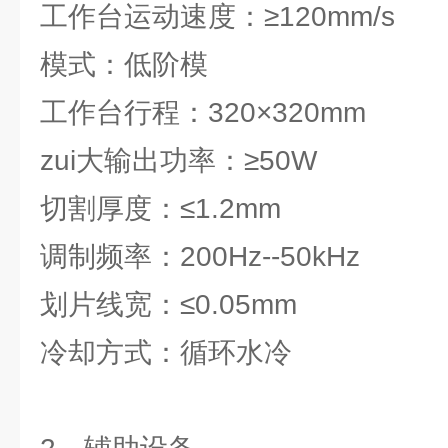
工作台运动速度：≥120mm/s
模式：低阶模
工作台行程：320×320mm
zui大输出功率：≥50W
切割厚度：≤1.2mm
调制频率：200Hz--50kHz
划片线宽：≤0.05mm
冷却方式：循环水冷