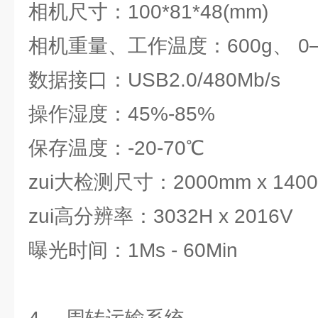
相机尺寸：100*81*48(mm)
相机重量、工作温度：600g、 0
数据接口：USB2.0/480Mb/s
操作湿度：45%-85%
保存温度：-20-70℃
zui大检测尺寸：2000mm x 140
zui高分辨率：3032H x 2016V
曝光时间：1Ms - 60Min