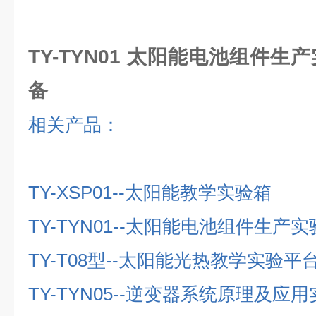
TY-TYN01 太阳能电池组件生
备
相关产品：
TY-XSP01--
太阳能教学实验箱
TY-TYN01--
太阳能电池组件生产实
TY-T08
型
--
太阳能光热教学实验平
TY-TYN05--
逆变器系统原理及应用