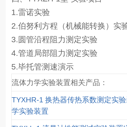
1.雷诺实验
2.伯努利方程（机械能转换）实
3.圆管沿程阻力测定实验
4.管道局部阻力测定实验
5.毕托管测速演示
流体力学实验装置相关产品：
TYXHR-1 换热器传热系数测定实
学实验装置