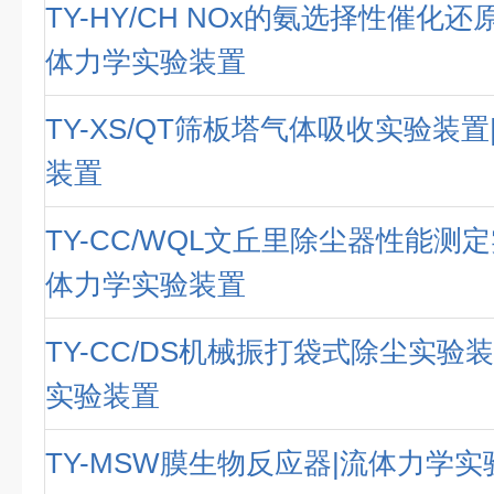
TY-HY/CH NOx的氨选择性催化
体力学实验装置
TY-XS/QT筛板塔气体吸收实验装
装置
TY-CC/WQL文丘里除尘器性能测
体力学实验装置
TY-CC/DS机械振打袋式除尘实验
实验装置
TY-MSW膜生物反应器|流体力学