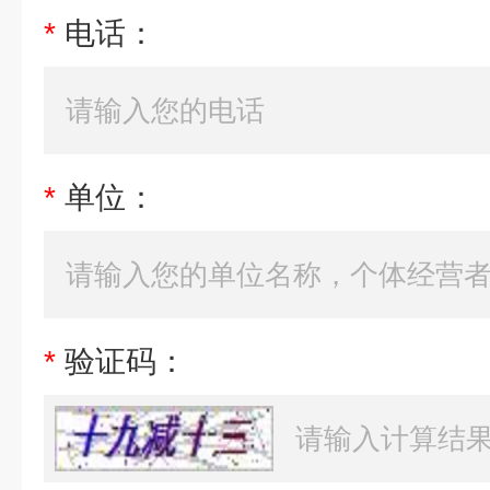
*
电话：
*
单位：
*
验证码：