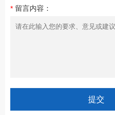
*
留言内容：