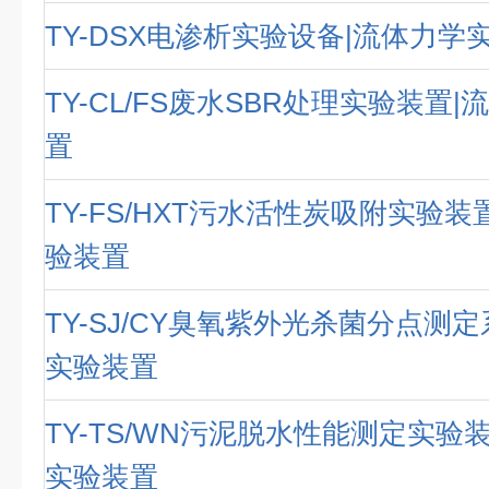
TY-DSX电渗析实验设备|流体力学
TY-CL/FS废水SBR处理实验装置
置
TY-FS/HXT污水活性炭吸附实验装
验装置
TY-SJ/CY臭氧紫外光杀菌分点测
实验装置
TY-TS/WN污泥脱水性能测定实验
实验装置