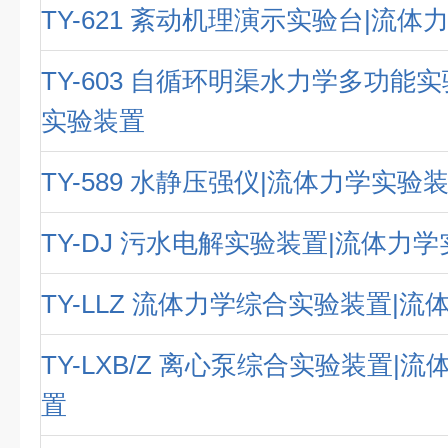
TY-621 紊动机理演示实验台|流
TY-603 自循环明渠水力学多功能
实验装置
TY-589 水静压强仪|流体力学实验
TY-DJ 污水电解实验装置|流体力
TY-LLZ 流体力学综合实验装置|
TY-LXB/Z 离心泵综合实验装置|
置