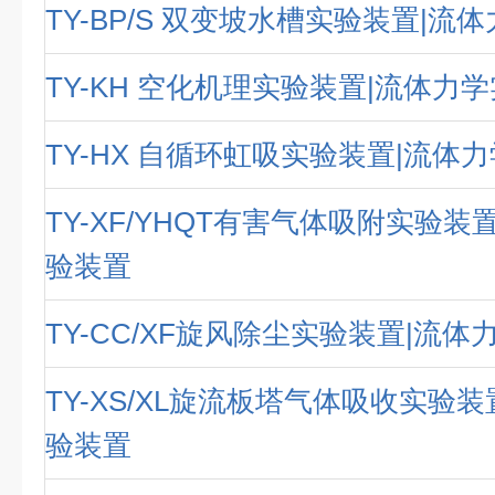
TY-BP/S 双变坡水槽实验装置|流
TY-KH 空化机理实验装置|流体力
TY-HX 自循环虹吸实验装置|流体
TY-XF/YHQT有害气体吸附实验装
验装置
TY-CC/XF旋风除尘实验装置|流
TY-XS/XL旋流板塔气体吸收实验
验装置