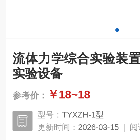
流体力学综合实验装置
实验设备
￥18~18
参考价：
型号：
TYXZH-1型
更新时间：
2026-03-15
|
阅