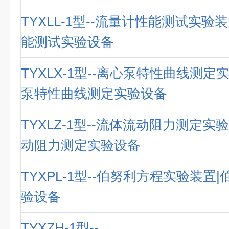
TYXLL-1型--流量计性能测试实验
能测试实验设备
TYXLX-1型--离心泵特性曲线测定
泵特性曲线测定实验设备
TYXLZ-1型--流体流动阻力测定实
动阻力测定实验设备
TYXPL-1型--伯努利方程实验装置
验设备
TYXZH-1型--