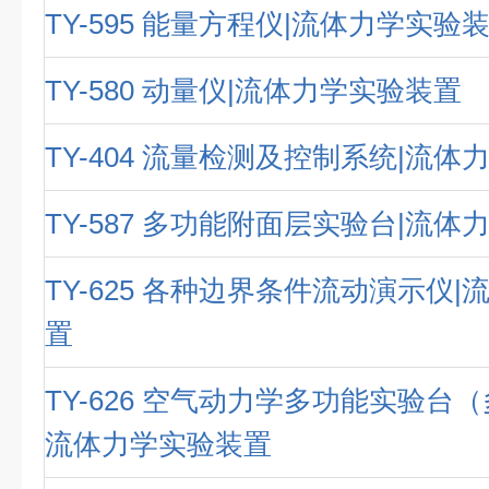
TY-595 能量方程仪|流体力学实验
TY-580 动量仪|流体力学实验装置
TY-404 流量检测及控制系统|流
TY-587 多功能附面层实验台|流
TY-625 各种边界条件流动演示仪
置
TY-626 空气动力学多功能实验台
流体力学实验装置