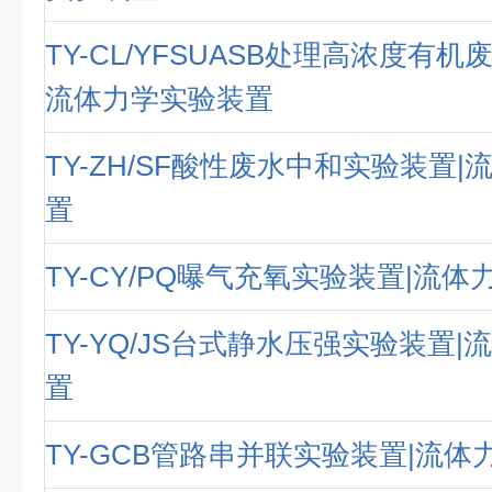
TY-CL/YFSUASB处理高浓度有机
流体力学实验装置
TY-ZH/SF酸性废水中和实验装置
置
TY-CY/PQ曝气充氧实验装置|流
TY-YQ/JS台式静水压强实验装置
置
TY-GCB管路串并联实验装置|流