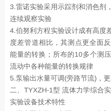
3.雷诺实验采用示踪剂和消色剂
连续观察实验
4.伯努利方程实验设计成有高度
度差管道相比，其测点更全面反
能量的转换；所布的10多个测
流动中各种能量的转换规律
5.泵输出水量可调(旁路节流)，
二、TYXZH-1型 流体力学综合
实验设备技术特性