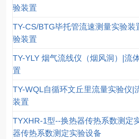
验装置
TY-CS/BTG毕托管流速测量实验
验装置
TY-YLY 烟气流线仪（烟风洞）|
置
TY-WQL自循环文丘里流量实验仪
装置
TYXHR-1型--换热器传热系数测定
器传热系数测定实验设备