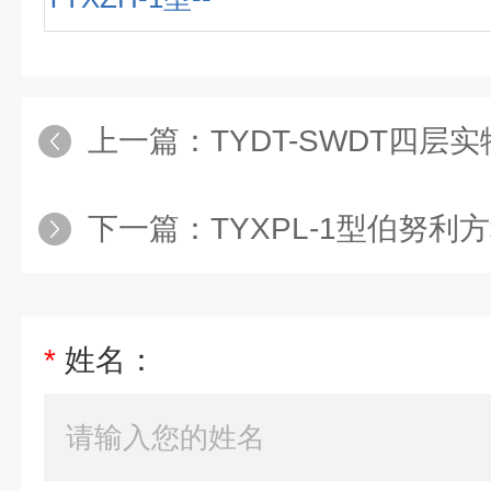
上一篇：
TYDT-SWDT四层实物电梯实训
下一篇：
TYXPL-1型伯努利方程实
*
姓名：