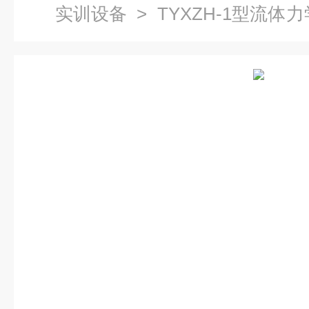
实训设备
> TYXZH-1型流体
学综合实验设备