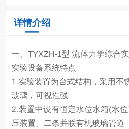
详情介绍
一、TYXZH-1型 流体力学综合
实验设备系统特点
1.实验装置为台式结构，采用不
玻璃，可视性强
2.装置中设有恒定水位水箱(水
压装置、二条并联有机玻璃管道