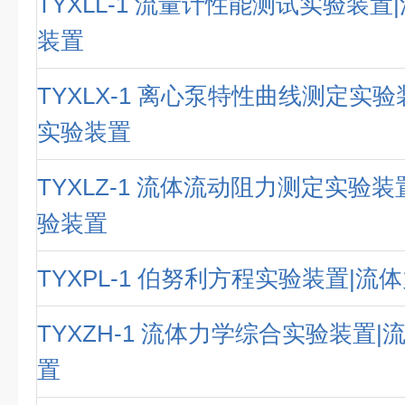
TYXLL-1 流量计性能测试实验装
装置
TYXLX-1 离心泵特性曲线测定实
实验装置
TYXLZ-1 流体流动阻力测定实验
验装置
TYXPL-1 伯努利方程实验装置|
TYXZH-1 流体力学综合实验装置
置