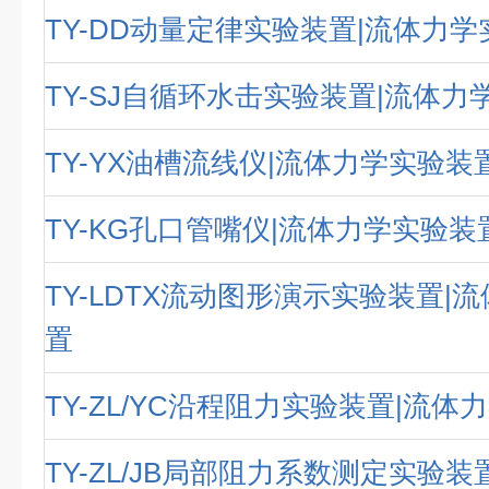
TY-DD动量定律实验装置|流体力
TY-SJ自循环水击实验装置|流体力
TY-YX油槽流线仪|流体力学实验装
TY-KG孔口管嘴仪|流体力学实验装
TY-LDTX流动图形演示实验装置|
置
TY-ZL/YC沿程阻力实验装置|流
TY-ZL/JB局部阻力系数测定实验装