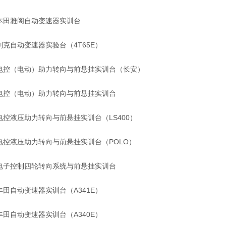
本田雅阁自动变速器实训台
别克自动变速器实验台（4T65E）
电控（电动）助力转向与前悬挂实训台（长安）
电控（电动）助力转向与前悬挂实训台
电控液压助力转向与前悬挂实训台（LS400）
电控液压助力转向与前悬挂实训台（POLO）
电子控制四轮转向系统与前悬挂实训台
丰田自动变速器实训台（A341E）
丰田自动变速器实训台（A340E）