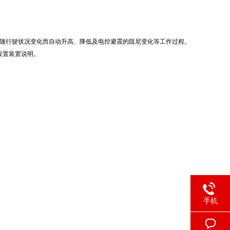
随行驶状况变化而自动升高、降低及电控避震的阻尼变化等工作过程。
设置装置说明。
手机