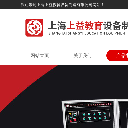
欢迎来到上海上益教育设备制造有限公司网站！
网站首页
关于我们
产品