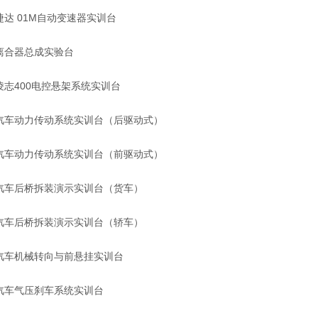
捷达 01M自动变速器实训台
离合器总成实验台
凌志400电控悬架系统实训台
汽车动力传动系统实训台（后驱动式）
汽车动力传动系统实训台（前驱动式）
汽车后桥拆装演示实训台（货车）
汽车后桥拆装演示实训台（轿车）
汽车机械转向与前悬挂实训台
汽车气压刹车系统实训台