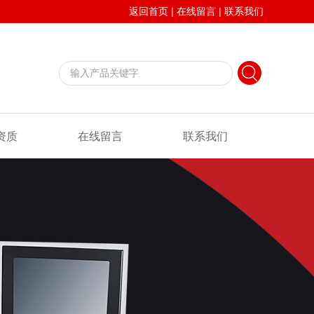
返回首页
|
在线留言
|
联系我们
资质
在线留言
联系我们