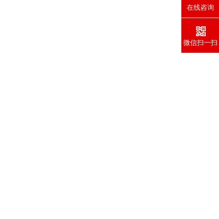
在线咨询
微信扫一扫