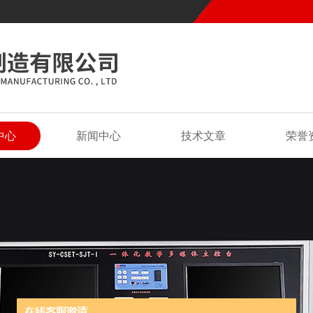
中心
新闻中心
技术文章
荣誉