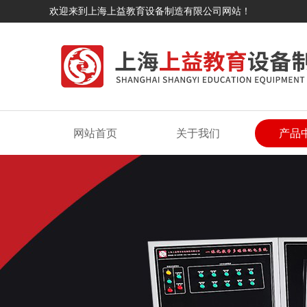
欢迎来到上海上益教育设备制造有限公司网站！
网站首页
关于我们
产品