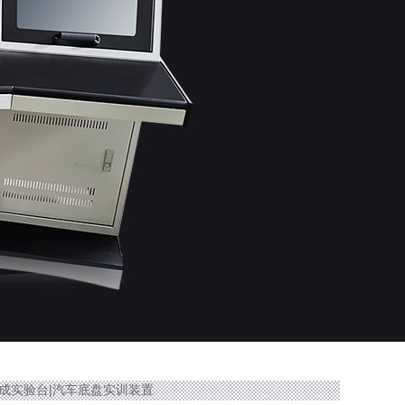
合器总成实验台|汽车底盘实训装置