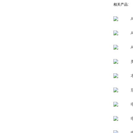
相关产品
: