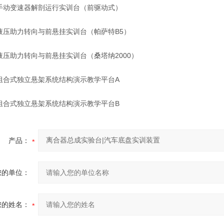
手动变速器解剖运行实训台（前驱动式）
液压助力转向与前悬挂实训台（帕萨特B5）
液压助力转向与前悬挂实训台（桑塔纳2000）
组合式独立悬架系统结构演示教学平台A
组合式独立悬架系统结构演示教学平台B
产品：
您的单位：
您的姓名：