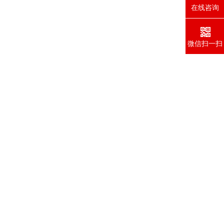
在线咨询
微信扫一扫