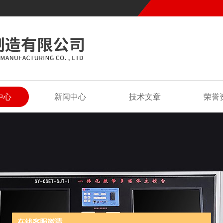
中心
新闻中心
技术文章
荣誉