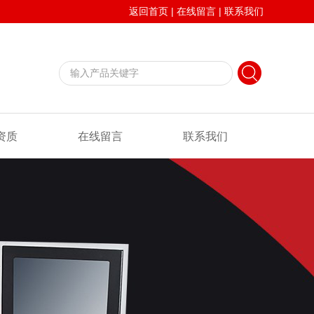
返回首页
|
在线留言
|
联系我们
资质
在线留言
联系我们