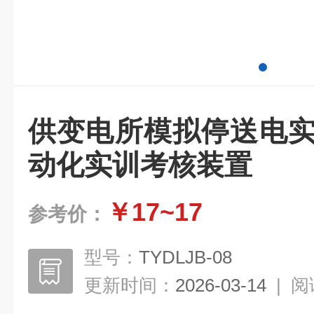
供变电所模拟停送电实
动化实训考核装置
￥17~17
参考价：
型号：
TYDLJB-08
更新时间：
2026-03-14
|
阅