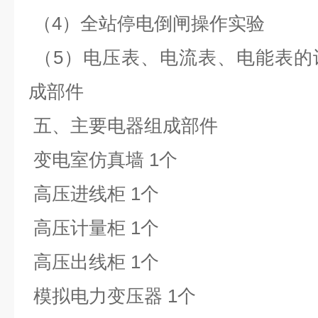
（4）全站停电倒闸操作实验
（5）电压表、电流表、电能表的
成部件
五、主要电器组成部件
变电室仿真墙 1个
高压进线柜 1个
高压计量柜 1个
高压出线柜 1个
模拟电力变压器 1个