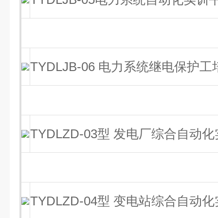
TYDLJB-06 电力系统继电保护
TYDLZD-03型 发电厂综合自动
TYDLZD-04型 变电站综合自动