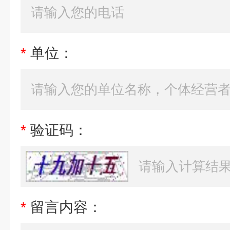
*
单位：
*
验证码：
*
留言内容：