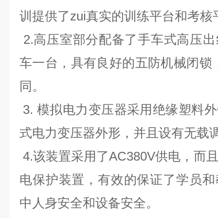
训提供了zui真实的训练平台和考核
2.高压室部分配备了手车式高压
车一台，具有良好的五防机械闭锁
同。
3. 模拟电力变压器采用绝缘塑料
式电力变压器外形，并且设有无载
4.该装置采用了AC380V供电，
电保护装置，有效的保证了学员和
中人身安全和设备安全。