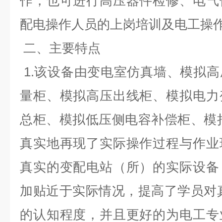
作，也可进行高压器件检修、电气
配电操作人员的上岗培训及电工操作
二、主要特点
1.该设备由变电室仿真墙、模拟
量柜、模拟高压出线柜、模拟电力
总柜、模拟低压侧电容补偿柜、模
真实地再现了实际操作过程与作业
真实的变配电站（所）的实际设备
加贴近于实际情况，提高了学员对
的认知程度，并且更好的为电工专