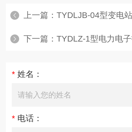
上一篇：
TYDLJB-04型变电站综合自动化
下一篇：
TYDLZ-1型电力电子技术及电机控制实
*
姓名：
*
电话：