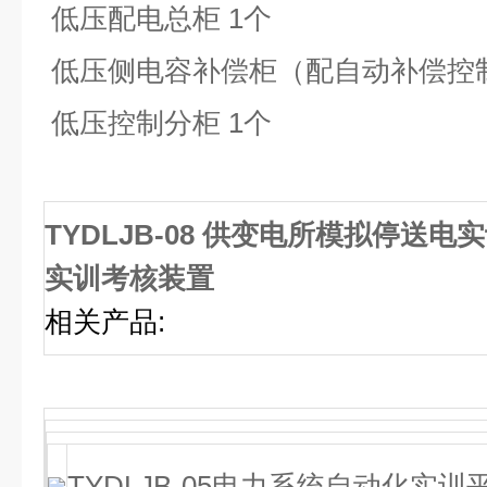
低压配电总柜 1个
低压侧电容补偿柜（配自动补偿控制
低压控制分柜 1个
TYDLJB-08 供变电所模拟停送电
实训考核装置
相关产品
:
TYDLJB-05电力系统自动化实训