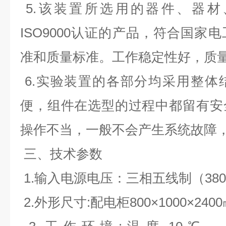
5.该装置所选用的器件、器材
ISO9000认证的产品，符合国家
准和质量标准。工作稳定性好，质
6.实验装置的各部分均采用整体
便，组件在选型的过程中都留有安
操作不当，一般不会产生系统故障
三、技术参数
1.输入电源电压：三相五线制（380V
2.外形尺寸:配电柜800×1000×240