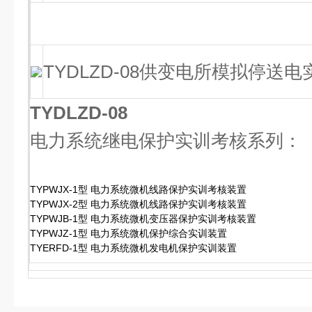
TYDLZD-08供变电所模拟停送
TYDLZD-08
电力系统继电保护实训考核系列：
TYPWJX-1型 电力系统微机线路保护实训考核装置
TYPWJX-2型 电力系统微机线路保护实训考核装置
TYPWJB-1型 电力系统微机变压器保护实训考核装置
TYPWJZ-1型 电力系统微机保护综合实训装置
TYERFD-1型 电力系统微机发电机保护实训装置