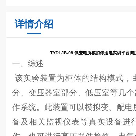
详情介绍
TYDLJB-08 供变电所模拟停送电实训平台
一、综述
该实验装置为柜体的结构模式，
分、变压器室部分、低压室等几个
作系统。此装置可以模拟变、配电
备及相关监视仪表等真实设备进