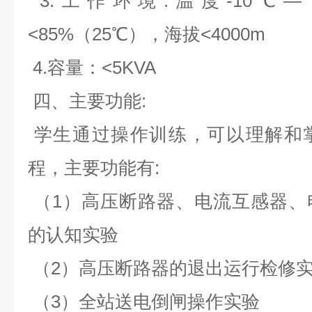
3.工作环境:温度-10℃—
<85%（25℃），海拔<4000m
4.容量：<5KVA
四、主要功能:
学生通过操作训练，可以理解和
程，主要功能有:
（1）高压断路器、电流互感器、
的认知实验
（2）高压断路器的退出运行检修
（3）全站送电倒闸操作实验