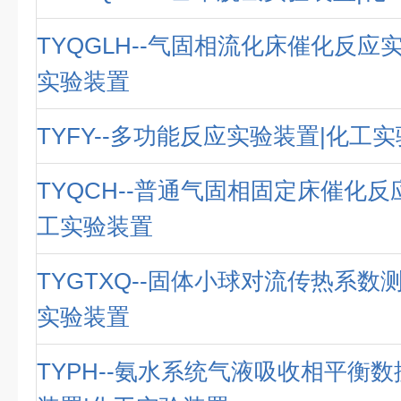
TYQGLH--气固相流化床催化反应
实验装置
TYFY--多功能反应实验装置|化工
TYQCH--普通气固相固定床催化反
工实验装置
TYGTXQ--固体小球对流传热系数
实验装置
TYPH--氨水系统气液吸收相平衡