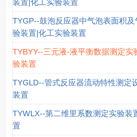
装置|化工实验装置
TYGP--鼓泡反应器中气泡表面积
验装置|化工实验装置
TYBYY--三元液-液平衡数据测定
验装置
TYGLD--管式反应器流动特性测定
装置
TYWLX--第二维里系数测定实验装
置