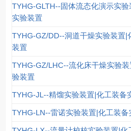
TYHG-GLTH--固体流态化演示实
实验装置
TYHG-GZ/DD--洞道干燥实验装
装置
TYHG-GZ/LHC--流化床干燥实验
验装置
TYHG-JL--精馏实验装置|化工装
TYHG-LN--雷诺实验装置|化工装
TYHG-LX--流量计校核实验装置|