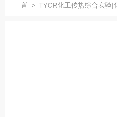
置
> TYCR化工传热综合实验