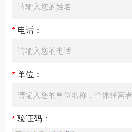
*
电话：
*
单位：
*
验证码：