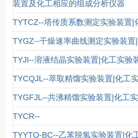
装置及化工相应的组成分析仪器
TYTCZ--塔传质系数测定实验装置
TYGZ--干燥速率曲线测定实验装置
TYJI--溶液结晶实验装置|化工实验
TYCQJL--萃取精馏实验装置|化工
TYGFJL--共沸精馏实验装置|化工
TYCR--
TYYTQ-BC--乙苯脱氢实验装置|