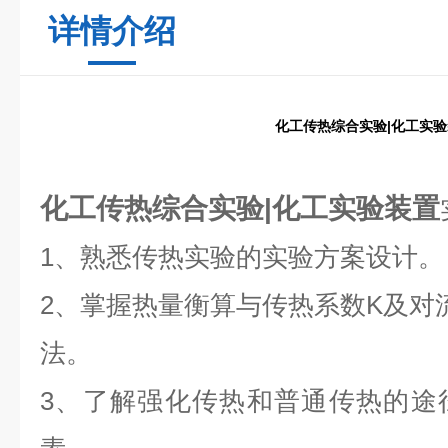
详情介绍
化工传热综合实验|化工实
化工传热综合实验|化工实验装置
1、熟悉传热实验的实验方案设计。
2、掌握热量衡算与传热系数K及对
法。
3、了解强化传热和普通传热的途