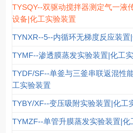
TYSQY--双驱动搅拌器测定气一
设备|化工实验装置
TYNXR--5--内循环无梯度反应装
TYMF--渗透膜蒸发实验装置|化工
TYDF/SF--单釜与三釜串联返混性
工实验装置
TYBY/XF--变压吸附实验装置|化
TYMZF--单管升膜蒸发实验装置|