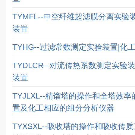
TYMFL--中空纤维超滤膜分离实验
装置
TYHG--过滤常数测定实验装置|化
TYDLCR--对流传热系数测定实验
装置
TYJLXL--精馏塔的操作和全塔效
置及化工相应的组分分析仪器
TYXSXL--吸收塔的操作和吸收传