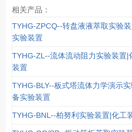
相关产品：
TYHG-ZPCQ--转盘液液萃取实验
实验装置
TYHG-ZL--流体流动阻力实验装置
装置
TYHG-BLY--板式塔流体力学演示
备实验装置
TYHG-BNL--柏努利实验装置|化