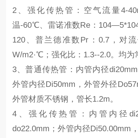
2、强化传热管：空气流量4-40
温-60℃、雷诺准数Re：104—5*1
120、普兰德准数Pr：0.7，对流传
W/m2·℃；强化比：1.3--2.0。
3、普通传热管：内管内径di20mm
外管内径Di50mm，外管外径Do5
外管材质不锈钢，管长1.2m。
4、强化传热管：内管内径di2
do22.0mm；外管内径Di50.00m