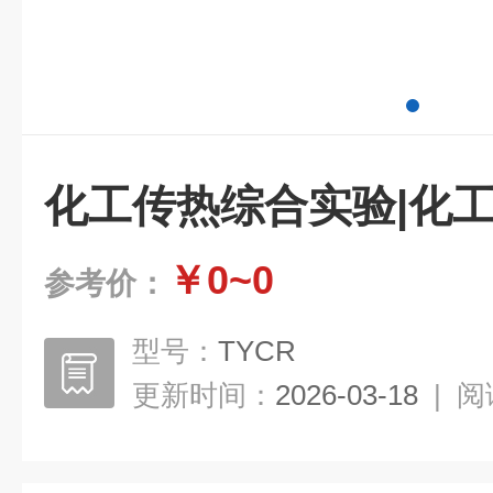
化工传热综合实验|化
￥0~0
参考价：
型号：
TYCR
更新时间：
2026-03-18
|
阅