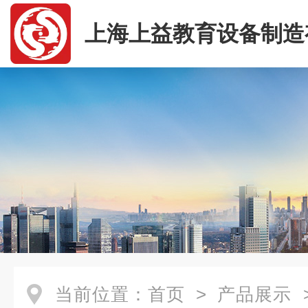
上海上益教育设备制造
司
当前位置：
首页
>
产品展示