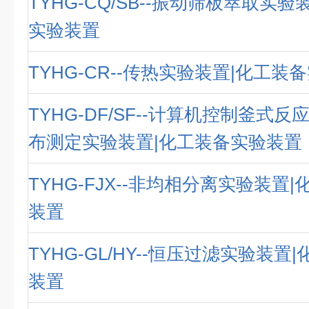
TYHG-CQ/SB--振动筛板萃取实
实验装置
TYHG-CR--传热实验装置|化工装
TYHG-DF/SF--计算机控制釜式
布测定实验装置|化工装备实验装置
TYHG-FJX--非均相分离实验装置
装置
TYHG-GL/HY--恒压过滤实验装置
装置