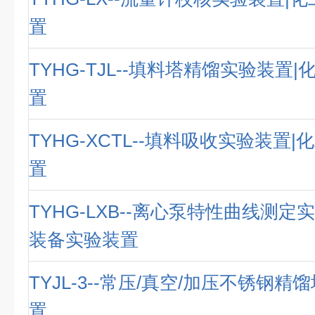
置
TYHG-TJL--填料塔精馏实验装置
置
TYHG-XCTL--填料吸收实验装置
置
TYHG-LXB--离心泵特性曲线测定
装备实验装置
TYJL-3--常压/真空/加压不锈钢精
置