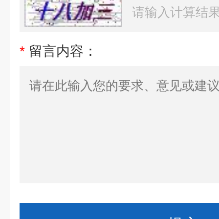
*
留言内容：