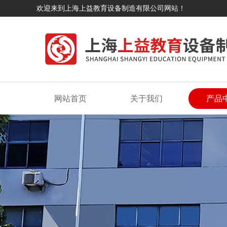
欢迎来到上海上益教育设备制造有限公司网站！
网站首页
关于我们
产品