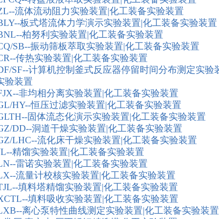
-ZL--流体流动阻力实验装置|化工装备实验装置
-BLY--板式塔流体力学演示实验装置|化工装备实验装置
-BNL--柏努利实验装置|化工装备实验装置
-CQ/SB--振动筛板萃取实验装置|化工装备实验装置
-CR--传热实验装置|化工装备实验装置
-DF/SF--计算机控制釜式反应器停留时间分布测定实验
实验装置
-FJX--非均相分离实验装置|化工装备实验装置
-GL/HY--恒压过滤实验装置|化工装备实验装置
-GLTH--固体流态化演示实验装置|化工装备实验装置
-GZ/DD--洞道干燥实验装置|化工装备实验装置
-GZ/LHC--流化床干燥实验装置|化工装备实验装置
-JL--精馏实验装置|化工装备实验装置
-LN--雷诺实验装置|化工装备实验装置
-LX--流量计校核实验装置|化工装备实验装置
-TJL--填料塔精馏实验装置|化工装备实验装置
-XCTL--填料吸收实验装置|化工装备实验装置
-LXB--离心泵特性曲线测定实验装置|化工装备实验装置