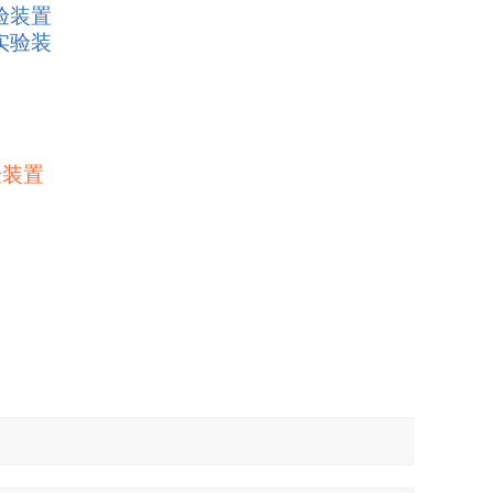
验装置
实验装
验装置