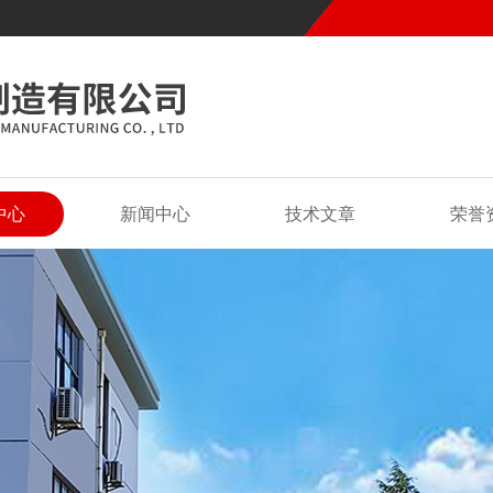
中心
新闻中心
技术文章
荣誉