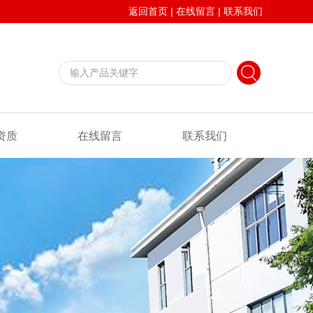
返回首页
|
在线留言
|
联系我们
资质
在线留言
联系我们