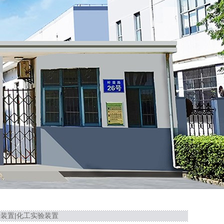
验装置|化工实验装置