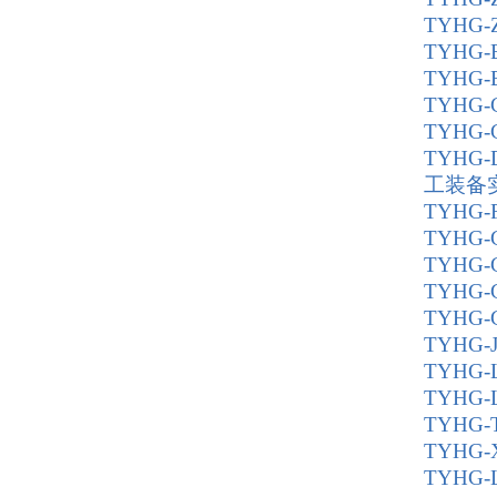
TYHG
TYHG
TYHG
TYHG
TYHG
TYHG
工装备
TYHG
TYHG
TYHG
TYHG
TYHG
TYHG
TYHG
TYHG
TYHG
TYHG
TYHG