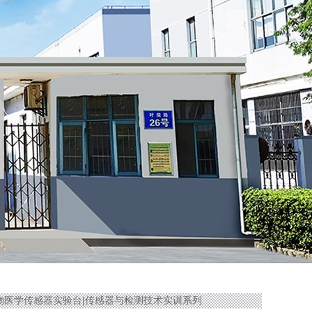
01生物医学传感器实验台|传感器与检测技术实训系列