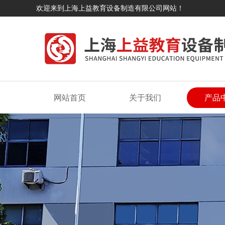
欢迎来到上海上益教育设备制造有限公司网站！
网站首页
关于我们
产品