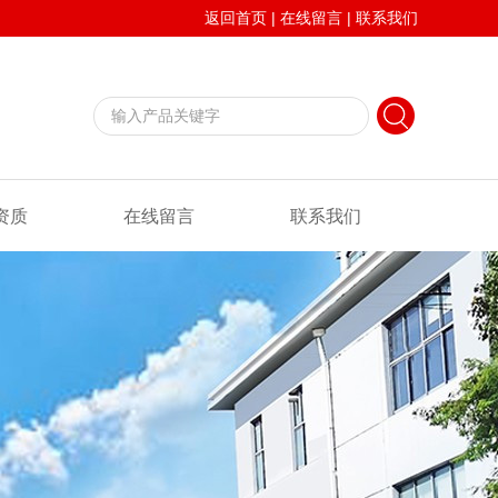
返回首页
|
在线留言
|
联系我们
资质
在线留言
联系我们