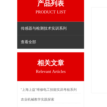
产品列表
PRODUCT LIST
传感器与检测技术实训系列
查看全部
相关文章
Relevant Articles
“上海上益”维修电工技能实训考核系列
农业机械教学实践探索