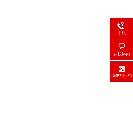
手机
在线咨询
微信扫一扫