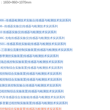
1650×860×1070mm
Y-3000--传感器检测技术实验台|传感器与检测技术实训系列
-998--传感器实验仪|传感器与检测技术实训系列
Y-910 传感器实验仪|传感器与检测技术实训系列
Y-998G 光电传感器实验仪|传感器与检测技术实训系列
Y-XS01--传感器系统实验箱|传感器与检测技术实训系列
Y-4--三容液位流量控制实验装置|传感器与检测技术实训系列
--环形带测控实验装置|传感器与检测技术实训系列
1--现场总线控制实验装置|传感器与检测技术实训系列
1--过程控制综合实验装置|传感器与检测技术实训系列
1 过程控制综合实验装置|传感器与检测技术实训系列
1 过程控制综合实验装置|传感器与检测技术实训系列
-1 检测仪表控制实验台|传感器与检测技术实训系列
-1 过程控制综合实验装置|传感器与检测技术实训系列
-1--汽车传感器综合实验箱|传感器与检测技术实训系列
-1--多变量过程控制实验装置|传感器与检测技术实训系列
2 过程控制综合实验装置|传感器与检测技术实训系列