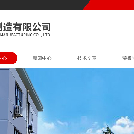
中心
新闻中心
技术文章
荣誉