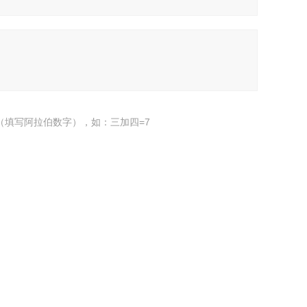
（填写阿拉伯数字），如：三加四=7