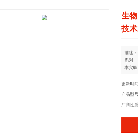
生物
技术
描述：
系列
本实验
处理软
更新时间：
产品型号：
厂商性