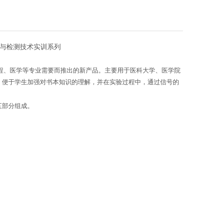
感器与检测技术实训系列
程、医学等专业需要而推出的新产品。主要用于医科大学、医学院
，便于学生加强对书本知识的理解，并在实验过程中，通过信号的
五部分组成。