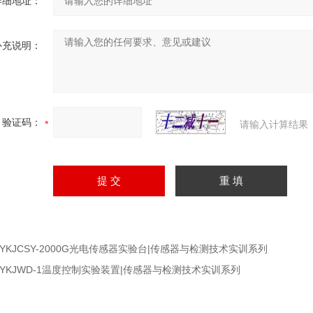
详细地址：
补充说明：
验证码：
请输入计算结果
TYKJCSY-2000G光电传感器实验台|传感器与检测技术实训系列
TYKJWD-1温度控制实验装置|传感器与检测技术实训系列