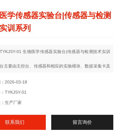
医学传感器实验台|传感器与检测
实训系列
TYKJSY-01 生物医学传感器实验台|传感器与检测技术实训
台主要由主控台、传感器和相应的实验模块、数据采集卡及
件、实验桌五部分组成
2026-03-18
TYKJSY-01
质：生产厂家
联系我们
留言询价