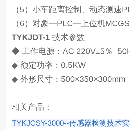
（5）小车距离控制、动态测速P
（6）对象—PLC—上位机MCG
TYKJDT-1
技术参数
◆ 工作电源：AC 220V±5％ 50
◆ 额定功率：0.5KW
◆ 外形尺寸：500×350×300mm
相关产品：
TYKJCSY-3000--传感器检测技术