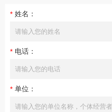
*
姓名：
*
电话：
*
单位：