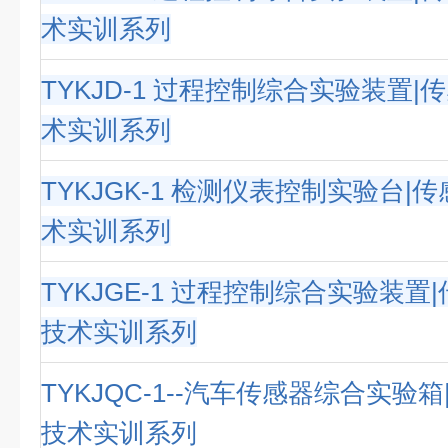
术实训系列
TYKJD-1 过程控制综合实验装置
术实训系列
TYKJGK-1 检测仪表控制实验台|
术实训系列
TYKJGE-1 过程控制综合实验装置
技术实训系列
TYKJQC-1--汽车传感器综合实验
技术实训系列