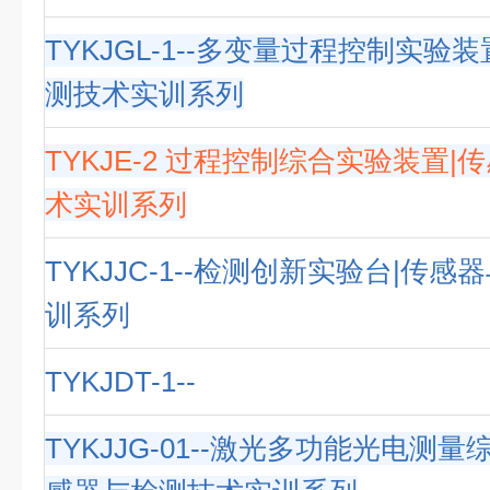
TYKJGL-1--多变量过程控制实验
测技术实训系列
TYKJE-2 过程控制综合实验装置
术实训系列
TYKJJC-1--检测创新实验台|传
训系列
TYKJDT-1--
TYKJJG-01--激光多功能光电测量