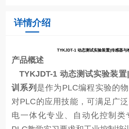
详情介绍
TYKJDT-1 动态测试实验装置|传感器
产品概述
TYKJDT-1 动态测试实验
训系列
是作为PLC编程实验的
对PLC的应用技能，可满足广
电一体化专业、自动化控制类