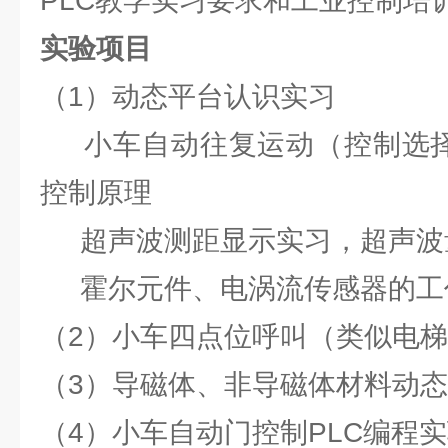
PLC教学实习要求和工业控制培
实验项目
（1）动态平台认识实习
小车自动往复运动（控制选择开
控制原理
超声波测距显示实习，超声波
霍尔元件、电涡流传感器的工
（2）小车四点位呼叫（类似电梯
（3）导磁体、非导磁体材料动态
（4）小车自动门控制PLC编程