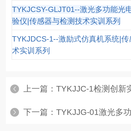
TYKJCSY-GLJT01--激光多功
验仪|传感器与检测技术实训系列
TYKJDCS-1--激励式仿真机系统
术实训系列
上一篇：
TYKJJC-1检测创新实验台
下一篇：
TYKJJG-01激光多功能光电测量综