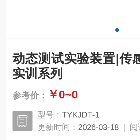
动态测试实验装置|传
实训系列
￥0~0
参考价：
型号：
TYKJDT-1
更新时间：
2026-03-18
|
阅