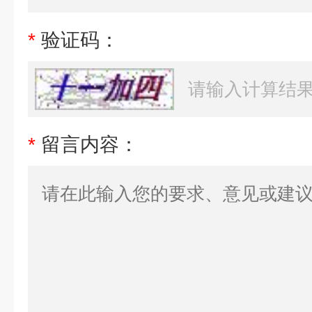
*
验证码：
*
留言内容：