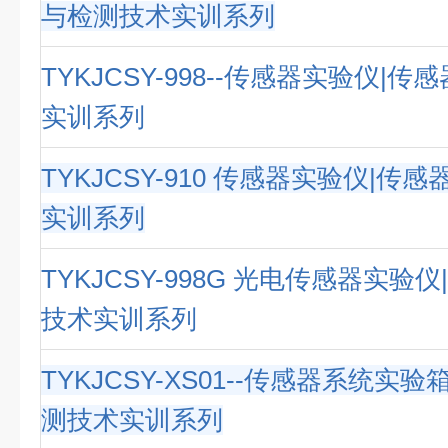
与检测技术实训系列
TYKJCSY-998--传感器实验仪|
实训系列
TYKJCSY-910 传感器实验仪|传
实训系列
TYKJCSY-998G 光电传感器实验
技术实训系列
TYKJCSY-XS01--传感器系统实
测技术实训系列