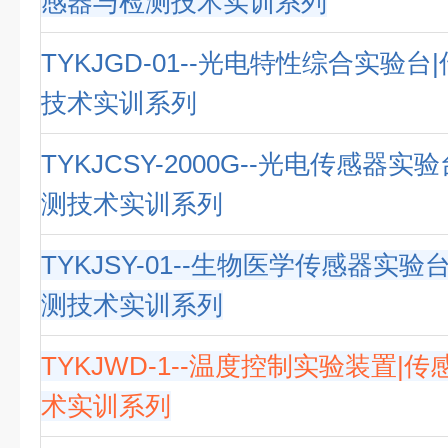
感器与检测技术实训系列
TYKJGD-01--光电特性综合实验
技术实训系列
TYKJCSY-2000G--光电传感器实
测技术实训系列
TYKJSY-01--生物医学传感器实验
测技术实训系列
TYKJWD-1--温度控制实验装置|
术实训系列