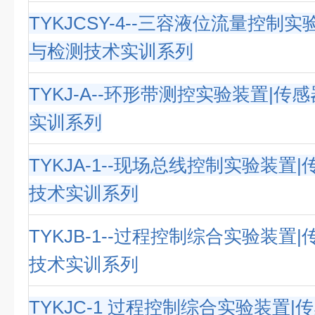
TYKJCSY-4--三容液位流量控制
与检测技术实训系列
TYKJ-A--环形带测控实验装置|传
实训系列
TYKJA-1--现场总线控制实验装置
技术实训系列
TYKJB-1--过程控制综合实验装置
技术实训系列
TYKJC-1 过程控制综合实验装置