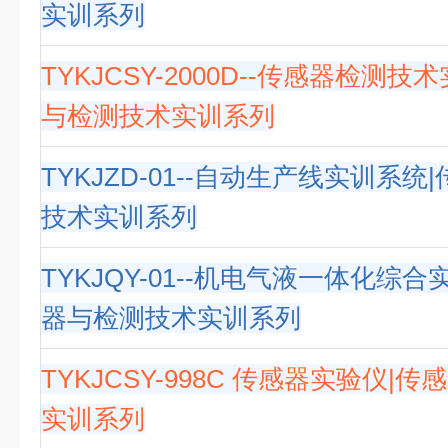
实训系列
TYKJCSY-2000D--传感器检测技
与检测技术实训系列
TYKJZD-01--自动生产线实训系
技术实训系列
TYKJQY-01--机电气液一体化综
器与检测技术实训系列
TYKJCSY-998C 传感器实验仪|
实训系列