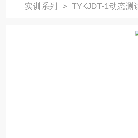
实训系列
> TYKJDT-1动
测技术实训系列