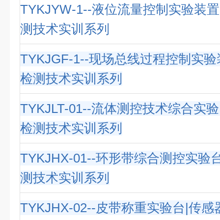
TYKJYW-1--液位流量控制实验装
测技术实训系列
TYKJGF-1--现场总线过程控制实
检测技术实训系列
TYKJLT-01--流体测控技术综合实
检测技术实训系列
TYKJHX-01--环形带综合测控实
测技术实训系列
TYKJHX-02--皮带称重实验台|