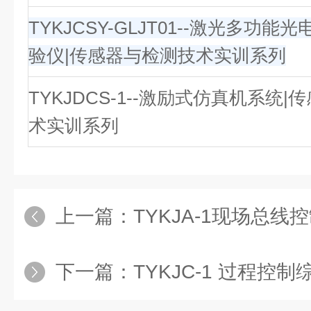
TYKJCSY-GLJT01--激光多功
验仪|传感器与检测技术实训系列
TYKJDCS-1--激励式仿真机系统
术实训系列
上一篇：
TYKJA-1现场总线控制实验
下一篇：
TYKJC-1 过程控制综合实验装