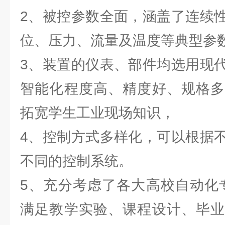
2、被控参数全面，涵盖了连续
位、压力、流量及温度等典型参
3、装置的仪表、部件均选用现
智能化程度高、精度好、规格多
拓宽学生工业现场知识，
4、控制方式多样化，可以根据
不同的控制系统。
5、充分考虑了各大高校自动化
满足教学实验、课程设计、毕业