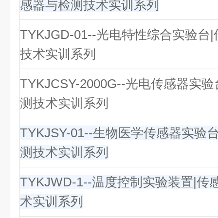
感器与检测技术实训系列
TYKJGD-01--光电特性综合实验
技术实训系列
TYKJCSY-2000G--光电传感器实
测技术实训系列
TYKJSY-01--生物医学传感器实验
测技术实训系列
TYKJWD-1--温度控制实验装置|
术实训系列