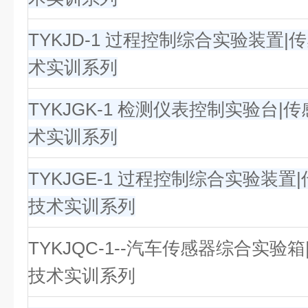
TYKJD-1 过程控制综合实验装置
术实训系列
TYKJGK-1 检测仪表控制实验台|
术实训系列
TYKJGE-1 过程控制综合实验装置
技术实训系列
TYKJQC-1--汽车传感器综合实验
技术实训系列