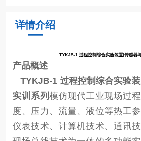
详情介绍
TYKJB-1 过程控制综合实验装置|传感
产品概述
TYKJB-1 过程控制综合实验
实训系列
模仿现代工业现场过程
度、压力、流量、液位等热工参
仪表技术、计算机技术、通讯技