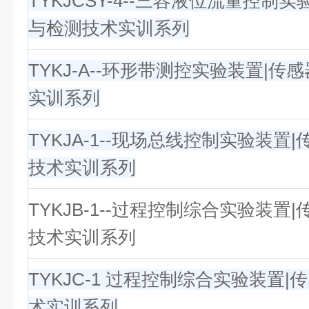
TYKJCSY-4--三容液位流量控制
与检测技术实训系列
TYKJ-A--环形带测控实验装置|传
实训系列
TYKJA-1--现场总线控制实验装置
技术实训系列
TYKJB-1--过程控制综合实验装置
技术实训系列
TYKJC-1 过程控制综合实验装置
术实训系列