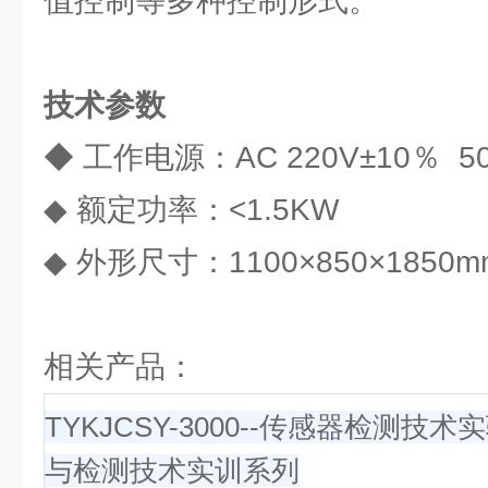
值控制等多种控制形式。
技术参数
◆ 工作电源：AC 220V±10％ 5
◆ 额定功率：<1.5KW
◆ 外形尺寸：1100×850×1850m
相关产品：
TYKJCSY-3000--传感器检测技术
与检测技术实训系列