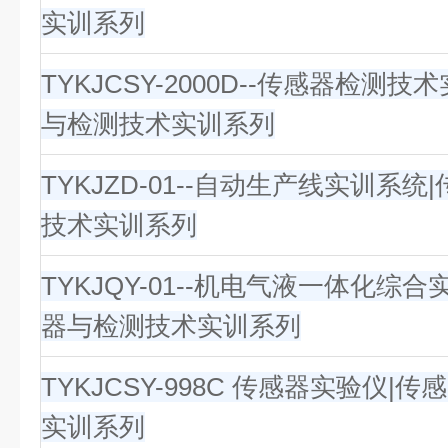
实训系列
TYKJCSY-2000D--传感器检测技
与检测技术实训系列
TYKJZD-01--自动生产线实训系
技术实训系列
TYKJQY-01--机电气液一体化综
器与检测技术实训系列
TYKJCSY-998C 传感器实验仪|
实训系列