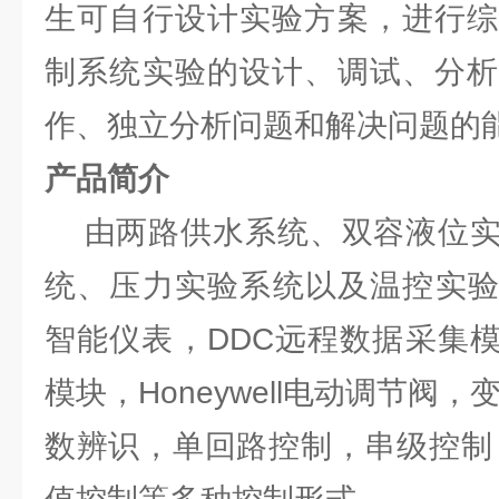
生可自行设计实验方案，进行综
制系统实验的设计、调试、分析
作、独立分析问题和解决问题的
产品简介
由两路供水系统、双容液位
统、压力实验系统以及温控实验
智能仪表，DDC远程数据采集模
模块，Honeywell电动调节阀
数辨识，单回路控制，串级控制