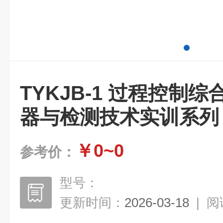
TYKJB-1 过程控制
器与检测技术实训系列
￥0~0
参考价：
型号：
更新时间：
2026-03-18
|
阅