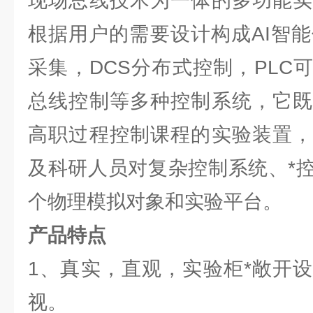
现场总线技术为一体的多功能实
根据用户的需要设计构成AI智能
采集，DCS分布式控制，PLC
总线控制等多种控制系统，它既
高职过程控制课程的实验装置，
及科研人员对复杂控制系统、*
个物理模拟对象和实验平台。
产品特点
1、真实，直观，实验柜*敞开
视。