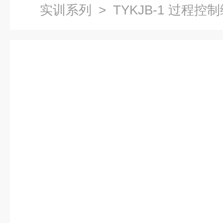
实训系列
> TYKJB-1 过程
检测技术实训系列