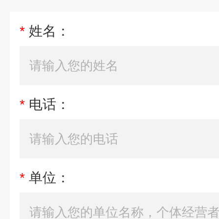
*
姓名：
*
电话：
*
单位：