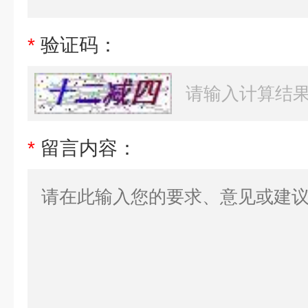
*
验证码：
*
留言内容：