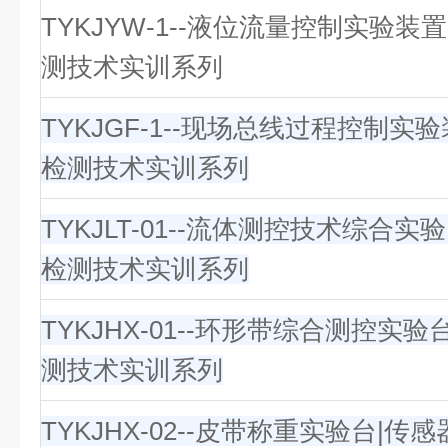
TYKJYW-1--液位流量控制实验装
测技术实训系列
TYKJGF-1--现场总线过程控制实
检测技术实训系列
TYKJLT-01--流体测控技术综合实
检测技术实训系列
TYKJHX-01--环形带综合测控实
测技术实训系列
TYKJHX-02--皮带称重实验台|