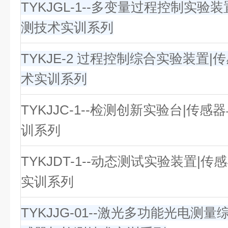
TYKJGL-1--多变量过程控制实验
测技术实训系列
TYKJE-2 过程控制综合实验装置
术实训系列
TYKJJC-1--检测创新实验台|传
训系列
TYKJDT-1--动态测试实验装置|
实训系列
TYKJJG-01--激光多功能光电测量