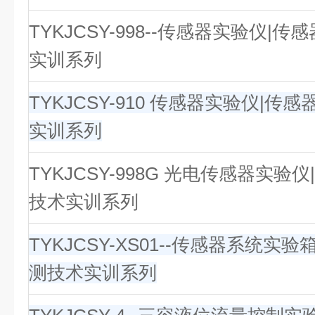
TYKJCSY-998--传感器实验仪|
实训系列
TYKJCSY-910 传感器实验仪|传
实训系列
TYKJCSY-998G 光电传感器实验
技术实训系列
TYKJCSY-XS01--传感器系统实
测技术实训系列