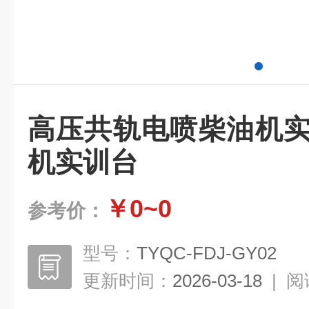
高压共轨电喷柴油机实
机实训台
￥0~0
参考价：
型号：
TYQC-FDJ-GY02
更新时间：
2026-03-18
|
阅