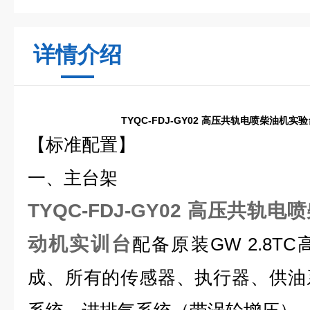
详情介绍
TYQC-FDJ-GY02
高压共轨电喷柴油机实验
【标准配置】
一、主台架
TYQC-FDJ-GY02 高压共轨
动机实训台
配备原装GW 2.8
成、所有的传感器、执行器、供油