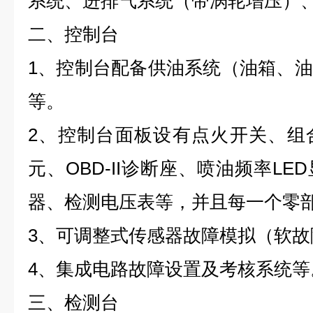
系统、进排气系统（带涡轮增压）
二、控制台
1、控制台配备供油系统（油箱、
等。
2、控制台面板设有点火开关、组
元、OBD-II诊断座、喷油频率L
器、检测电压表等，并且每一个零
3、可调整式传感器故障模拟（软故
4、集成电路故障设置及考核系统等
三、检测台