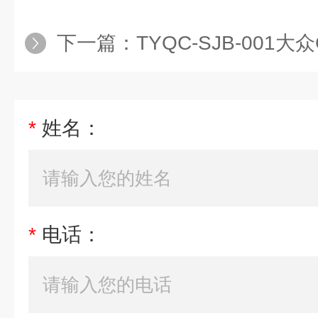
下一篇：
TYQC-SJB-001大众CAN数
*
姓名：
*
电话：