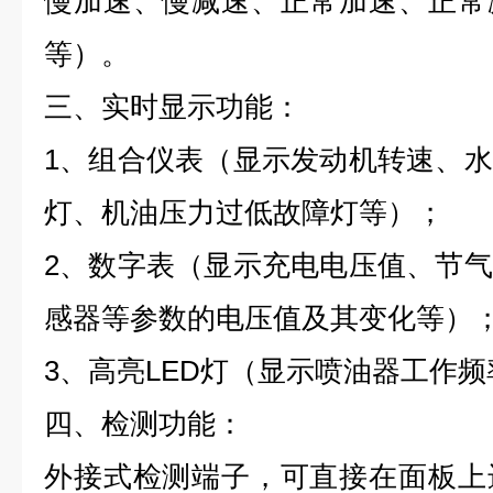
慢加速、慢减速、正常加速、正常
等）。
三、实时显示功能：
1、组合仪表（显示发动机转速、
灯、机油压力过低故障灯等）；
2、数字表（显示充电电压值、节
感器等参数的电压值及其变化等）
3、高亮LED灯（显示喷油器工作
四、检测功能：
外接式检测端子，可直接在面板上