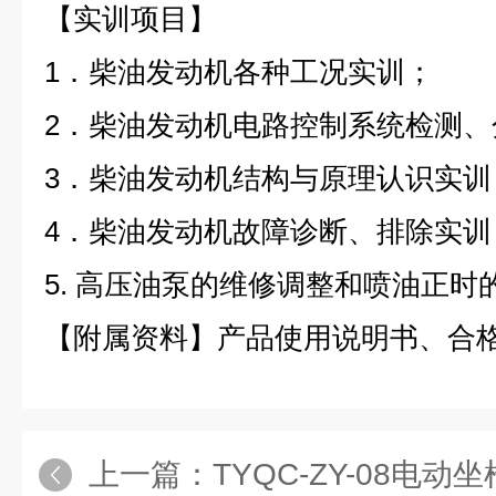
【实训项目】
1．柴油发动机各种工况实训；
2．柴油发动机电路控制系统检测、
3．柴油发动机结构与原理认识实训
4．柴油发动机故障诊断、排除实训
5. 高压油泵的维修调整和喷油正
【附属资料】产品使用说明书、合
上一篇：
TYQC-ZY-08电动坐椅