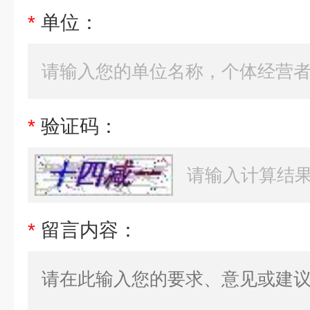
*
单位：
*
验证码：
*
留言内容：