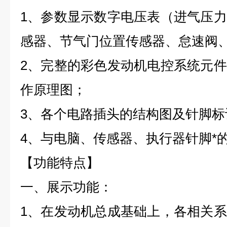
1、参数显示数字电压表（进气压
感器、节气门位置传感器、怠速阀
2、完整的彩色发动机电控系统元
作原理图；
3、各个电路插头的结构图及针脚标
4、与电脑、传感器、执行器针脚*
【功能特点】
一、展示功能：
1、在发动机总成基础上，各相关