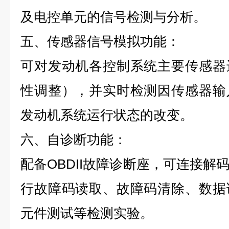
及电控单元的信号检测与分析。
五、传感器信号模拟功能：
可对发动机各控制系统主要传感器
性调整），并实时检测因传感器输
发动机系统运行状态的改变。
六、自诊断功能：
配备OBDII故障诊断座，可连接解
行故障码读取、故障码清除、数据
元件测试等检测实验。