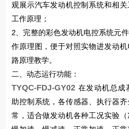
观展示汽车发动机控制系统和相关
工作原理；
2、完整的彩色发动机电控系统元
作原理图，便于对照实物进发动机
路原理教学。
二、动态运行功能：
TYQC-FDJ-GY02
在发动机总成
助控制系统，各传感器、执行器齐
常，适合做发动机各种工况实验（