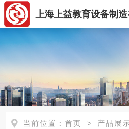
上海上益教育设备制造
司
当前位置：
首页
>
产品展