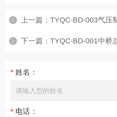
上一篇：
TYQC-BD-003气压制动系统实训
下一篇：
TYQC-BD-001中桥总成实训台
*
姓名：
*
电话：