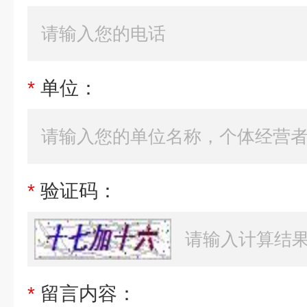
*
单位：
*
验证码：
*
留言内容：