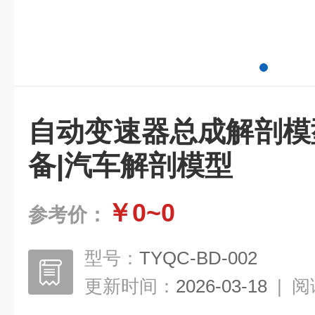
自动变速器总成解剖模
备|汽车解剖模型
￥0~0
参考价：
型号：
TYQC-BD-002
更新时间：
2026-03-18
|
阅