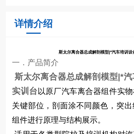
详情介绍
斯太尔离合器总成解剖模型|*汽车培训设
一．产品简介
斯太尔离合器总成解剖模型|*汽
实训台
以原厂汽车离合器
组件
实物
关键部位，剖面涂不同颜色，突出
组件
进行原理与结构展示。