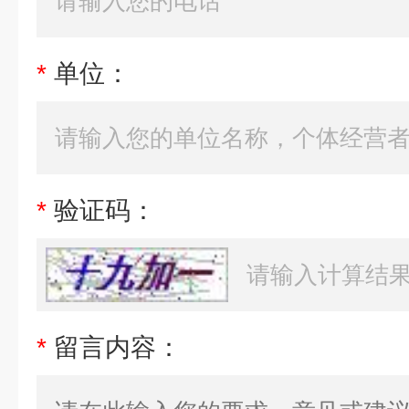
*
单位：
*
验证码：
*
留言内容：