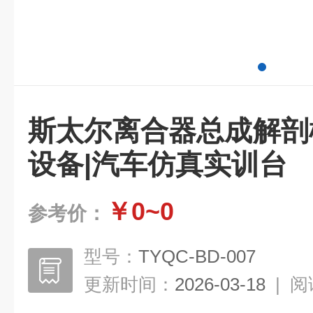
斯太尔离合器总成解剖
设备|汽车仿真实训台
￥0~0
参考价：
型号：
TYQC-BD-007
更新时间：
2026-03-18
|
阅