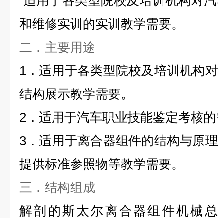
适用于各类型院校及培训机构对汽
和维修实训的实训教学需要。
二．主要用途
1．适用于各类型院校及培训机构
结构展示教学需要。
2．适用于
汽车职业技能鉴定考核
的
3．适用于
离合器
组件
的结构与原理
提供标准参照物等教学需要。
三．结构组成
解剖的斯太尔离合器
组件
机械