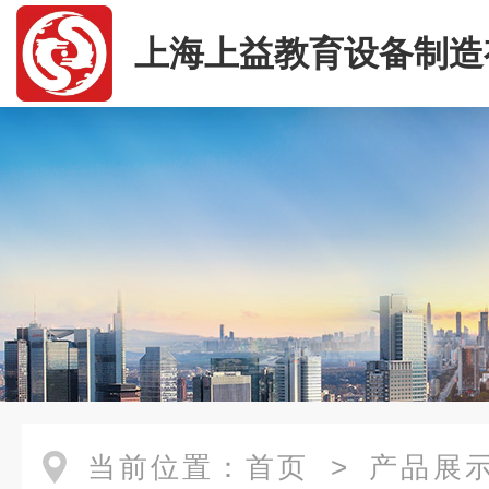
上海上益教育设备制造
司
当前位置：
首页
>
产品展