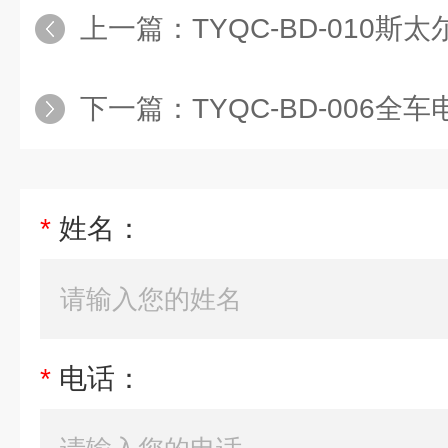
上一篇：
TYQC-BD-010斯太尔转向系统解剖模
下一篇：
TYQC-BD-006全车电器实训台
*
姓名：
*
电话：