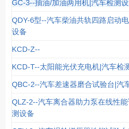
GC-3--抽油/加油两用机|汽车检测
QDY-6型--汽车柴油共轨四路启动
设备
KCD-Z--
KCD-T--太阳能光伏充电机|汽车检
QBC-2--汽车差速器磨合试验台|
QLZ-2--汽车离合器助力泵在线性
测设备