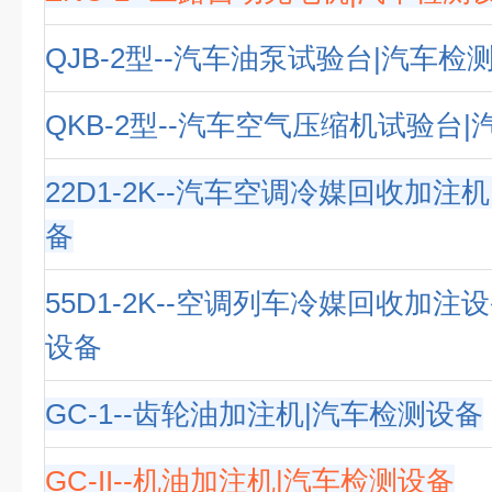
QJB-2型--汽车油泵试验台|汽车检
QKB-2型--汽车空气压缩机试验台
22D1-2K--汽车空调冷媒回收加注
备
55D1-2K--空调列车冷媒回收加注
设备
GC-1--齿轮油加注机|汽车检测设备
GC-II--机油加注机|汽车检测设备