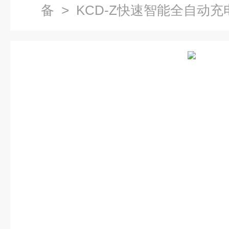
备
> KCD-Z快速智能全自动充