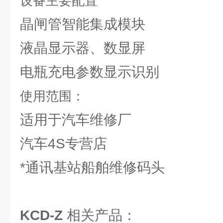
设备主要配置
晶闸管智能集成模块
液晶显示器、数显屏
电瓶充电参数显示识别
使用范围：
适用于汽车维修厂
汽车4S专营店
*通讯基站船舶维修码头
KCD-Z
相关产品：