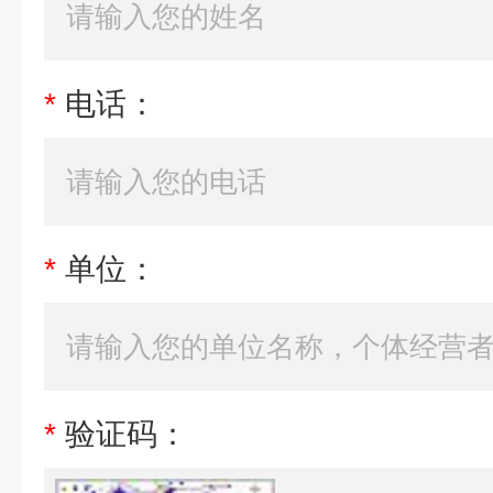
*
电话：
*
单位：
*
验证码：