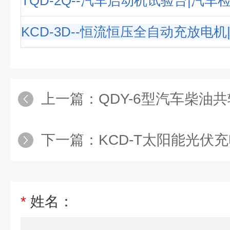
TQD-2Q--汽车启动机试验台|汽车
KCD-3D--恒流恒压全自动充放电
上一篇：
QDY-6型汽车柴油共轨四
下一篇：
KCD-T太阳能光伏
*
姓名：