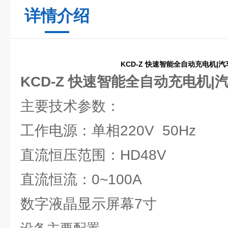
详情介绍
KCD-Z 快速智能全自动充电机|
KCD-Z 快速智能全自动充电机|
主要技术参数：
工作电源：单相220V 50Hz
直流恒压范围：HD48V
直流恒流：0~100A
数字液晶显示屏幕7寸