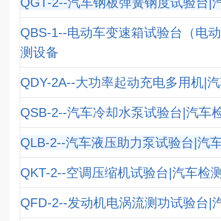
QGT-2--汽车钢板弹簧钢度试验台
QBS-1--电动车变速箱试验台（电
测设备
QDY-2A--大功率起动充电多用机|
QSB-2--汽车冷却水泵试验台|汽车
QLB-2--汽车液压助力泵试验台|
QKT-2--空调压缩机试验台|汽车检
QFD-2--发动机电涡流测功试验台