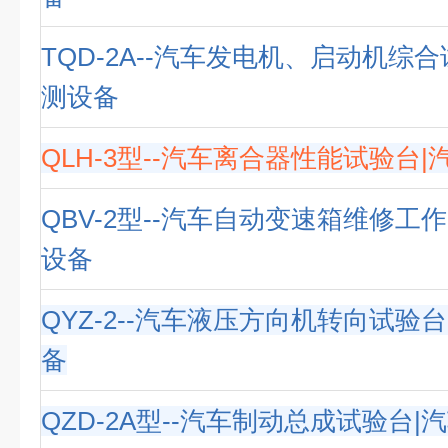
TQD-2A--汽车发电机、启动机综
测设备
QLH-3型--汽车离合器性能试验台
QBV-2型--汽车自动变速箱维修工
设备
QYZ-2--汽车液压方向机转向试验
备
QZD-2A型--汽车制动总成试验台