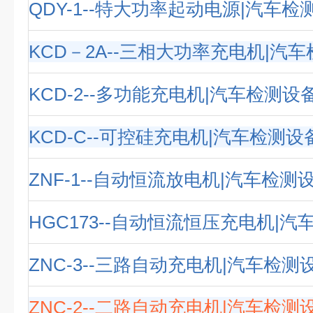
QDY-1--特大功率起动电源|汽车检
KCD－2A--三相大功率充电机|汽
KCD-2--多功能充电机|汽车检测设
KCD-C--可控硅充电机|汽车检测设
ZNF-1--自动恒流放电机|汽车检测
HGC173--自动恒流恒压充电机|
ZNC-3--三路自动充电机|汽车检测
ZNC-2--二路自动充电机|汽车检测