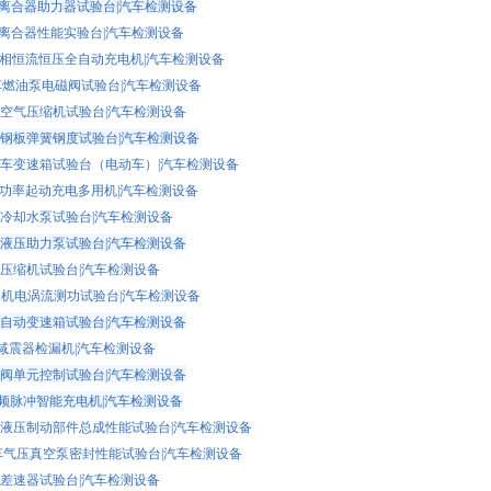
-汽车离合器助力器试验台|汽车检测设备
-汽车离合器性能实验台|汽车检测设备
--三相恒流恒压全自动充电机|汽车检测设备
-汽车燃油泵电磁阀试验台|汽车检测设备
-汽车空气压缩机试验台|汽车检测设备
-汽车钢板弹簧钢度试验台|汽车检测设备
-电动车变速箱试验台（电动车）|汽车检测设备
--大功率起动充电多用机|汽车检测设备
-汽车冷却水泵试验台|汽车检测设备
-汽车液压助力泵试验台|汽车检测设备
-空调压缩机试验台|汽车检测设备
-发动机电涡流测功试验台|汽车检测设备
-汽车自动变速箱试验台|汽车检测设备
-中压减震器检漏机|汽车检测设备
-比例阀单元控制试验台|汽车检测设备
--高频脉冲智能充电机|汽车检测设备
-汽车液压制动部件总成性能试验台|汽车检测设备
-汽车气压真空泵密封性能试验台|汽车检测设备
-汽车差速器试验台|汽车检测设备