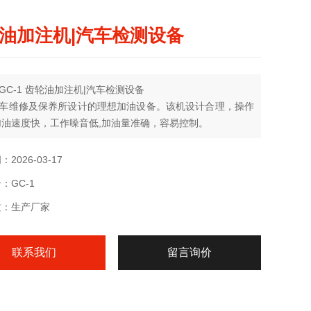
油加注机|汽车检测设备
GC-1 齿轮油加注机|汽车检测设备
车维修及保养所设计的理想加油设备。该机设计合理，操作
加油速度快，工作噪音低,加油量准确，容易控制。
2026-03-17
：GC-1
质：生产厂家
联系我们
留言询价