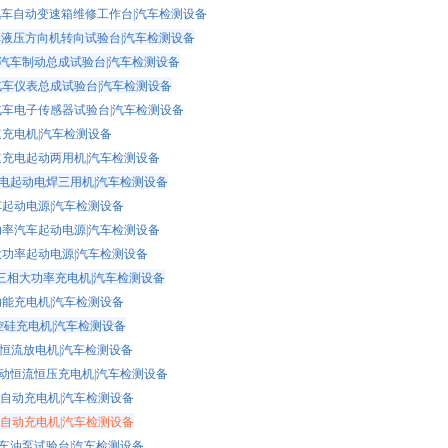
--汽车自动变速箱维修工作台|汽车检测设备
-汽车液压方向机转向试验台|汽车检测设备
型--汽车制动总成试验台|汽车检测设备
--汽车仪表总成试验台|汽车检测设备
--汽车电子传感器试验台|汽车检测设备
快速充电机|汽车检测设备
-快速充电起动两用机|汽车检测设备
--充电起动电焊三用机|汽车检测设备
-汽车起动电源|汽车检测设备
-大功率汽车起动电源|汽车检测设备
-特大功率起动电源|汽车检测设备
--三相大功率充电机|汽车检测设备
-多功能充电机|汽车检测设备
-可控硅充电机|汽车检测设备
-自动恒流放电机|汽车检测设备
--自动恒流恒压充电机|汽车检测设备
-三路自动充电机|汽车检测设备
-二路自动充电机|汽车检测设备
--汽车油泵试验台|汽车检测设备