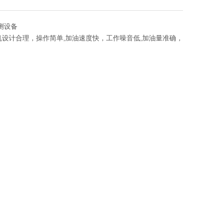
检测设备
设计合理，操作简单,加油速度快，工作噪音低,加油量准确，