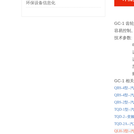
环保设备信息化
GC-1 
容易控制
技术参数:
电源电压
进油加
进油速
加油速
贮油量
GC-1
相关
QBS-4型
QBS-4型
QBS-2型
TQD-1型
TQD-2-
TQD-2A
QLH-3型