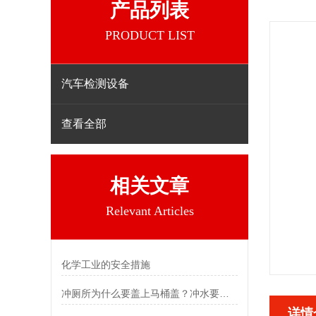
产品列表
PRODUCT LIST
汽车检测设备
查看全部
相关文章
Relevant Articles
化学工业的安全措施
冲厕所为什么要盖上马桶盖？冲水要盖上马桶盖的原因
详情