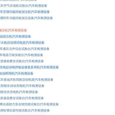
--汽车空气压缩机试验台|汽车检测设备
K--汽车空调冷媒回收加注机|汽车检测设备
K--空调列车冷媒回收加注设备|汽车检测设备
机油加注机|汽车检测设备
-液压油加注机|汽车检测设备
-自行火炮启动调试电源|汽车检测设备
--汽车液压元件综合试验台|汽车检测设备
--汽车电器万能实验台|汽车检测设备
-汽车变速箱磨合试验台|汽车检测设备
型--充电起动电焊钣金修复多用机|汽车检测设备
油/加油两用机|汽车检测设备
--汽车柴油共轨四路启动电源|汽车检测设备
-快速智能全自动充电机|汽车检测设备
-太阳能光伏充电机|汽车检测设备
-汽车差速器磨合试验台|汽车检测设备
-汽车离合器助力泵在线性能试验台|汽车检测设备
-汽车涡轮增压器性能试验台|汽车检测设备