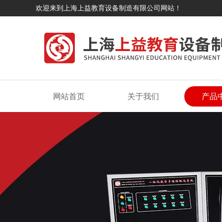
欢迎来到上海上益教育设备制造有限公司网站！
网站首页
关于我们
产品