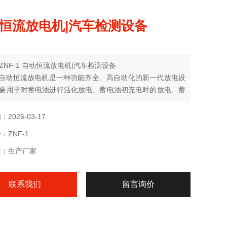
恒流放电机|汽车检测设备
ZNF-1 自动恒流放电机|汽车检测设备
-1自动恒流放电机是一种功能齐全、高自动化的新一代放电设
要用于对蓄电池进行活化放电、蓄电池初充电时的放电、蓄
维护放电，同时也可检验蓄电池的储电性能等；具有操作简
电安全等优点。适用于各种蓄电池
2026-03-17
：ZNF-1
质：生产厂家
联系我们
留言询价