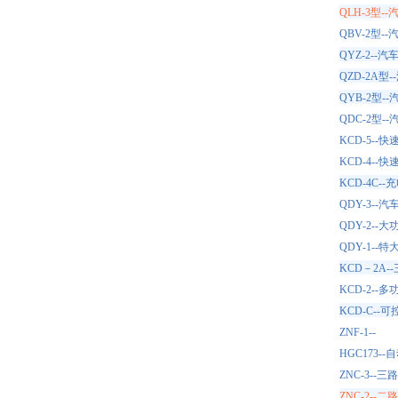
QLH-3型
QBV-2型
QYZ-2-
QZD-2A
QYB-2型
QDC-2型
KCD-5--
KCD-4-
KCD-4C
QDY-3-
QDY-2-
QDY-1-
KCD－2A
KCD-2-
KCD-C-
ZNF-1--
HGC173
ZNC-3-
ZNC-2-