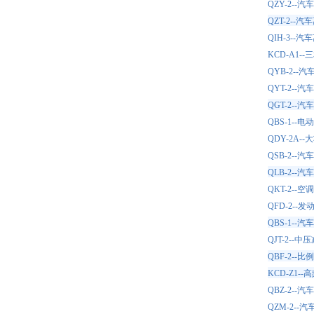
QZY-2-
QZT-2-
QIH-3-
KCD-A1
QYB-2-
QYT-2-
QGT-2-
QBS-1-
QDY-2A
QSB-2-
QLB-2-
QKT-2-
QFD-2-
QBS-1-
QJT-2-
QBF-2-
KCD-Z1
QBZ-2-
QZM-2-