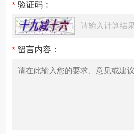
*
验证码：
*
留言内容：