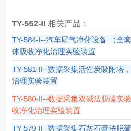
TY-552-II
相关产品：
TY-584-I--汽车尾气净化设备 （
体吸收净化治理实验装置
TY-581-II--数据采集活性炭吸附
治理实验装置
TY-580-II--数据采集双碱法脱硫
收净化治理实验装置
TY-579-II--数据采集石灰石膏法