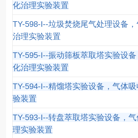
化治理实验装置
TY-598-I--垃圾焚烧尾气处理设
治理实验装置
TY-595-I--振动筛板萃取塔实验
化治理实验装置
TY-594-I--精馏塔实验设备，气
验装置
TY-593-I--转盘萃取塔实验设备
理实验装置