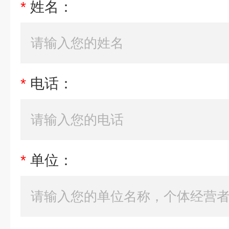
*
姓名：
*
电话：
*
单位：