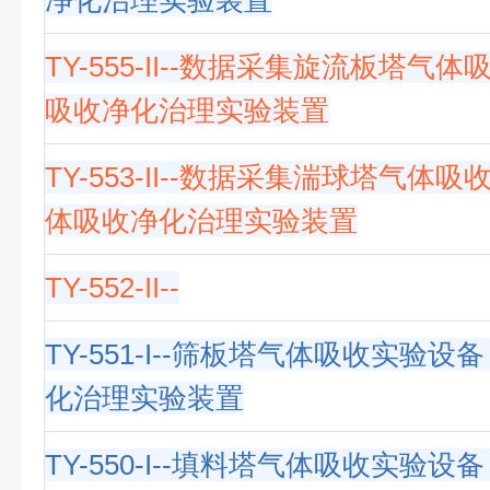
净化治理实验装置
TY-555-II--数据采集旋流板塔气
吸收净化治理实验装置
TY-553-II--数据采集湍球塔气体
体吸收净化治理实验装置
TY-552-II--
TY-551-I--筛板塔气体吸收实验
化治理实验装置
TY-550-I--填料塔气体吸收实验