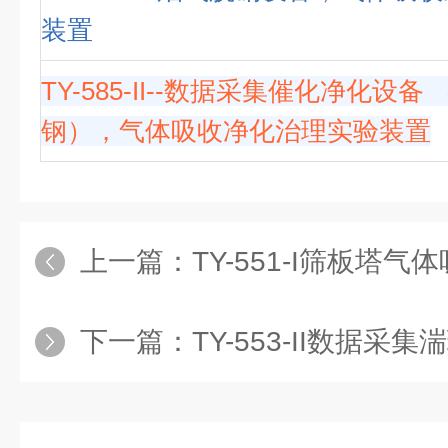
装置
TY-585-II--数据采集催化净化设备
钢），气体吸收净化治理实验装置
上一篇：
TY-551-I筛板塔气体吸收实验
下一篇：
TY-553-II数据采集湍球塔气体吸