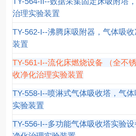
TY-564-II--数据采集固定床吸附
治理实验装置
TY-562-I--沸腾床吸附器，气体
装置
TY-561-I--流化床燃烧设备 （全
收净化治理实验装置
TY-558-I--喷淋式气体吸收塔，
实验装置
TY-556-I--多功能气体吸收塔实