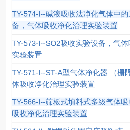
TY-574-I--碱液吸收法净化气体
备，气体吸收净化治理实验装置
TY-573-I--SO2吸收实验设备，
实验装置
TY-571-I--ST-A型气体净化器 
体吸收净化治理实验装置
TY-566-I--筛板式填料式多级气
吸收净化治理实验装置