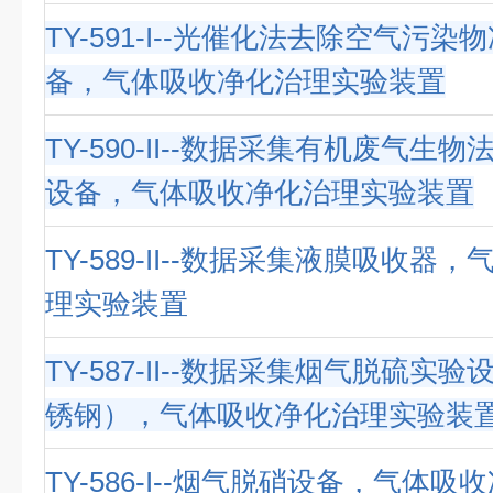
TY-591-I--光催化法去除空气污
备，气体吸收净化治理实验装置
TY-590-II--数据采集有机废气生
设备，气体吸收净化治理实验装置
TY-589-II--数据采集液膜吸收器
理实验装置
TY-587-II--数据采集烟气脱硫实
锈钢），气体吸收净化治理实验装
TY-586-I--烟气脱硝设备，气体