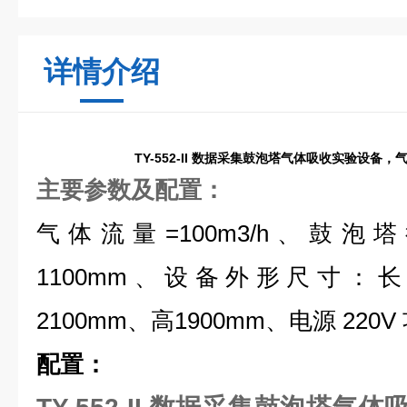
详情介绍
TY-552-II 数据采集鼓泡塔气体吸收实验设备
主要参数及配置：
气体流量=100m3/h、鼓泡塔
1100mm、设备外形尺寸：长20
2100mm、高1900mm、电源 220V
配置：