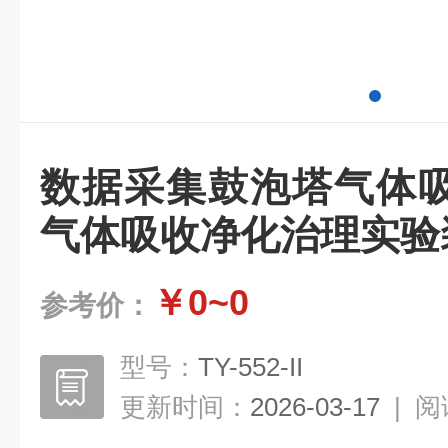
数据采集鼓泡塔气体
气体吸收净化治理实验
￥0~0
参考价：
型号：
TY-552-II
更新时间：
2026-03-17
|
阅