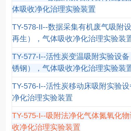
体吸收净化治理实验装置
TY-578-II--数据采集有机废气吸
再生），气体吸收净化治理实验装
TY-577-I--活性炭变温吸附实验
锈钢），气体吸收净化治理实验装
TY-576-I--活性炭移动床吸附实
净化治理实验装置
TY-575-I--吸附法净化气体氮氧
收净化治理实验装置