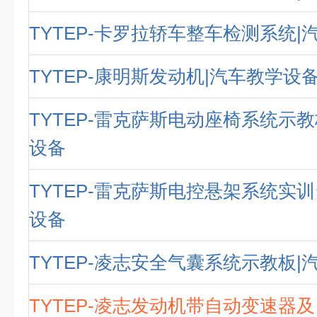
TYTEP-卡罗拉轿车整车检测系统|
TYTEP-康明斯发动机|汽车教学设
TYTEP-雷克萨斯电动座椅系统示教
设备
TYTEP-雷克萨斯电控悬架系统实训
设备
TYTEP-凌志安全气囊系统示教板|
TYTEP-凌志发动机带自动变速器