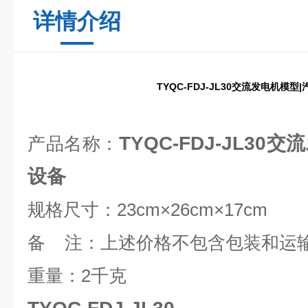
详情介绍
TYQC-FDJ-JL30
交流发电机模型|
TYQC-FDJ-JL30
交流
产品名称：
设备
规格尺寸：23cm×26cm×17cm
备 注：上述价格不包含包装和运
重量：2千克