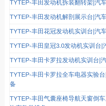
TYTEP-丰田发动机拆装翻转架|汽
TYTEP-丰田发动机解剖展示台|汽
TYTEP-丰田花冠发动机实训台|汽
TYTEP-丰田皇冠3.0发动机实训台
TYTEP-丰田卡罗拉发动机实训台|
TYTEP-丰田卡罗拉全车电器实验台
备
TYTEP-丰田气囊座椅导航天窗倒车