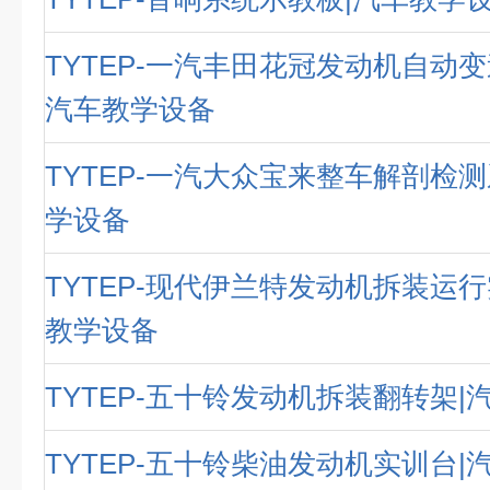
TYTEP-一汽丰田花冠发动机自动变
汽车教学设备
TYTEP-一汽大众宝来整车解剖检测
学设备
TYTEP-现代伊兰特发动机拆装运行
教学设备
TYTEP-五十铃发动机拆装翻转架|
TYTEP-五十铃柴油发动机实训台|