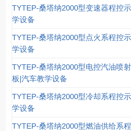
TYTEP-桑塔纳2000型变速器程控
学设备
TYTEP-桑塔纳2000型点火系程控
学设备
TYTEP-桑塔纳2000型电控汽油
板|汽车教学设备
TYTEP-桑塔纳2000型冷却系程控
学设备
TYTEP-桑塔纳2000型燃油供给系