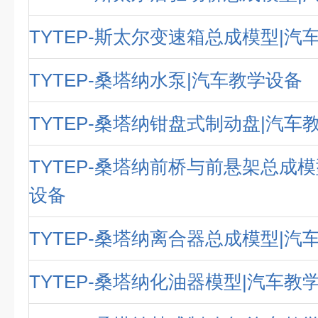
TYTEP-斯太尔变速箱总成模型|汽
TYTEP-桑塔纳水泵|汽车教学设备
TYTEP-桑塔纳钳盘式制动盘|汽车
TYTEP-桑塔纳前桥与前悬架总成模
设备
TYTEP-桑塔纳离合器总成模型|汽
TYTEP-桑塔纳化油器模型|汽车教