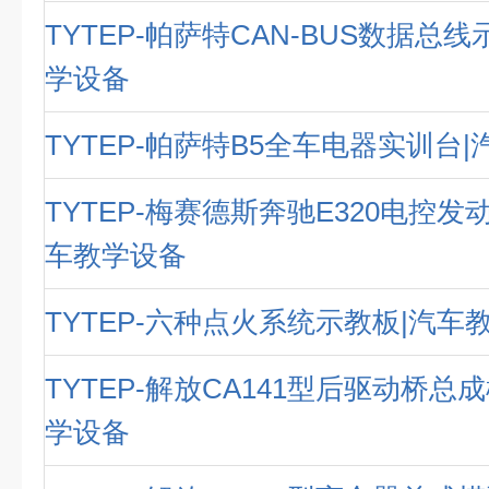
TYTEP-帕萨特CAN-BUS数据总
学设备
TYTEP-帕萨特B5全车电器实训台
TYTEP-梅赛德斯奔驰E320电控发
车教学设备
TYTEP-六种点火系统示教板|汽车
TYTEP-解放CA141型后驱动桥总
学设备