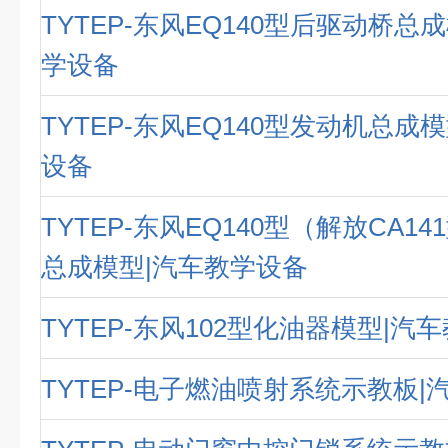
TYTEP-东风EQ140型后驱动桥总
学设备
TYTEP-东风EQ140型发动机总成
设备
TYTEP-东风EQ140型（解放CA1
总成模型|汽车教学设备
TYTEP-东风102型化油器模型|汽
TYTEP-电子燃油喷射系统示教板|