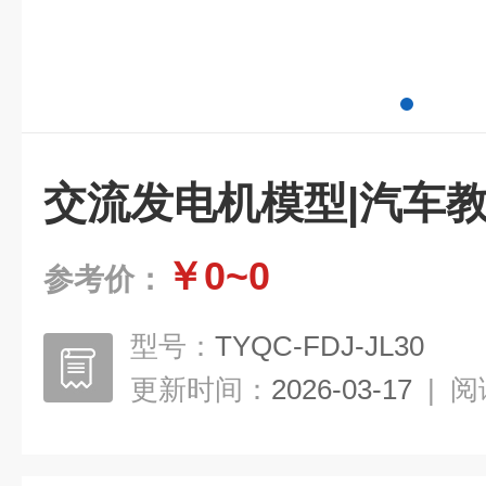
交流发电机模型|汽车
￥0~0
参考价：
型号：
TYQC-FDJ-JL30
更新时间：
2026-03-17
|
阅