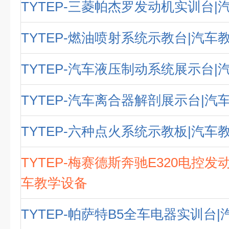
TYTEP-三菱帕杰罗发动机实训台|
TYTEP-燃油喷射系统示教台|汽车
TYTEP-汽车液压制动系统展示台|
TYTEP-汽车离合器解剖展示台|汽
TYTEP-六种点火系统示教板|汽车
TYTEP-梅赛德斯奔驰E320电控发
车教学设备
TYTEP-帕萨特B5全车电器实训台