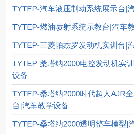
TYTEP-汽车液压制动系统展示台|
TYTEP-燃油喷射系统示教台|汽车
TYTEP-三菱帕杰罗发动机实训台|
TYTEP-桑塔纳2000电控发动机实
设备
TYTEP-桑塔纳2000时代超人AJ
台|汽车教学设备
TYTEP-桑塔纳2000透明整车模型