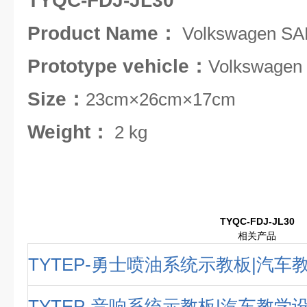
TYQC-FDJ-JL30
Product Name
：
Volkswagen
SA
Prototype vehicle
：
Volkswage
Size
：
23cm×26cm×17cm
Weight
：
2 kg
TYQC-FDJ-JL30
相关产品
TYTEP-勇士喷油系统示教板|汽车
TYTEP-音响系统示教板|汽车教学