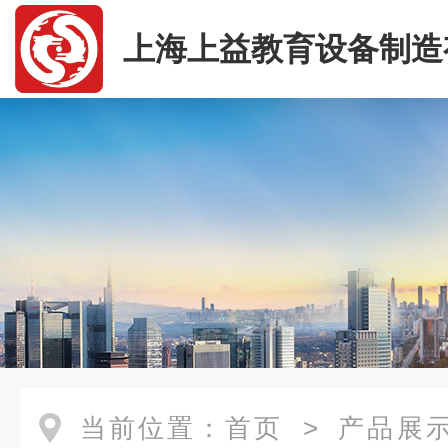
上海上益教育设备制造
司
当前位置：
首页
>
产品展