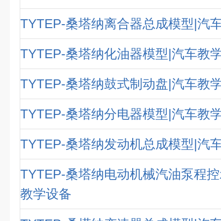
TYTEP-桑塔纳离合器总成模型|汽
TYTEP-桑塔纳化油器模型|汽车教
TYTEP-桑塔纳鼓式制动盘|汽车教
TYTEP-桑塔纳分电器模型|汽车教
TYTEP-桑塔纳发动机总成模型|汽
TYTEP-桑塔纳电动机械汽油泵程控
教学设备