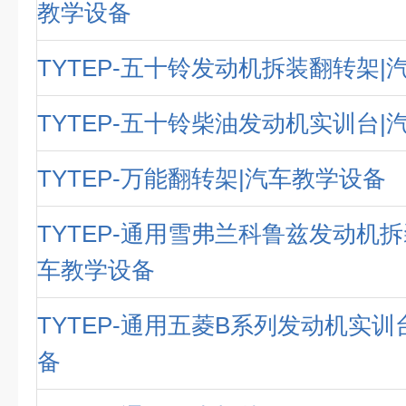
教学设备
TYTEP-五十铃发动机拆装翻转架|
TYTEP-五十铃柴油发动机实训台|
TYTEP-万能翻转架|汽车教学设备
TYTEP-通用雪弗兰科鲁兹发动机拆
车教学设备
TYTEP-通用五菱B系列发动机实训
备