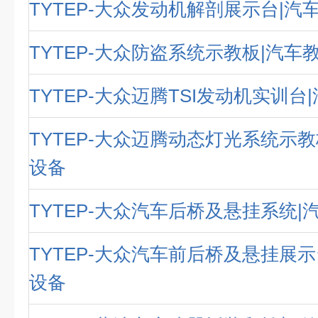
TYTEP-大众发动机解剖展示台|汽
TYTEP-大众防盗系统示教板|汽车
TYTEP-大众迈腾TSI发动机实训台
TYTEP-大众迈腾动态灯光系统示教
设备
TYTEP-大众汽车后桥及悬挂系统|
TYTEP-大众汽车前后桥及悬挂展示
设备