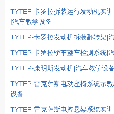
TYTEP-卡罗拉拆装运行发动机实
|汽车教学设备
TYTEP-卡罗拉发动机拆装翻转架|
TYTEP-卡罗拉轿车整车检测系统|
TYTEP-康明斯发动机|汽车教学设
TYTEP-雷克萨斯电动座椅系统示教
设备
TYTEP-雷克萨斯电控悬架系统实训