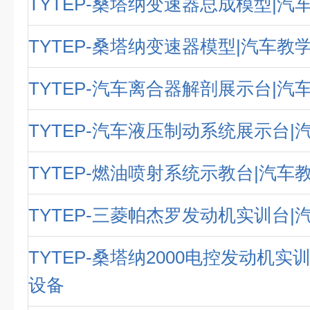
TYTEP-桑塔纳变速器总成模型|汽
TYTEP-桑塔纳变速器模型|汽车教
TYTEP-汽车离合器解剖展示台|汽
TYTEP-汽车液压制动系统展示台|
TYTEP-燃油喷射系统示教台|汽车
TYTEP-三菱帕杰罗发动机实训台|
TYTEP-桑塔纳2000电控发动机实
设备