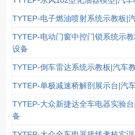
TYTEP-东风102型化油器模型|汽
TYTEP-电子燃油喷射系统示教板|
TYTEP-电动门窗中控门锁系统示教
设备
TYTEP-倒车雷达系统示教板|汽车
TYTEP-单极减速桥解剖展示台|汽
TYTEP-大众新捷达全车电器实验台
备
TYTEP-大众全车电器接线考核实训