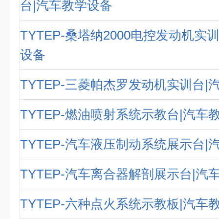
台|汽车教学设备
TYTEP-桑塔纳2000电控发动机实
设备
TYTEP-三菱帕杰罗发动机实训台|
TYTEP-燃油喷射系统示教台|汽车
TYTEP-汽车液压制动系统展示台|
TYTEP-汽车离合器解剖展示台|汽
TYTEP-六种点火系统示教板|汽车