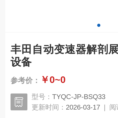
丰田自动变速器解剖展
设备
￥0~0
参考价：
型号：
TYQC-JP-BSQ33
更新时间：
2026-03-17
|
阅