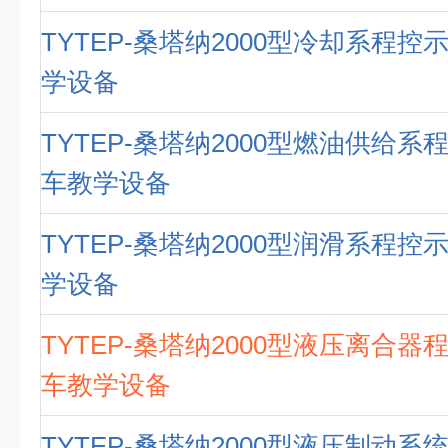
TYTEP-桑塔纳2000型冷却系程控
学设备
TYTEP-桑塔纳2000型燃油供给系
车教学设备
TYTEP-桑塔纳2000型润滑系程控
学设备
TYTEP-桑塔纳2000型液压离合器
车教学设备
TYTEP-桑塔纳2000型液压制动系