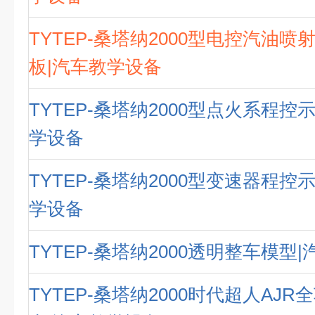
TYTEP-桑塔纳2000型电控汽油
板|汽车教学设备
TYTEP-桑塔纳2000型点火系程控
学设备
TYTEP-桑塔纳2000型变速器程控
学设备
TYTEP-桑塔纳2000透明整车模型
TYTEP-桑塔纳2000时代超人AJ