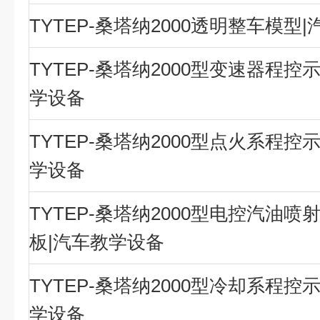
TYTEP-桑塔纳2000透明整车模型
TYTEP-桑塔纳2000型变速器程控
学设备
TYTEP-桑塔纳2000型点火系程控
学设备
TYTEP-桑塔纳2000型电控汽油
板|汽车教学设备
TYTEP-桑塔纳2000型冷却系程控
学设备