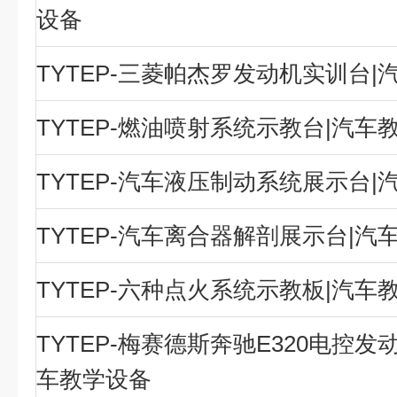
设备
TYTEP-三菱帕杰罗发动机实训台|
TYTEP-燃油喷射系统示教台|汽车
TYTEP-汽车液压制动系统展示台|
TYTEP-汽车离合器解剖展示台|汽
TYTEP-六种点火系统示教板|汽车
TYTEP-梅赛德斯奔驰E320电控发
车教学设备