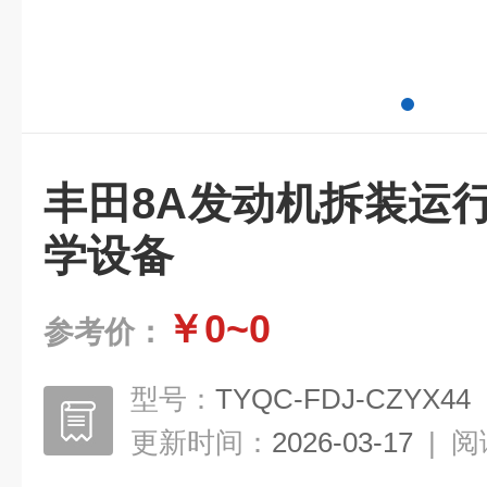
丰田8A发动机拆装运
学设备
￥0~0
参考价：
型号：
TYQC-FDJ-CZYX44
更新时间：
2026-03-17
|
阅