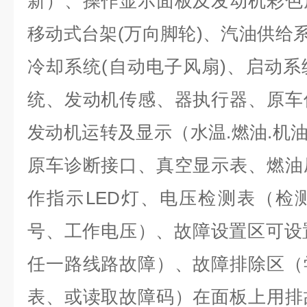
新）、操作显示面板及发动机彩色
移动式台架(万向脚轮)、汽油供给系
冷却系统(自动电子风扇)、启动
统、发动机传感、器执行器、原车
发动机运转及显示（水温.燃油.机油
原车诊断接口、真空显示表、燃油
作指示LED灯、电压检测表（检
号、工作电压）、故障设置区可设
任一路线路故障）、故障排除区（
表、或读取故障码）在面板上用排