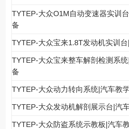
TYTEP-大众O1M自动变速器实训
备
TYTEP-大众宝来1.8T发动机实训
TYTEP-大众宝来整车解剖检测系统
备
TYTEP-大众动力转向系统|汽车教
TYTEP-大众发动机解剖展示台|汽
TYTEP-大众防盗系统示教板|汽车