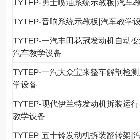
TYTEP-勇士喷油系统示教板|汽车
TYTEP-音响系统示教板|汽车教学
TYTEP-一汽丰田花冠发动机自动变
汽车教学设备
TYTEP-一汽大众宝来整车解剖检测
学设备
TYTEP-现代伊兰特发动机拆装运行
教学设备
TYTEP-五十铃发动机拆装翻转架|