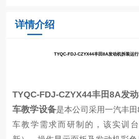
详情介绍
TYQC-FDJ-CZYX44
丰田8A发动机拆装运行
TYQC-FDJ-CZYX44
丰田8A发
车教学设备
是本公司采用一汽丰田
车教学需求而研制的，该实训台