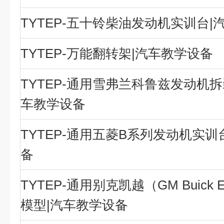
TYTEP-五十铃柴油发动机实训台|
TYTEP-万能翻转架|汽车教学设备
TYTEP-通用雪弗兰科鲁兹发动机拆
车教学设备
TYTEP-通用五菱B系列发动机实训
备
TYTEP-通用别克凯越（GM Buick E
模型|汽车教学设备