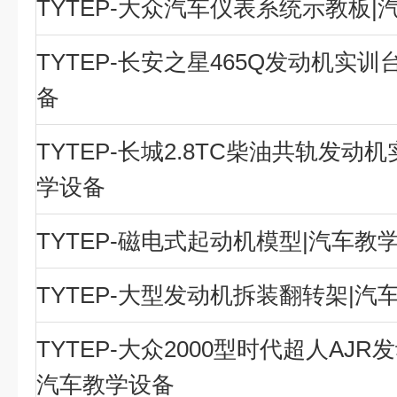
TYTEP-大众汽车仪表系统示教板|
TYTEP-长安之星465Q发动机实训
备
TYTEP-长城2.8TC柴油共轨发动
学设备
TYTEP-磁电式起动机模型|汽车教
TYTEP-大型发动机拆装翻转架|汽
TYTEP-大众2000型时代超人AJR
汽车教学设备