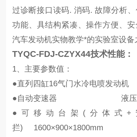
过诊断接口读码. 消码. 故障分析
功能、具结构紧凑、操作方便、安
汽车发动机实物教学*的实验室设备
TYQC-FDJ-CZYX44
技术性能：
1、主要参数值：
●直列四缸16气门水冷电喷发动机 
●自动变速器 液压控
●可移动台架(分体式
拦) 1600×900×1800mm