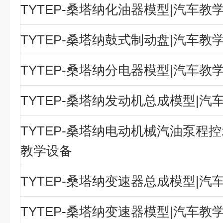
TYTEP-桑塔纳化油器模型|汽车教
TYTEP-桑塔纳鼓式制动盘|汽车教
TYTEP-桑塔纳分电器模型|汽车教
TYTEP-桑塔纳发动机总成模型|汽
TYTEP-桑塔纳电动机械汽油泵程控
教学设备
TYTEP-桑塔纳变速器总成模型|汽
TYTEP-桑塔纳变速器模型|汽车教