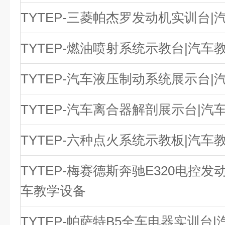
TYTEP-三菱帕杰罗发动机实训台|
TYTEP-燃油喷射系统示教台|汽车
TYTEP-汽车液压制动系统展示台|
TYTEP-汽车离合器解剖展示台|汽
TYTEP-六种点火系统示教板|汽车
TYTEP-梅赛德斯奔驰E320电控发
车教学设备
TYTEP-帕萨特B5全车电器实训台