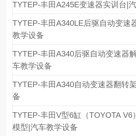
TYTEP-丰田A245E变速器实训台
TYTEP-丰田A340LE后驱自动变
教学设备
TYTEP-丰田A340后驱自动变速器
车教学设备
TYTEP-丰田A340自动变速器翻转
备
TYTEP-丰田V型6缸（TOYOTA 
模型|汽车教学设备