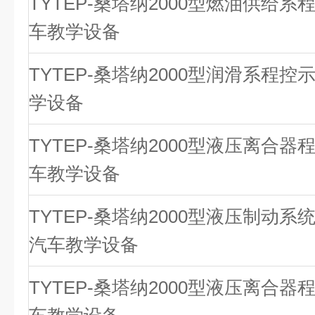
TYTEP-桑塔纳2000型燃油供给系
车教学设备
TYTEP-桑塔纳2000型润滑系程控
学设备
TYTEP-桑塔纳2000型液压离合器
车教学设备
TYTEP-桑塔纳2000型液压制动系
汽车教学设备
TYTEP-桑塔纳2000型液压离合器