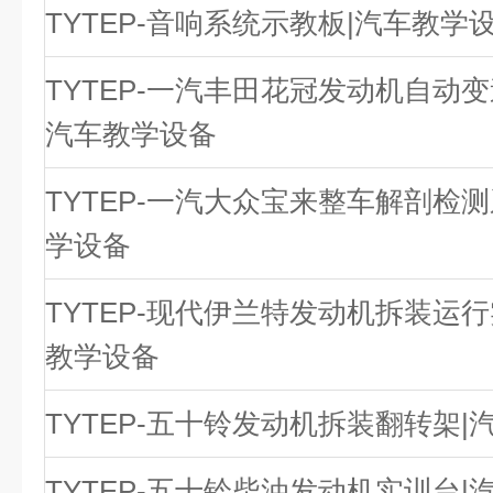
TYTEP-音响系统示教板|汽车教学
TYTEP-一汽丰田花冠发动机自动变
汽车教学设备
TYTEP-一汽大众宝来整车解剖检测
学设备
TYTEP-现代伊兰特发动机拆装运行
教学设备
TYTEP-五十铃发动机拆装翻转架|
TYTEP-五十铃柴油发动机实训台|