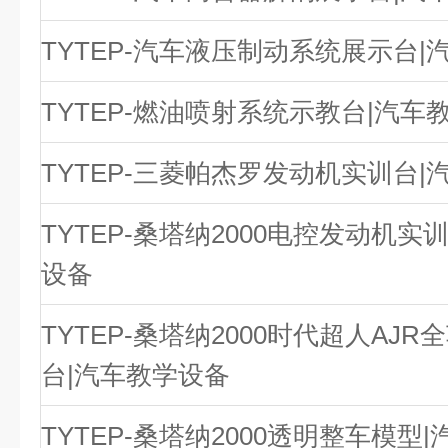
TYTEP-汽车液压制动系统展示台|
TYTEP-燃油喷射系统示教台|汽车
TYTEP-三菱帕杰罗发动机实训台|
TYTEP-桑塔纳2000电控发动机实
设备
TYTEP-桑塔纳2000时代超人AJ
台|汽车教学设备
TYTEP-桑塔纳2000透明整车模型