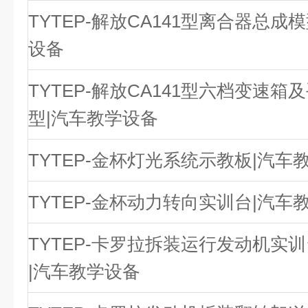
TYTEP-解放CA141型离合器总成
设备
TYTEP-解放CA141型六档变速箱
型|汽车教学设备
TYTEP-金杯灯光系统示教板|汽车
TYTEP-金杯动力转向实训台|汽车
TYTEP-卡罗拉拆装运行发动机实
|汽车教学设备