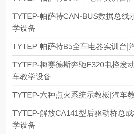
TYTEP-帕萨特CAN-BUS数据总
学设备
TYTEP-帕萨特B5全车电器实训台
TYTEP-梅赛德斯奔驰E320电控发
车教学设备
TYTEP-六种点火系统示教板|汽车
TYTEP-解放CA141型后驱动桥总
学设备