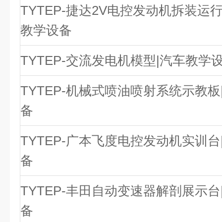
TYTEP-捷达2V电控发动机拆装运
教学设备
TYTEP-交流发电机模型|汽车教学
TYTEP-机械式喷油喷射系统示教板
备
TYTEP-广本飞度电控发动机实训台
备
TYTEP-丰田自动变速器解剖展示台
备