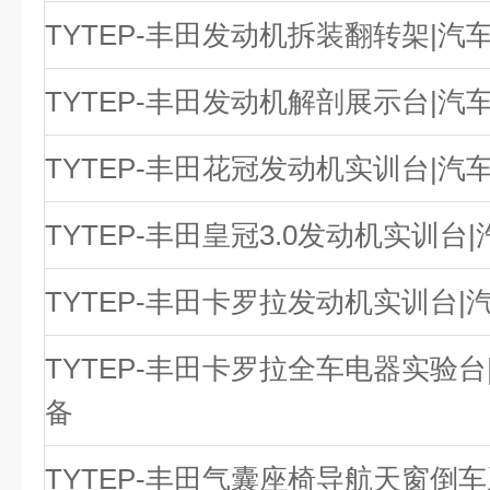
TYTEP-丰田发动机拆装翻转架|汽
TYTEP-丰田发动机解剖展示台|汽
TYTEP-丰田花冠发动机实训台|汽
TYTEP-丰田皇冠3.0发动机实训台
TYTEP-丰田卡罗拉发动机实训台|
TYTEP-丰田卡罗拉全车电器实验台
备
TYTEP-丰田气囊座椅导航天窗倒车