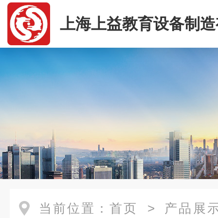
上海上益教育设备制造
司
当前位置：
首页
>
产品展