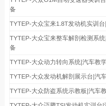
备
TYTEP-大众宝来1.8T发动机实训
TYTEP-大众宝来整车解剖检测系统
备
TYTEP-大众动力转向系统|汽车教
TYTEP-大众发动机解剖展示台|汽
TYTEP-大众防盗系统示教板|汽车
TYTEP-大众迈腾TSI发动机实训台