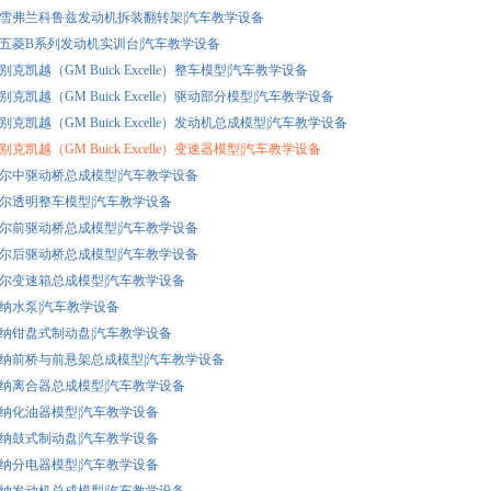
通用雪弗兰科鲁兹发动机拆装翻转架|汽车教学设备
通用五菱B系列发动机实训台|汽车教学设备
用别克凯越（GM Buick Excelle）整车模型|汽车教学设备
用别克凯越（GM Buick Excelle）驱动部分模型|汽车教学设备
用别克凯越（GM Buick Excelle）发动机总成模型|汽车教学设备
用别克凯越（GM Buick Excelle）变速器模型|汽车教学设备
斯太尔中驱动桥总成模型|汽车教学设备
斯太尔透明整车模型|汽车教学设备
斯太尔前驱动桥总成模型|汽车教学设备
斯太尔后驱动桥总成模型|汽车教学设备
斯太尔变速箱总成模型|汽车教学设备
桑塔纳水泵|汽车教学设备
桑塔纳钳盘式制动盘|汽车教学设备
桑塔纳前桥与前悬架总成模型|汽车教学设备
桑塔纳离合器总成模型|汽车教学设备
桑塔纳化油器模型|汽车教学设备
桑塔纳鼓式制动盘|汽车教学设备
桑塔纳分电器模型|汽车教学设备