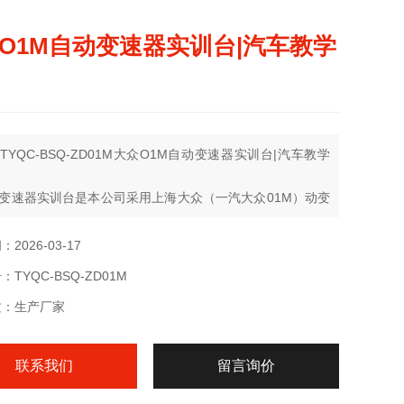
O1M自动变速器实训台|汽车教学
TYQC-BSQ-ZD01M大众O1M自动变速器实训台|汽车教学
变速器实训台是本公司采用上海大众（一汽大众01M）动变
适应汽车教学需求而研制的
2026-03-17
TYQC-BSQ-ZD01M
质：生产厂家
联系我们
留言询价