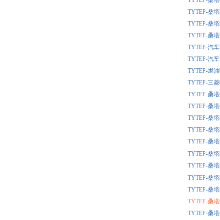
TYTEP-
TYTEP-
TYTEP-
TYTEP-
TYTEP-
TYTEP-
TYTEP-
TYTEP-
TYTEP-
TYTEP-
TYTEP-
TYTEP-
TYTEP-
TYTEP-
TYTEP-
TYTEP-
TYTEP-
TYTEP-
TYTEP-