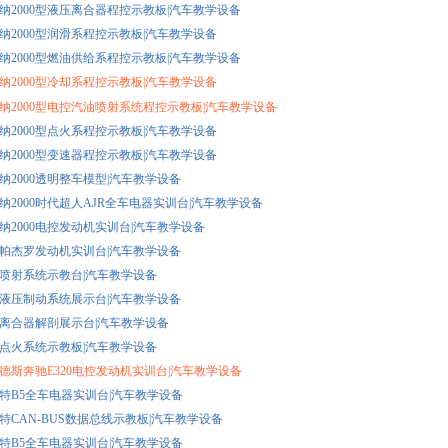
桑塔纳2000型液压离合器程控示教板|汽车教学设备
桑塔纳2000型润滑系程控示教板|汽车教学设备
桑塔纳2000型燃油供给系程控示教板|汽车教学设备
桑塔纳2000型冷却系程控示教板|汽车教学设备
桑塔纳2000型电控汽油喷射系统程控示教板|汽车教学设备
桑塔纳2000型点火系程控示教板|汽车教学设备
桑塔纳2000型变速器程控示教板|汽车教学设备
桑塔纳2000透明整车模型|汽车教学设备
桑塔纳2000时代超人AJR全车电器实训台|汽车教学设备
桑塔纳2000电控发动机实训台|汽车教学设备
三菱帕杰罗发动机实训台|汽车教学设备
燃油喷射系统示教台|汽车教学设备
汽车液压制动系统展示台|汽车教学设备
汽车离合器解剖展示台|汽车教学设备
六种点火系统示教板|汽车教学设备
梅赛德斯奔驰E320电控发动机实训台|汽车教学设备
帕萨特B5全车电器实训台|汽车教学设备
帕萨特CAN-BUS数据总线示教板|汽车教学设备
帕萨特B5全车电器实训台|汽车教学设备