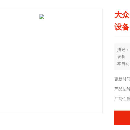
大众
设备
描述：
设备
本自动
速器为
更新时间：
产品型号：
厂商性