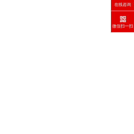
在线咨询
微信扫一扫