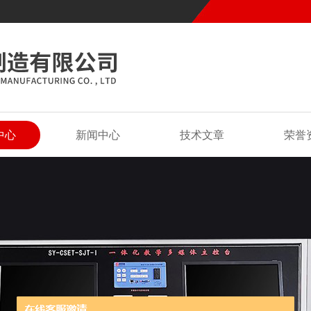
中心
新闻中心
技术文章
荣誉