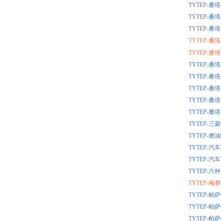
TYTEP-
TYTEP-
TYTEP-
TYTEP-
TYTEP-
TYTEP-
TYTEP-
TYTEP-
TYTEP-
TYTEP-
TYTEP-
TYTEP-
TYTEP-
TYTEP-
TYTEP-
TYTEP-
TYTEP-
TYTEP-
TYTEP-