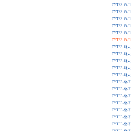
TYTEP-
TYTEP-
TYTEP-通
TYTEP-通
TYTEP-通
TYTEP-通
TYTEP-
TYTEP-
TYTEP-
TYTEP-
TYTEP-
TYTEP-
TYTEP-
TYTEP-
TYTEP-
TYTEP-
TYTEP-
TYTEP-