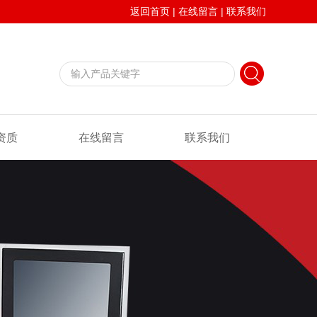
返回首页
|
在线留言
|
联系我们
资质
在线留言
联系我们