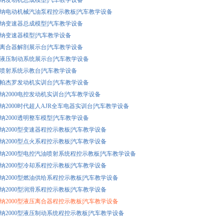
桑塔纳发动机总成模型|汽车教学设备
桑塔纳电动机械汽油泵程控示教板|汽车教学设备
桑塔纳变速器总成模型|汽车教学设备
桑塔纳变速器模型|汽车教学设备
汽车离合器解剖展示台|汽车教学设备
汽车液压制动系统展示台|汽车教学设备
燃油喷射系统示教台|汽车教学设备
三菱帕杰罗发动机实训台|汽车教学设备
桑塔纳2000电控发动机实训台|汽车教学设备
桑塔纳2000时代超人AJR全车电器实训台|汽车教学设备
桑塔纳2000透明整车模型|汽车教学设备
桑塔纳2000型变速器程控示教板|汽车教学设备
桑塔纳2000型点火系程控示教板|汽车教学设备
桑塔纳2000型电控汽油喷射系统程控示教板|汽车教学设备
桑塔纳2000型冷却系程控示教板|汽车教学设备
桑塔纳2000型燃油供给系程控示教板|汽车教学设备
桑塔纳2000型润滑系程控示教板|汽车教学设备
桑塔纳2000型液压离合器程控示教板|汽车教学设备
桑塔纳2000型液压制动系统程控示教板|汽车教学设备