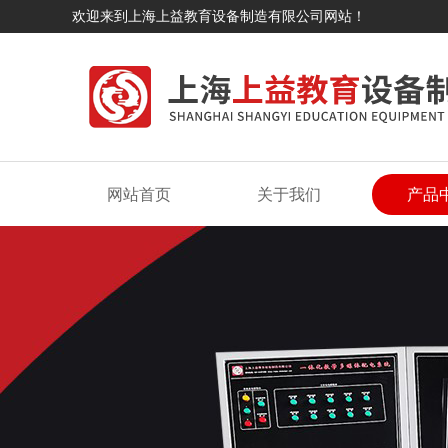
欢迎来到上海上益教育设备制造有限公司网站！
网站首页
关于我们
产品