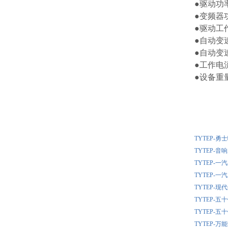
●驱
●变
●驱动
●自动
●自动
●工
●设
TYTEP-
TYTEP-
TYTEP-
TYTEP-
TYTEP-
TYTEP-
TYTEP-
TYTEP-