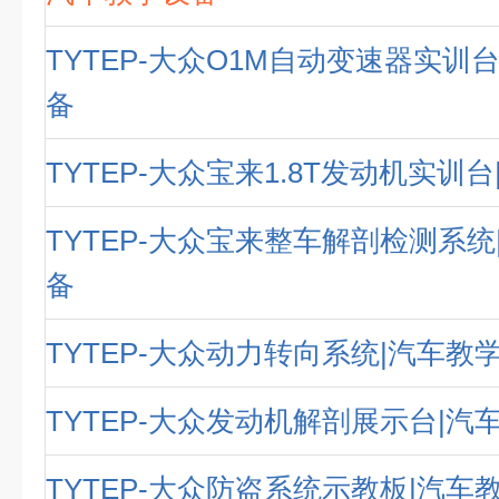
TYTEP-大众O1M自动变速器实训
备
TYTEP-大众宝来1.8T发动机实训
TYTEP-大众宝来整车解剖检测系统
备
TYTEP-大众动力转向系统|汽车教
TYTEP-大众发动机解剖展示台|汽
TYTEP-大众防盗系统示教板|汽车