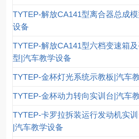
TYTEP-解放CA141型离合器总成
设备
TYTEP-解放CA141型六档变速箱
型|汽车教学设备
TYTEP-金杯灯光系统示教板|汽车
TYTEP-金杯动力转向实训台|汽车
TYTEP-卡罗拉拆装运行发动机实
|汽车教学设备