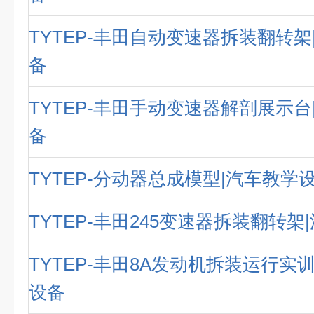
TYTEP-丰田自动变速器拆装翻转架
备
TYTEP-丰田手动变速器解剖展示台
备
TYTEP-分动器总成模型|汽车教学
TYTEP-丰田245变速器拆装翻转
TYTEP-丰田8A发动机拆装运行实
设备