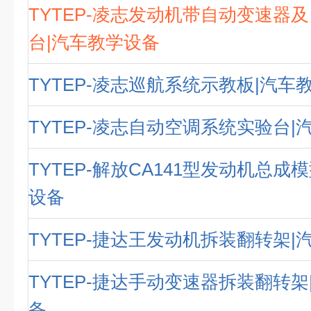
TYTEP-凌志发动机带自动变速器
台|汽车教学设备
TYTEP-凌志巡航系统示教板|汽车
TYTEP-凌志自动空调系统实验台|
TYTEP-解放CA141型发动机总成
设备
TYTEP-捷达王发动机拆装翻转架|
TYTEP-捷达手动变速器拆装翻转架
备