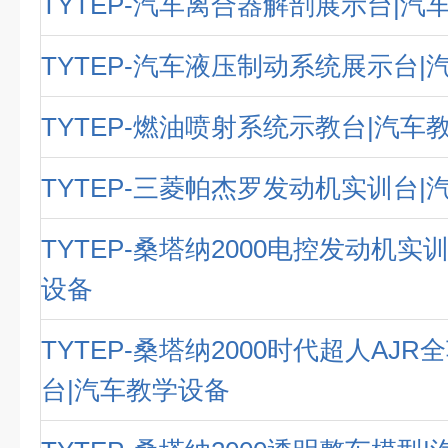
TYTEP-汽车离合器解剖展示台|汽
TYTEP-汽车液压制动系统展示台|
TYTEP-燃油喷射系统示教台|汽车
TYTEP-三菱帕杰罗发动机实训台|
TYTEP-桑塔纳2000电控发动机实
设备
TYTEP-桑塔纳2000时代超人AJ
台|汽车教学设备