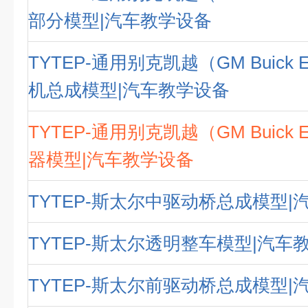
部分模型|汽车教学设备
TYTEP-通用别克凯越（GM Buick E
机总成模型|汽车教学设备
TYTEP-通用别克凯越（GM Buick E
器模型|汽车教学设备
TYTEP-斯太尔中驱动桥总成模型|
TYTEP-斯太尔透明整车模型|汽车
TYTEP-斯太尔前驱动桥总成模型|