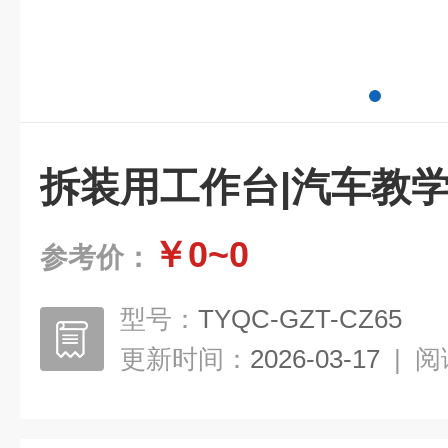
拆装用工作台|汽车教
￥0~0
参考价：
型号：
TYQC-GZT-CZ65
更新时间：
2026-03-17
|
阅