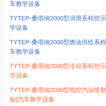
车教学设备
TYTEP-桑塔纳2000型润滑系程控
学设备
TYTEP-桑塔纳2000型燃油供给系
车教学设备
TYTEP-桑塔纳2000型冷却系程控
学设备
TYTEP-桑塔纳2000型电控汽油
板|汽车教学设备