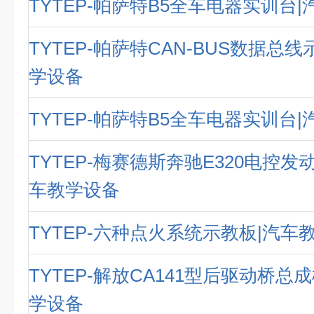
TYTEP-帕萨特B5全车电器实训台
TYTEP-帕萨特CAN-BUS数据总
学设备
TYTEP-帕萨特B5全车电器实训台
TYTEP-梅赛德斯奔驰E320电控发
车教学设备
TYTEP-六种点火系统示教板|汽车
TYTEP-解放CA141型后驱动桥总
学设备