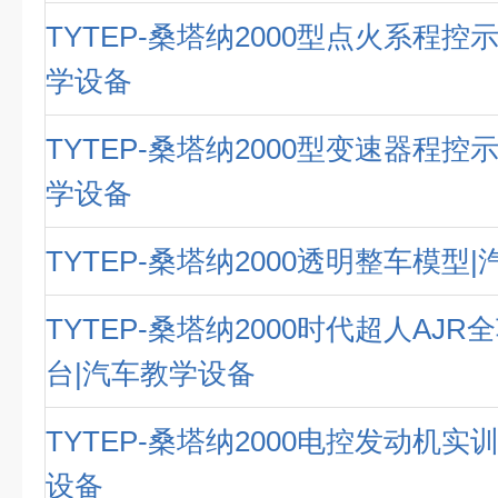
TYTEP-桑塔纳2000型点火系程控
学设备
TYTEP-桑塔纳2000型变速器程控
学设备
TYTEP-桑塔纳2000透明整车模型
TYTEP-桑塔纳2000时代超人AJ
台|汽车教学设备
TYTEP-桑塔纳2000电控发动机实
设备