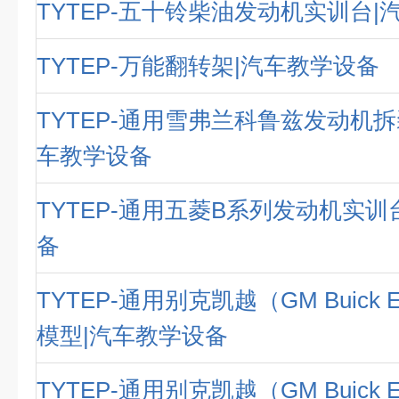
TYTEP-五十铃柴油发动机实训台|
TYTEP-万能翻转架|汽车教学设备
TYTEP-通用雪弗兰科鲁兹发动机拆
车教学设备
TYTEP-通用五菱B系列发动机实训
备
TYTEP-通用别克凯越（GM Buick E
模型|汽车教学设备
TYTEP-通用别克凯越（GM Buick E