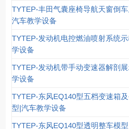
TYTEP-丰田气囊座椅导航天窗倒车
汽车教学设备
TYTEP-发动机电控燃油喷射系统示
学设备
TYTEP-发动机带手动变速器解剖展
学设备
TYTEP-东风EQ140型五档变速箱
型|汽车教学设备
TYTEP-东风EQ140型透明整车模