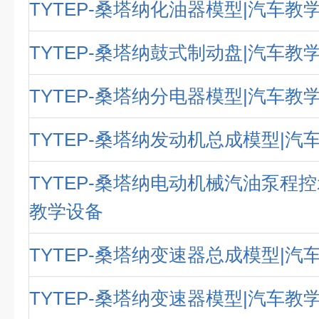
TYTEP-桑塔纳化油器模型|汽车教
TYTEP-桑塔纳鼓式制动盘|汽车教
TYTEP-桑塔纳分电器模型|汽车教
TYTEP-桑塔纳发动机总成模型|汽
TYTEP-桑塔纳电动机械汽油泵程控
教学设备
TYTEP-桑塔纳变速器总成模型|汽
TYTEP-桑塔纳变速器模型|汽车教