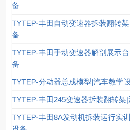
备
TYTEP-丰田自动变速器拆装翻转架
备
TYTEP-丰田手动变速器解剖展示台
备
TYTEP-分动器总成模型|汽车教学
TYTEP-丰田245变速器拆装翻转
TYTEP-丰田8A发动机拆装运行实
设备