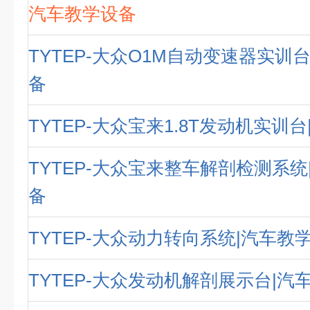
汽车教学设备
TYTEP-大众O1M自动变速器实训
备
TYTEP-大众宝来1.8T发动机实训
TYTEP-大众宝来整车解剖检测系统
备
TYTEP-大众动力转向系统|汽车教
TYTEP-大众发动机解剖展示台|汽