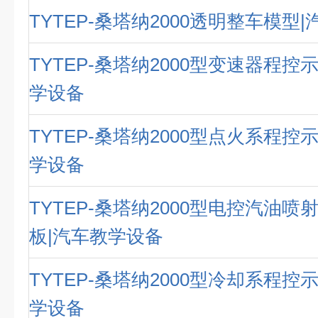
TYTEP-桑塔纳2000透明整车模型
TYTEP-桑塔纳2000型变速器程控
学设备
TYTEP-桑塔纳2000型点火系程控
学设备
TYTEP-桑塔纳2000型电控汽油
板|汽车教学设备
TYTEP-桑塔纳2000型冷却系程控
学设备