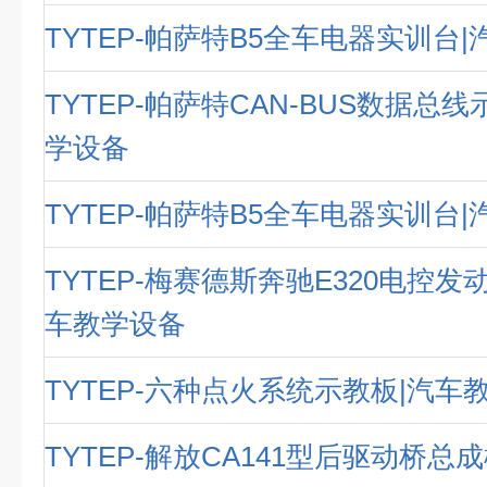
TYTEP-帕萨特B5全车电器实训台
TYTEP-帕萨特CAN-BUS数据总
学设备
TYTEP-帕萨特B5全车电器实训台
TYTEP-梅赛德斯奔驰E320电控发
车教学设备
TYTEP-六种点火系统示教板|汽车
TYTEP-解放CA141型后驱动桥总