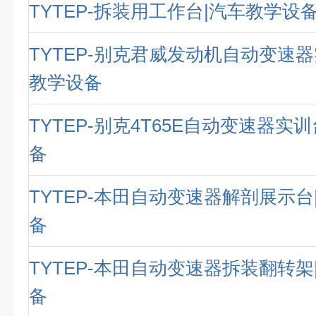
TYTEP-拆装用工作台|汽车教学设
TYTEP-别克君威发动机自动变速器
教学设备
TYTEP-别克4T65E自动变速器实
备
TYTEP-本田自动变速器解剖展示台
备
TYTEP-本田自动变速器拆装翻转架
备