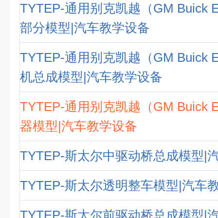
TYTEP-通用别克凯越（GM Buick E
部分模型|汽车教学设备
TYTEP-通用别克凯越（GM Buick E
机总成模型|汽车教学设备
TYTEP-通用别克凯越（GM Buick E
器模型|汽车教学设备
TYTEP-斯太尔中驱动桥总成模型|
TYTEP-斯太尔透明整车模型|汽车
TYTEP-斯太尔前驱动桥总成模型|