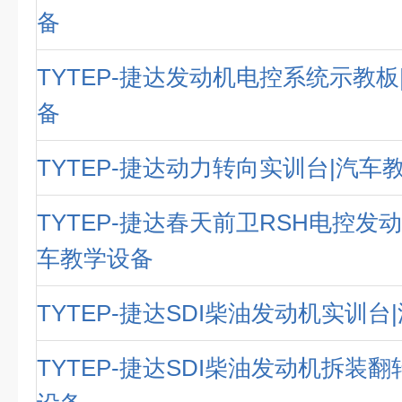
备
TYTEP-捷达发动机电控系统示教板
备
TYTEP-捷达动力转向实训台|汽车
TYTEP-捷达春天前卫RSH电控发
车教学设备
TYTEP-捷达SDI柴油发动机实训
TYTEP-捷达SDI柴油发动机拆装