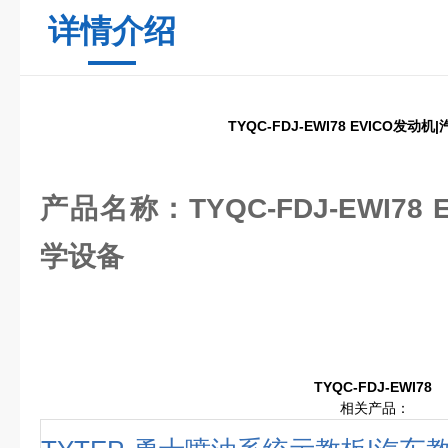
详情介绍
TYQC-FDJ-EWI78
EVICO发动机
产品名称：
TYQC-FDJ-EWI78
学设备
TYQC-FDJ-EWI78
相关产品：