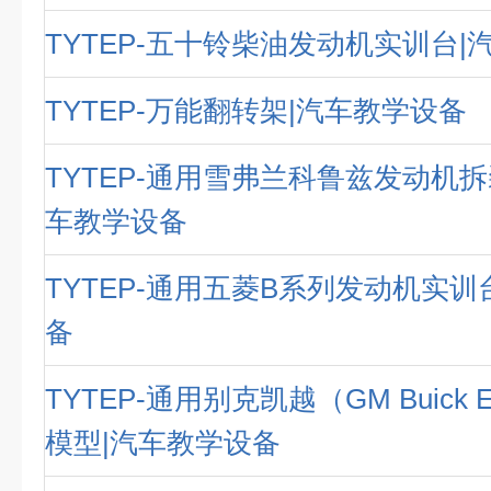
TYTEP-五十铃柴油发动机实训台|
TYTEP-万能翻转架|汽车教学设备
TYTEP-通用雪弗兰科鲁兹发动机拆
车教学设备
TYTEP-通用五菱B系列发动机实训
备
TYTEP-通用别克凯越（GM Buick E
模型|汽车教学设备