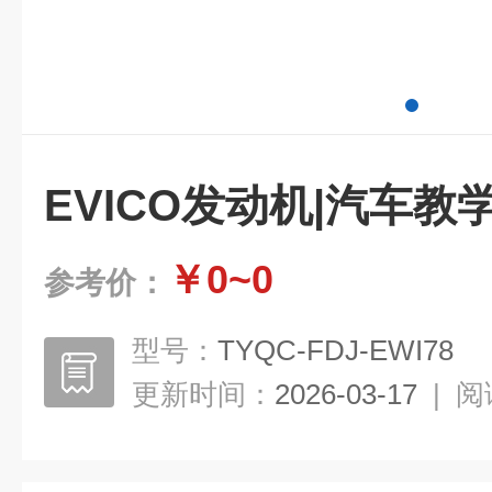
EVICO发动机|汽车教
￥0~0
参考价：
型号：
TYQC-FDJ-EWI78
更新时间：
2026-03-17
|
阅